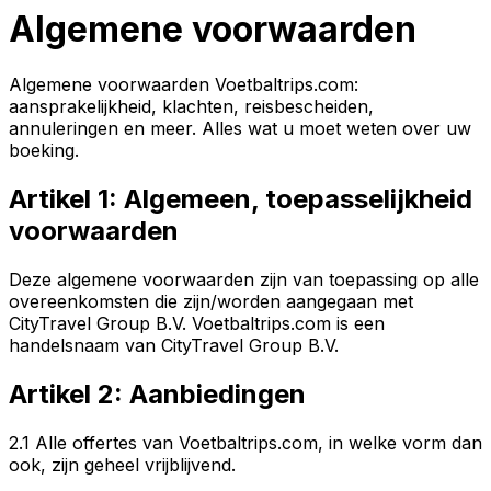
Algemene voorwaarden
Algemene voorwaarden Voetbaltrips.com:
aansprakelijkheid, klachten, reisbescheiden,
annuleringen en meer. Alles wat u moet weten over uw
boeking.
Artikel 1: Algemeen, toepasselijkheid
voorwaarden
Deze algemene voorwaarden zijn van toepassing op alle
overeenkomsten die zijn/worden aangegaan met
CityTravel Group B.V. Voetbaltrips.com is een
handelsnaam van CityTravel Group B.V.
Artikel 2: Aanbiedingen
2.1 Alle offertes van Voetbaltrips.com, in welke vorm dan
ook, zijn geheel vrijblijvend.