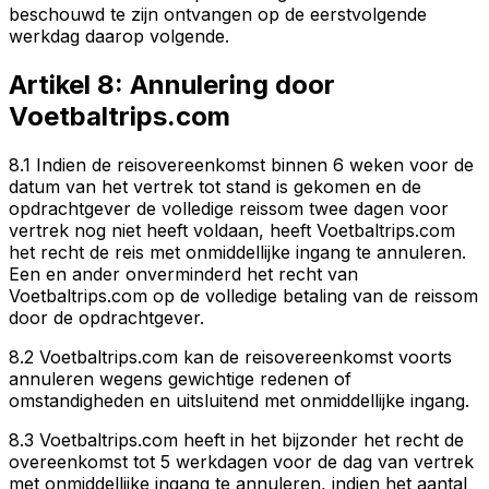
beschouwd te zijn ontvangen op de eerstvolgende
werkdag daarop volgende.
Artikel 8: Annulering door
Voetbaltrips.com
8.1 Indien de reisovereenkomst binnen 6 weken voor de
datum van het vertrek tot stand is gekomen en de
opdrachtgever de volledige reissom twee dagen voor
vertrek nog niet heeft voldaan, heeft Voetbaltrips.com
het recht de reis met onmiddellijke ingang te annuleren.
Een en ander onverminderd het recht van
Voetbaltrips.com op de volledige betaling van de reissom
door de opdrachtgever.
8.2 Voetbaltrips.com kan de reisovereenkomst voorts
annuleren wegens gewichtige redenen of
omstandigheden en uitsluitend met onmiddellijke ingang.
8.3 Voetbaltrips.com heeft in het bijzonder het recht de
overeenkomst tot 5 werkdagen voor de dag van vertrek
met onmiddellijke ingang te annuleren, indien het aantal