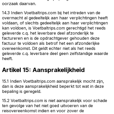
oorzaak daarvan.
14.3 Indien Voetbaltrips.com bij het intreden van de
overmacht al gedeeltelijk aan haar verplichtingen heeft
voldaan, of slechts gedeeltelijk aan haar verplichtingen
kan voldoen, is Voetbaltrips.com gerechtigd het reeds
geleverde c.q. het leverbare deel afzonderlijk te
factureren en is de opdrachtgever gehouden deze
factuur te voldoen als betrof het een afzonderlijke
overeenkomst. Dit geldt echter niet als het reeds
geleverde c.q. leverbare deel geen zelfstandige waarde
heeft.
Artikel 15: Aansprakelijkheid
15.1 Indien Voetbaltrips.com aansprakelijk mocht zijn,
dan is deze aansprakelijkheid beperkt tot wat in deze
bepaling is geregeld.
15.2 Voetbaltrips.com is niet aansprakelijk voor schade
ten gevolge van het niet goed uitvoeren van de
reisovereenkomst indien en voor zover de