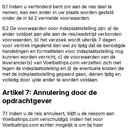
6.1 Indien u verhinderd bent om aan de reis deel te
nemen, kan een ander in uw plaats worden gesteld
onder de in lid 2 vermelde voorwaarden.
6.2 De voorwaarden voor indeplaatsstelling zijn: a) de
ander voldoet aan alle aan de reis/wedstrijd verbonden
voorwaarden, b) het verzoek wordt uiterlijk 7 dagen
voor vertrek ingediend dan wel zo tijdig dat de benodigde
handelingen en formaliteiten voor indeplaatsstelling nog
kunnen worden verricht, c) de voorwaarden van de
leverancier(s) van Voetbaltrips.com verzetten zich niet
tegen de indeplaatsstelling en d) de eventuele kosten die
met de indeplaatsstelling gepaard gaan, dienen tijdig en
volledig door u/de ander te worden voldaan.
Artikel 7: Annulering door de
opdrachtgever
7.1 Indien u de reis annuleert, blijft u de reissom aan
Voetbaltrips.com verschuldigd. Indien het voor
Voetbaltrips.com echter mogelijk is om bij haar