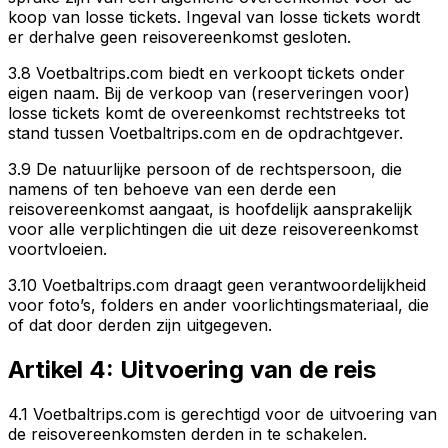
koop van losse tickets. Ingeval van losse tickets wordt
er derhalve geen reisovereenkomst gesloten.
3.8 Voetbaltrips.com biedt en verkoopt tickets onder
eigen naam. Bij de verkoop van (reserveringen voor)
losse tickets komt de overeenkomst rechtstreeks tot
stand tussen Voetbaltrips.com en de opdrachtgever.
3.9 De natuurlijke persoon of de rechtspersoon, die
namens of ten behoeve van een derde een
reisovereenkomst aangaat, is hoofdelijk aansprakelijk
voor alle verplichtingen die uit deze reisovereenkomst
voortvloeien.
3.10 Voetbaltrips.com draagt geen verantwoordelijkheid
voor foto’s, folders en ander voorlichtingsmateriaal, die
of dat door derden zijn uitgegeven.
Artikel 4: Uitvoering van de reis
4.1 Voetbaltrips.com is gerechtigd voor de uitvoering van
de reisovereenkomsten derden in te schakelen.