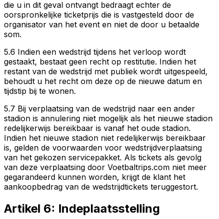
die u in dit geval ontvangt bedraagt echter de
oorspronkelijke ticketprijs die is vastgesteld door de
organisator van het event en niet de door u betaalde
som.
5.6 Indien een wedstrijd tijdens het verloop wordt
gestaakt, bestaat geen recht op restitutie. Indien het
restant van de wedstrijd met publiek wordt uitgespeeld,
behoudt u het recht om deze op de nieuwe datum en
tijdstip bij te wonen.
5.7 Bij verplaatsing van de wedstrijd naar een ander
stadion is annulering niet mogelijk als het nieuwe stadion
redelijkerwijs bereikbaar is vanaf het oude stadion.
Indien het nieuwe stadion niet redelijkerwijs bereikbaar
is, gelden de voorwaarden voor wedstrijdverplaatsing
van het gekozen servicepakket. Als tickets als gevolg
van deze verplaatsing door Voetbaltrips.com niet meer
gegarandeerd kunnen worden, krijgt de klant het
aankoopbedrag van de wedstrijdtickets teruggestort.
Artikel 6: Indeplaatsstelling