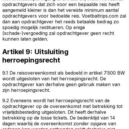
opdrachtgevers dat zich voor een bepaalde reis heeft
aangemeld kleiner is dan het vereiste minimum aantal
opdrachtgevers voor bedoelde reis. Voetbaltrips.com zal
dan aan opdrachtgever het reeds betaalde bedrag zo
spoedig mogelijk restitueren. Op enige
(schade-)vergoeding zal opdrachtgever geen recht
kunnen laten gelden.
Artikel 9: Uitsluiting
herroepingsrecht
9.1 De reisovereenkomst als bedoeld in artikel 7:500 BW
wordt uitgesloten van het herroepingsrecht. De
opdrachtgever kan derhalve geen gebruik maken van
zijn herroepingsrecht.
9.2 Eveneens wordt het herroepingsrecht van de
opdrachtgever op de overeenkomst met betrekking tot
vrijetijdsbesteding uitgesloten. Dit heeft derhalve
betrekking op de losse tickets. De bedenktijd van 14
dagen waarbij de overeenkomst zonder opgave van