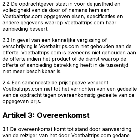
2.2 De opdrachtgever staat in voor de juistheid en
volledigheid van de door of namens hem aan
Voetbaltrips.com opgegeven eisen, specificaties en
andere gegevens waarop Voetbaltrips.com haar
aanbieding baseert.
2.3 In geval van een kennelijke vergissing of
verschrijving is Voetbaltrips.com niet gehouden aan de
offerte. Voetbaltrips.com is eveneens niet gehouden aan
de offerte indien het product of de dienst waarop de
offerte of aanbieding betrekking heeft in de tussentijd
niet meer beschikbaar is.
2.4 Een samengestelde prijsopgave verplicht
Voetbaltrips.com niet tot het verrichten van een gedeelte
van de opdracht tegen overeenkomstig gedeelte van de
opgegeven prijs.
Artikel 3: Overeenkomst
3.1 De overeenkomst komt tot stand door aanvaarding
van de reiziger van het door Voetbaltrips.com gedane