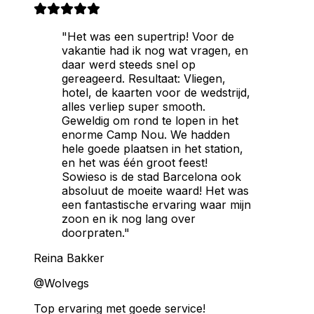
"Het was een supertrip! Voor de
vakantie had ik nog wat vragen, en
daar werd steeds snel op
gereageerd. Resultaat: Vliegen,
hotel, de kaarten voor de wedstrijd,
alles verliep super smooth.
Geweldig om rond te lopen in het
enorme Camp Nou. We hadden
hele goede plaatsen in het station,
en het was één groot feest!
Sowieso is de stad Barcelona ook
absoluut de moeite waard! Het was
een fantastische ervaring waar mijn
zoon en ik nog lang over
doorpraten."
Reina Bakker
@Wolvegs
Top ervaring met goede service!