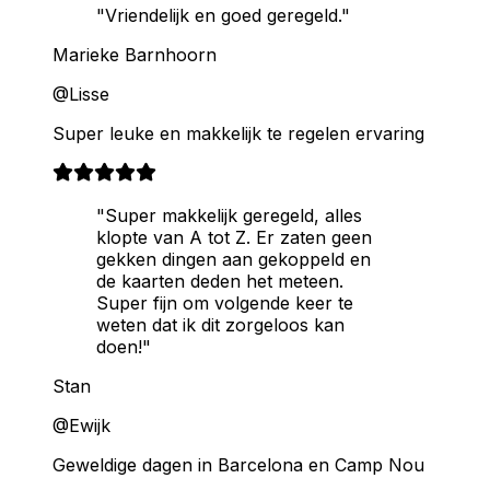
"Vriendelijk en goed geregeld."
Marieke Barnhoorn
@Lisse
Super leuke en makkelijk te regelen ervaring
"Super makkelijk geregeld, alles
klopte van A tot Z. Er zaten geen
gekken dingen aan gekoppeld en
de kaarten deden het meteen.
Super fijn om volgende keer te
weten dat ik dit zorgeloos kan
doen!"
Stan
@Ewijk
Geweldige dagen in Barcelona en Camp Nou