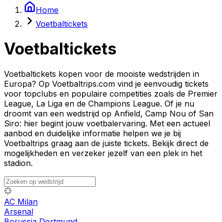
Home
Voetbaltickets
Voetbaltickets
Voetbaltickets kopen voor de mooiste wedstrijden in
Europa? Op Voetbaltrips.com vind je eenvoudig tickets
voor topclubs en populaire competities zoals de Premier
League, La Liga en de Champions League. Of je nu
droomt van een wedstrijd op Anfield, Camp Nou of San
Siro: hier begint jouw voetbalervaring. Met een actueel
aanbod en duidelijke informatie helpen we je bij
Voetbaltrips graag aan de juiste tickets. Bekijk direct de
mogelijkheden en verzeker jezelf van een plek in het
stadion.
AC Milan
Arsenal
Borussia Dortmund