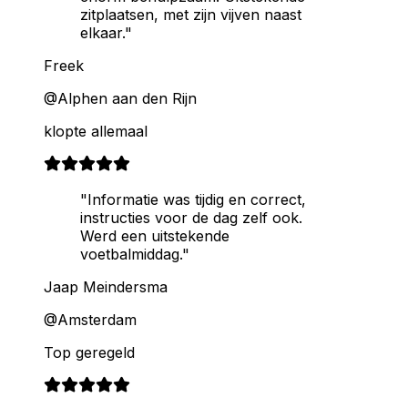
zitplaatsen, met zijn vijven naast
elkaar."
Freek
@Alphen aan den Rijn
klopte allemaal
"Informatie was tijdig en correct,
instructies voor de dag zelf ook.
Werd een uitstekende
voetbalmiddag."
Jaap Meindersma
@Amsterdam
Top geregeld