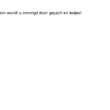
ion wordt u omringd door gejuich en liedjes!