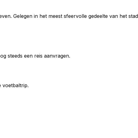
even. Gelegen in het meest sfeervolle gedeelte van het stad
 nog steeds een reis aanvragen.
voetbaltrip.