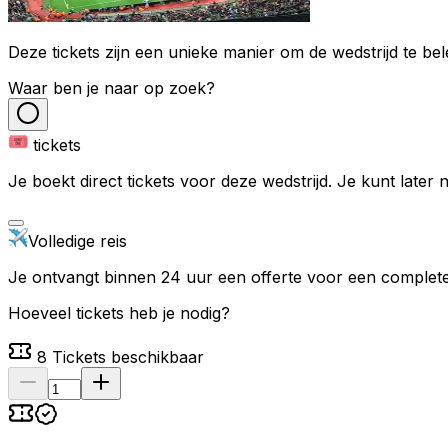
Deze tickets zijn een unieke manier om de wedstrijd te bel
Waar ben je naar op zoek?
tickets
Je boekt direct tickets voor deze wedstrijd. Je kunt later
Volledige reis
Je ontvangt binnen 24 uur een offerte voor een complete 
Hoeveel tickets heb je nodig?
8
Tickets beschikbaar