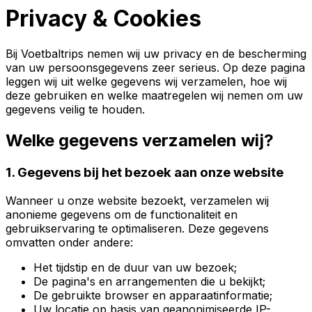
Privacy & Cookies
Bij Voetbaltrips nemen wij uw privacy en de bescherming
van uw persoonsgegevens zeer serieus. Op deze pagina
leggen wij uit welke gegevens wij verzamelen, hoe wij
deze gebruiken en welke maatregelen wij nemen om uw
gegevens veilig te houden.
Welke gegevens verzamelen wij?
1. Gegevens bij het bezoek aan onze website
Wanneer u onze website bezoekt, verzamelen wij
anonieme gegevens om de functionaliteit en
gebruikservaring te optimaliseren. Deze gegevens
omvatten onder andere:
Het tijdstip en de duur van uw bezoek;
De pagina's en arrangementen die u bekijkt;
De gebruikte browser en apparaatinformatie;
Uw locatie op basis van geanonimiseerde IP-