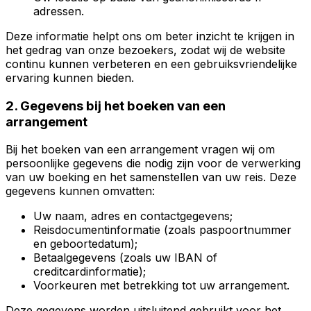
adressen.
Deze informatie helpt ons om beter inzicht te krijgen in
het gedrag van onze bezoekers, zodat wij de website
continu kunnen verbeteren en een gebruiksvriendelijke
ervaring kunnen bieden.
2. Gegevens bij het boeken van een
arrangement
Bij het boeken van een arrangement vragen wij om
persoonlijke gegevens die nodig zijn voor de verwerking
van uw boeking en het samenstellen van uw reis. Deze
gegevens kunnen omvatten:
Uw naam, adres en contactgegevens;
Reisdocumentinformatie (zoals paspoortnummer
en geboortedatum);
Betaalgegevens (zoals uw IBAN of
creditcardinformatie);
Voorkeuren met betrekking tot uw arrangement.
Deze gegevens worden uitsluitend gebruikt voor het