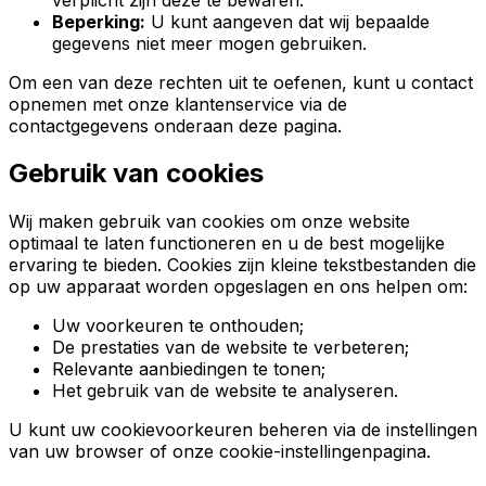
Beperking:
U kunt aangeven dat wij bepaalde
gegevens niet meer mogen gebruiken.
Om een van deze rechten uit te oefenen, kunt u contact
opnemen met onze klantenservice via de
contactgegevens onderaan deze pagina.
Gebruik van cookies
Wij maken gebruik van cookies om onze website
optimaal te laten functioneren en u de best mogelijke
ervaring te bieden. Cookies zijn kleine tekstbestanden die
op uw apparaat worden opgeslagen en ons helpen om:
Uw voorkeuren te onthouden;
De prestaties van de website te verbeteren;
Relevante aanbiedingen te tonen;
Het gebruik van de website te analyseren.
U kunt uw cookievoorkeuren beheren via de instellingen
van uw browser of onze cookie-instellingenpagina.