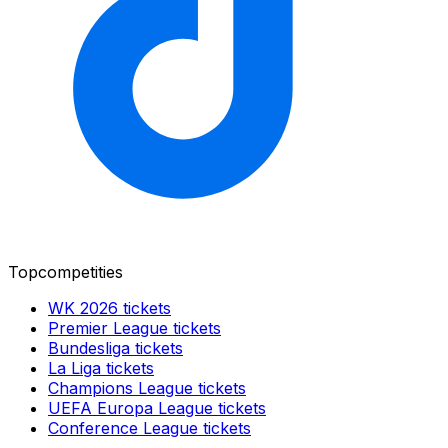
Topcompetities
WK 2026
tickets
Premier League
tickets
Bundesliga
tickets
La Liga
tickets
Champions League
tickets
UEFA Europa League
tickets
Conference League
tickets