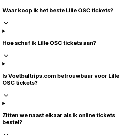
Waar koop ik het beste Lille OSC tickets?
Hoe schaf ik Lille OSC tickets aan?
Is Voetbaltrips.com betrouwbaar voor Lille
OSC tickets?
Zitten we naast elkaar als ik online tickets
bestel?