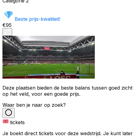
Categorie
2
Beste prijs-kwaliteit!
€95
Deze plaatsen bieden de beste balans tussen goed zicht
op het veld, voor een goede prijs.
Waar ben je naar op zoek?
tickets
Je boekt direct tickets voor deze wedstrijd. Je kunt later