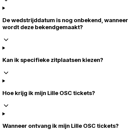
De wedstrijddatum is nog onbekend, wanneer
wordt deze bekendgemaakt?
Kan ik specifieke zitplaatsen kiezen?
Hoe krijg ik mijn Lille OSC tickets?
Wanneer ontvang ik mijn Lille OSC tickets?