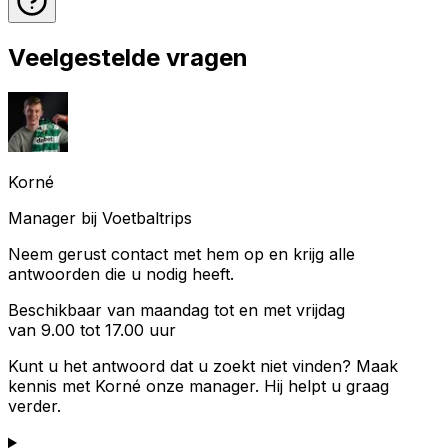
Veelgestelde vragen
Korné
Manager bij Voetbaltrips
Neem gerust contact met hem op en krijg alle
antwoorden die u nodig heeft.
Beschikbaar van maandag tot en met vrijdag
van 9.00 tot 17.00 uur
Kunt u het antwoord dat u zoekt niet vinden? Maak
kennis met
Korné
onze manager. Hij helpt u graag
verder.