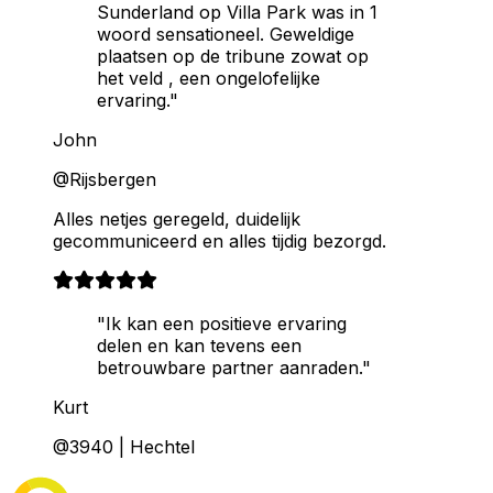
Sunderland op Villa Park was in 1
woord sensationeel. Geweldige
plaatsen op de tribune zowat op
het veld , een ongelofelijke
ervaring."
John
@Rijsbergen
Alles netjes geregeld, duidelijk
gecommuniceerd en alles tijdig bezorgd.
"Ik kan een positieve ervaring
delen en kan tevens een
betrouwbare partner aanraden."
Kurt
@3940 | Hechtel