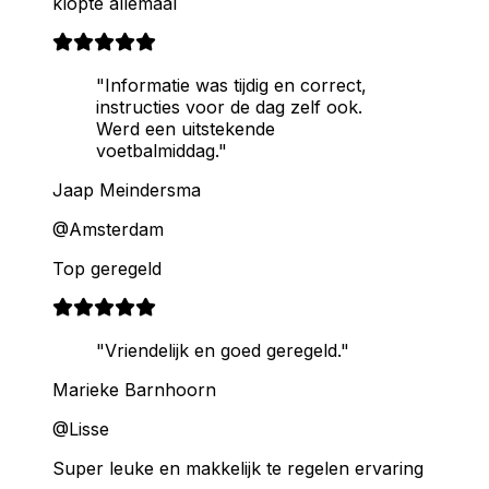
klopte allemaal
"Informatie was tijdig en correct,
instructies voor de dag zelf ook.
Werd een uitstekende
voetbalmiddag."
Jaap Meindersma
@Amsterdam
Top geregeld
"Vriendelijk en goed geregeld."
Marieke Barnhoorn
@Lisse
Super leuke en makkelijk te regelen ervaring