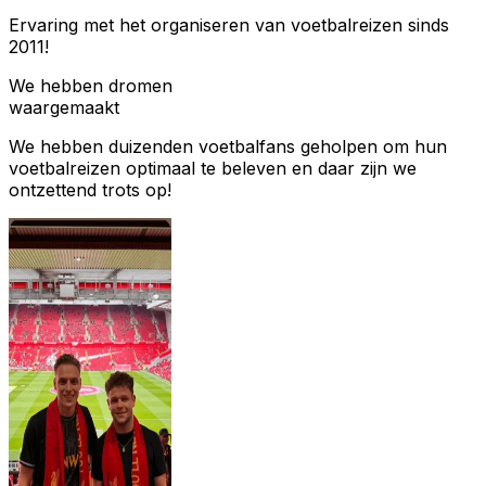
Ervaring met het organiseren van voetbalreizen sinds
2011!
We hebben dromen
waargemaakt
We hebben duizenden voetbalfans geholpen om hun
voetbalreizen optimaal te beleven en daar zijn we
ontzettend trots op!