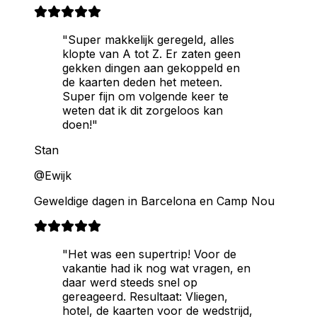
"Super makkelijk geregeld, alles
klopte van A tot Z. Er zaten geen
gekken dingen aan gekoppeld en
de kaarten deden het meteen.
Super fijn om volgende keer te
weten dat ik dit zorgeloos kan
doen!"
Stan
@Ewijk
Geweldige dagen in Barcelona en Camp Nou
"Het was een supertrip! Voor de
vakantie had ik nog wat vragen, en
daar werd steeds snel op
gereageerd. Resultaat: Vliegen,
hotel, de kaarten voor de wedstrijd,