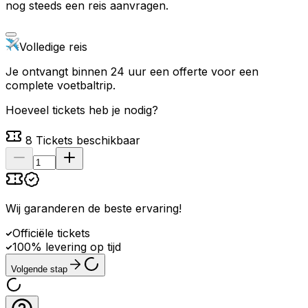
nog steeds een reis aanvragen.
Volledige reis
Je ontvangt binnen 24 uur een offerte voor een
complete voetbaltrip.
Hoeveel tickets heb je nodig?
8
Tickets beschikbaar
Wij garanderen de beste ervaring
!
Officiële tickets
100% levering op tijd
Volgende stap