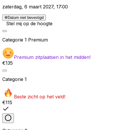
zaterdag
,
6 maart 2027
,
17:00
Datum niet bevestigd
Stel mij op de hoogte
Categorie
1 Premium
Premium zitplaatsen in het midden!
€135
Categorie
1
Beste zicht op het veld!
€115