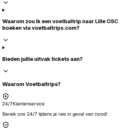
Waarom zou ik een voetbaltrip naar Lille OSC
boeken via voetbaltrips.com?
Bieden jullie uitvak tickets aan?
Waarom
Voetbaltrips
?
24/7
Klantenservice
Bereik ons 24/7 tijdens je reis in geval van nood!