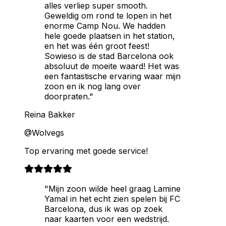
alles verliep super smooth.
Geweldig om rond te lopen in het
enorme Camp Nou. We hadden
hele goede plaatsen in het station,
en het was één groot feest!
Sowieso is de stad Barcelona ook
absoluut de moeite waard! Het was
een fantastische ervaring waar mijn
zoon en ik nog lang over
doorpraten."
Reina Bakker
@Wolvegs
Top ervaring met goede service!
"Mijn zoon wilde heel graag Lamine
Yamal in het echt zien spelen bij FC
Barcelona, dus ik was op zoek
naar kaarten voor een wedstrijd.