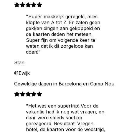
"Super makkelijk geregeld, alles
klopte van A tot Z. Er zaten geen
gekken dingen aan gekoppeld en
de kaarten deden het meteen.
Super fijn om volgende keer te
weten dat ik dit zorgeloos kan
doen!"
Stan
@Ewijk
Geweldige dagen in Barcelona en Camp Nou
"Het was een supertrip! Voor de
vakantie had ik nog wat vragen, en
daar werd steeds snel op
gereageerd. Resultaat: Vliegen,
hotel, de kaarten voor de wedstrijd,