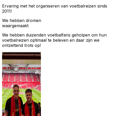
Ervaring met het organiseren van voetbalreizen sinds
2011!
We hebben dromen
waargemaakt
We hebben duizenden voetbalfans geholpen om hun
voetbalreizen optimaal te beleven en daar zijn we
ontzettend trots op!