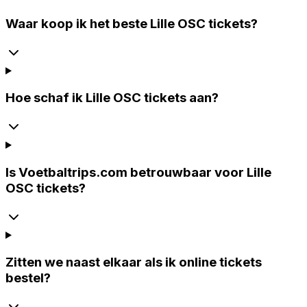
Waar koop ik het beste Lille OSC tickets?
Hoe schaf ik Lille OSC tickets aan?
Is Voetbaltrips.com betrouwbaar voor Lille
OSC tickets?
Zitten we naast elkaar als ik online tickets
bestel?