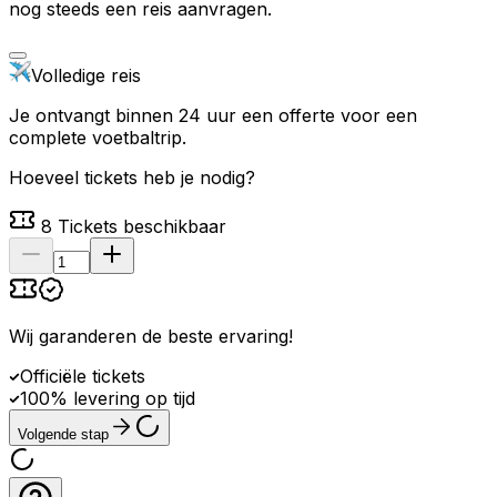
nog steeds een reis aanvragen.
Volledige reis
Je ontvangt binnen 24 uur een offerte voor een
complete voetbaltrip.
Hoeveel tickets heb je nodig?
8
Tickets beschikbaar
Wij garanderen de beste ervaring
!
Officiële tickets
100% levering op tijd
Volgende stap