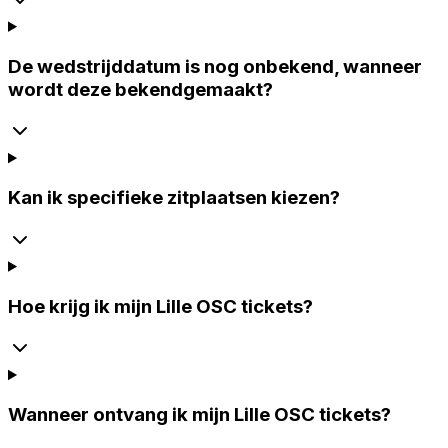
De wedstrijddatum is nog onbekend, wanneer
wordt deze bekendgemaakt?
Kan ik specifieke zitplaatsen kiezen?
Hoe krijg ik mijn Lille OSC tickets?
Wanneer ontvang ik mijn Lille OSC tickets?