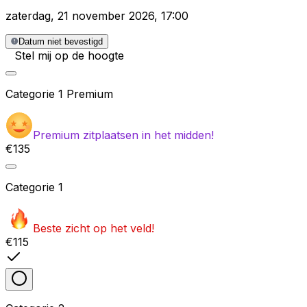
zaterdag
,
21 november 2026
,
17:00
Datum niet bevestigd
Stel mij op de hoogte
Categorie
1 Premium
Premium zitplaatsen in het midden!
€135
Categorie
1
Beste zicht op het veld!
€115