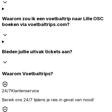
Waarom zou ik een voetbaltrip naar Lille OSC
boeken via voetbaltrips.com?
Bieden jullie uitvak tickets aan?
Waarom
Voetbaltrips
?
24/7
Klantenservice
Bereik ons 24/7 tijdens je reis in geval van nood!