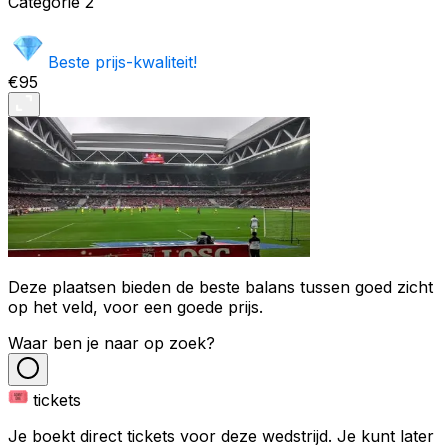
Categorie
2
Beste prijs-kwaliteit!
€95
Deze plaatsen bieden de beste balans tussen goed zicht
op het veld, voor een goede prijs.
Waar ben je naar op zoek?
tickets
Je boekt direct tickets voor deze wedstrijd. Je kunt later