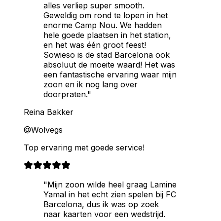
alles verliep super smooth.
Geweldig om rond te lopen in het
enorme Camp Nou. We hadden
hele goede plaatsen in het station,
en het was één groot feest!
Sowieso is de stad Barcelona ook
absoluut de moeite waard! Het was
een fantastische ervaring waar mijn
zoon en ik nog lang over
doorpraten."
Reina Bakker
@Wolvegs
Top ervaring met goede service!
"Mijn zoon wilde heel graag Lamine
Yamal in het echt zien spelen bij FC
Barcelona, dus ik was op zoek
naar kaarten voor een wedstrijd.