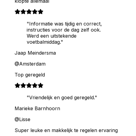
klopte allemaal
"Informatie was tijdig en correct,
instructies voor de dag zelf ook.
Werd een uitstekende
voetbalmiddag."
Jaap Meindersma
@Amsterdam
Top geregeld
"Vriendelijk en goed geregeld."
Marieke Barnhoorn
@Lisse
Super leuke en makkelijk te regelen ervaring