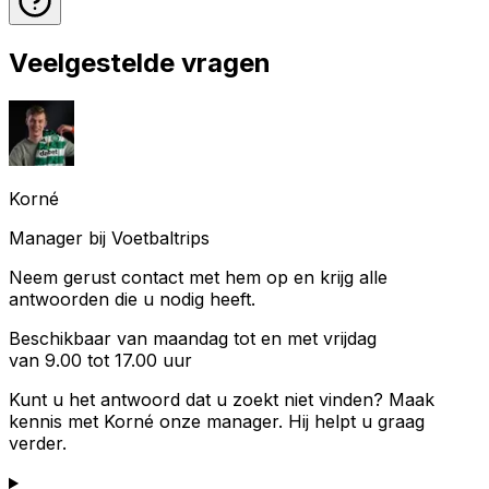
Veelgestelde vragen
Korné
Manager bij Voetbaltrips
Neem gerust contact met hem op en krijg alle
antwoorden die u nodig heeft.
Beschikbaar van maandag tot en met vrijdag
van 9.00 tot 17.00 uur
Kunt u het antwoord dat u zoekt niet vinden? Maak
kennis met
Korné
onze manager. Hij helpt u graag
verder.