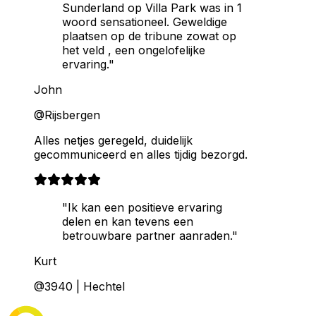
Sunderland op Villa Park was in 1
woord sensationeel. Geweldige
plaatsen op de tribune zowat op
het veld , een ongelofelijke
ervaring."
John
@Rijsbergen
Alles netjes geregeld, duidelijk
gecommuniceerd en alles tijdig bezorgd.
"Ik kan een positieve ervaring
delen en kan tevens een
betrouwbare partner aanraden."
Kurt
@3940 | Hechtel