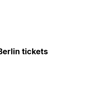
Berlin
tickets