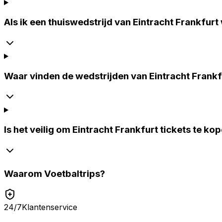
Als ik een thuiswedstrijd van Eintracht Frankfurt
Waar vinden de wedstrijden van Eintracht Frankf
Is het veilig om Eintracht Frankfurt tickets te ko
Waarom
Voetbaltrips
?
24/7
Klantenservice