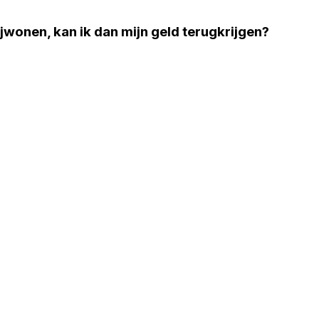
ijwonen, kan ik dan mijn geld terugkrijgen?