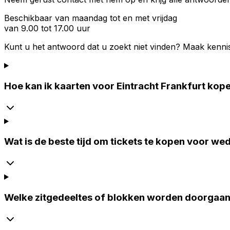
Beschikbaar van maandag tot en met vrijdag
van 9.00 tot 17.00 uur
Kunt u het antwoord dat u zoekt niet vinden? Maak kenni
Hoe kan ik kaarten voor Eintracht Frankfurt kop
Wat is de beste tijd om tickets te kopen voor wed
Welke zitgedeeltes of blokken worden doorgaan