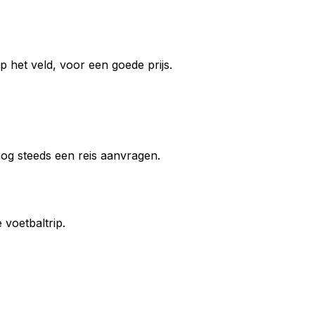
 het veld, voor een goede prijs.
 nog steeds een reis aanvragen.
voetbaltrip.