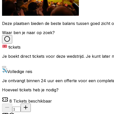
Deze plaatsen bieden de beste balans tussen goed zicht op
Waar ben je naar op zoek?
tickets
Je boekt direct tickets voor deze wedstrijd. Je kunt later
Volledige reis
Je ontvangt binnen 24 uur een offerte voor een complete 
Hoeveel tickets heb je nodig?
8
Tickets beschikbaar