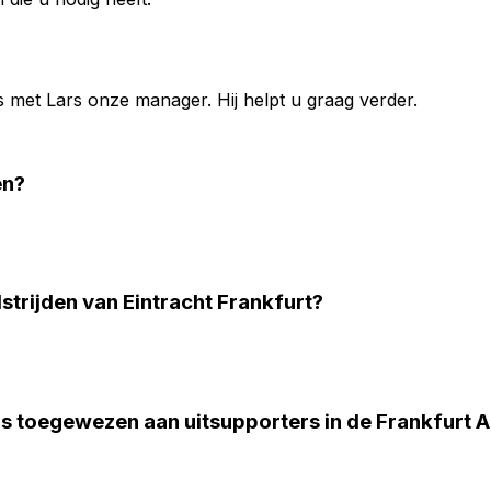
s met
Lars
onze manager. Hij helpt u graag verder.
en?
strijden van Eintracht Frankfurt?
s toegewezen aan uitsupporters in de Frankfurt 