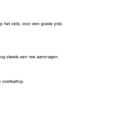
 het veld, voor een goede prijs.
 nog steeds een reis aanvragen.
voetbaltrip.