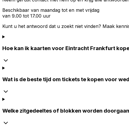
Beschikbaar van maandag tot en met vrijdag
van 9.00 tot 17.00 uur
Kunt u het antwoord dat u zoekt niet vinden? Maak kenni
Hoe kan ik kaarten voor Eintracht Frankfurt kop
Wat is de beste tijd om tickets te kopen voor wed
Welke zitgedeeltes of blokken worden doorgaan