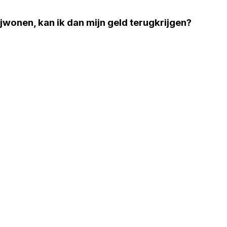
ijwonen, kan ik dan mijn geld terugkrijgen?