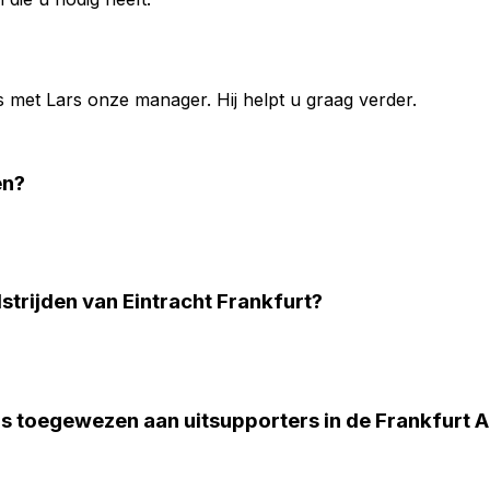
s met
Lars
onze manager. Hij helpt u graag verder.
en?
strijden van Eintracht Frankfurt?
s toegewezen aan uitsupporters in de Frankfurt 