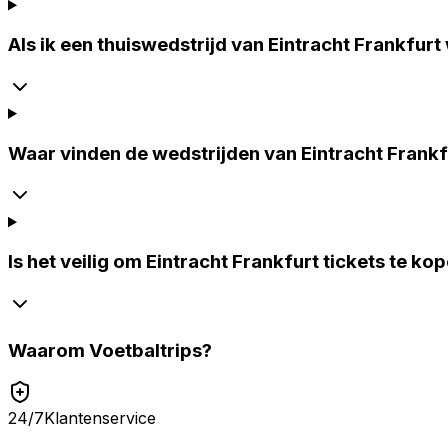
Als ik een thuiswedstrijd van Eintracht Frankfurt
Waar vinden de wedstrijden van Eintracht Frankf
Is het veilig om Eintracht Frankfurt tickets te ko
Waarom
Voetbaltrips
?
24/7
Klantenservice