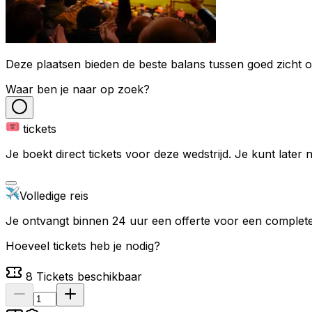
Deze plaatsen bieden de beste balans tussen goed zicht op
Waar ben je naar op zoek?
tickets
Je boekt direct tickets voor deze wedstrijd. Je kunt later
Volledige reis
Je ontvangt binnen 24 uur een offerte voor een complete 
Hoeveel tickets heb je nodig?
8
Tickets beschikbaar