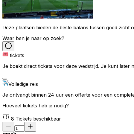
Deze plaatsen bieden de beste balans tussen goed zicht op
Waar ben je naar op zoek?
tickets
Je boekt direct tickets voor deze wedstrijd. Je kunt later
Volledige reis
Je ontvangt binnen 24 uur een offerte voor een complete 
Hoeveel tickets heb je nodig?
8
Tickets beschikbaar