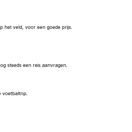
 het veld, voor een goede prijs.
 nog steeds een reis aanvragen.
voetbaltrip.