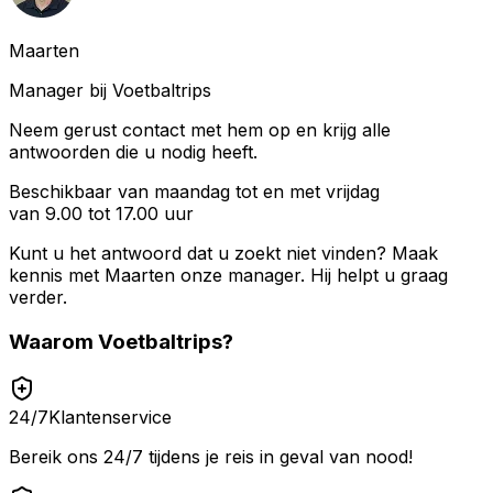
Maarten
Manager bij Voetbaltrips
Neem gerust contact met hem op en krijg alle
antwoorden die u nodig heeft.
Beschikbaar van maandag tot en met vrijdag
van 9.00 tot 17.00 uur
Kunt u het antwoord dat u zoekt niet vinden? Maak
kennis met
Maarten
onze manager. Hij helpt u graag
verder.
Waarom
Voetbaltrips
?
24/7
Klantenservice
Bereik ons 24/7 tijdens je reis in geval van nood!