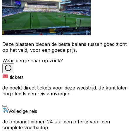
Deze plaatsen bieden de beste balans tussen goed zicht
op het veld, voor een goede prijs.
Waar ben je naar op zoek?
tickets
Je boekt direct tickets voor deze wedstrijd. Je kunt later
nog steeds een reis aanvragen.
Volledige reis
Je ontvangt binnen 24 uur een offerte voor een
complete voetbaltrip.