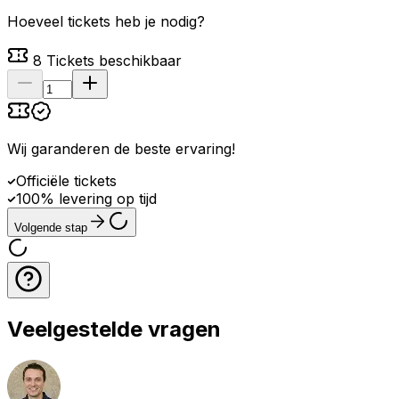
Hoeveel tickets heb je nodig?
8
Tickets beschikbaar
Wij garanderen de beste ervaring
!
Officiële tickets
100% levering op tijd
Volgende stap
Veelgestelde vragen