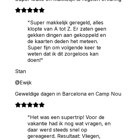
"Super makkelijk geregeld, alles
klopte van A tot Z. Er zaten geen
gekken dingen aan gekoppeld en
de kaarten deden het meteen.
Super fijn om volgende keer te
weten dat ik dit zorgeloos kan
doen!"
Stan
@Ewijk
Geweldige dagen in Barcelona en Camp Nou
"Het was een supertrip! Voor de
vakantie had ik nog wat vragen, en
daar werd steeds snel op
gereageerd. Resultaat: Vliegen,