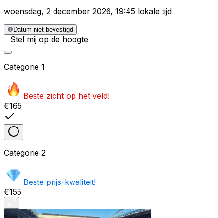
woensdag
,
2 december 2026
,
19:45 lokale tijd
Datum niet bevestigd
Stel mij op de hoogte
Categorie
1
Beste zicht op het veld!
€165
Categorie
2
Beste prijs-kwaliteit!
€155