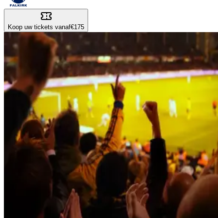
Koop uw tickets vanaf
€175