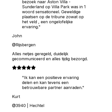
bezoek naar Aston Villa -
Sunderland op Villa Park was in 1
woord sensationeel. Geweldige
plaatsen op de tribune zowat op
het veld , een ongelofelijke
ervaring."
John
@Rijsbergen
Alles netjes geregeld, duidelijk
gecommuniceerd en alles tijdig bezorgd.
"Ik kan een positieve ervaring
delen en kan tevens een
betrouwbare partner aanraden."
Kurt
@3940 | Hechtel