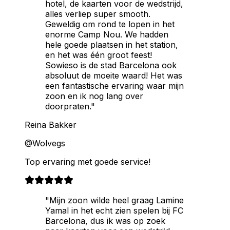
hotel, de kaarten voor de wedstrijd,
alles verliep super smooth.
Geweldig om rond te lopen in het
enorme Camp Nou. We hadden
hele goede plaatsen in het station,
en het was één groot feest!
Sowieso is de stad Barcelona ook
absoluut de moeite waard! Het was
een fantastische ervaring waar mijn
zoon en ik nog lang over
doorpraten."
Reina Bakker
@Wolvegs
Top ervaring met goede service!
"Mijn zoon wilde heel graag Lamine
Yamal in het echt zien spelen bij FC
Barcelona, dus ik was op zoek