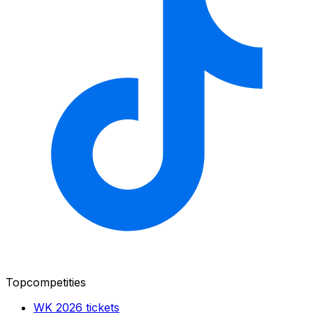
Topcompetities
WK 2026
tickets