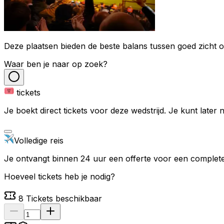
Deze plaatsen bieden de beste balans tussen goed zicht op
Waar ben je naar op zoek?
tickets
Je boekt direct tickets voor deze wedstrijd. Je kunt later
Volledige reis
Je ontvangt binnen 24 uur een offerte voor een complete 
Hoeveel tickets heb je nodig?
8
Tickets beschikbaar