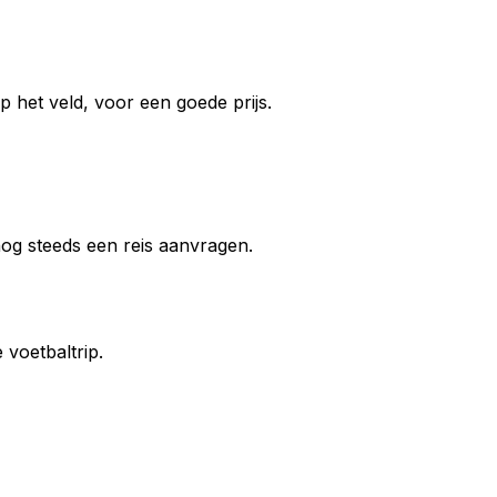
 het veld, voor een goede prijs.
 nog steeds een reis aanvragen.
voetbaltrip.