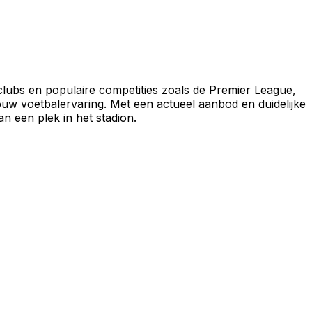
clubs en populaire competities zoals de Premier League,
ouw voetbalervaring. Met een actueel aanbod en duidelijke
an een plek in het stadion.