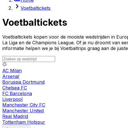
Voetbaltickets
Voetbaltickets
Voetbaltickets kopen voor de mooiste wedstrijden in Euro
La Liga en de Champions League. Of je nu droomt van een 
informatie helpen we je bij Voetbaltrips graag aan de juiste
AC Milan
Arsenal
Borussia Dortmund
Chelsea FC
FC Barcelona
Liverpool
Manchester City FC
Manchester United
Real Madrid
Tottenham Hotspur