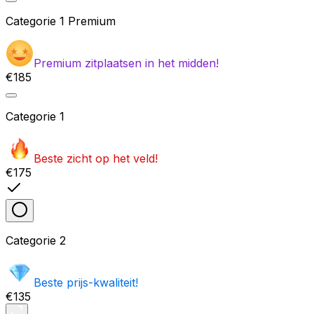
Categorie
1 Premium
Premium zitplaatsen in het midden!
€185
Categorie
1
Beste zicht op het veld!
€175
Categorie
2
Beste prijs-kwaliteit!
€135