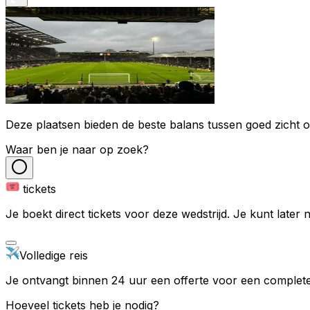
Deze plaatsen bieden de beste balans tussen goed zicht op
Waar ben je naar op zoek?
tickets
Je boekt direct tickets voor deze wedstrijd. Je kunt later
Volledige reis
Je ontvangt binnen 24 uur een offerte voor een complete 
Hoeveel tickets heb je nodig?