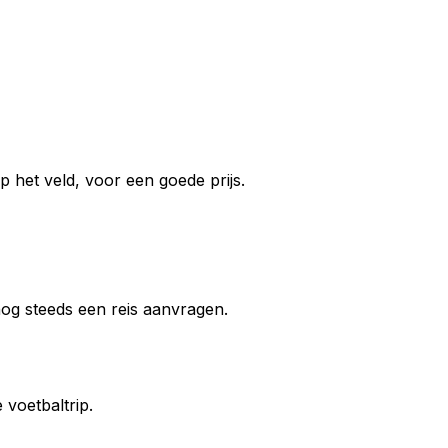
 het veld, voor een goede prijs.
 nog steeds een reis aanvragen.
voetbaltrip.