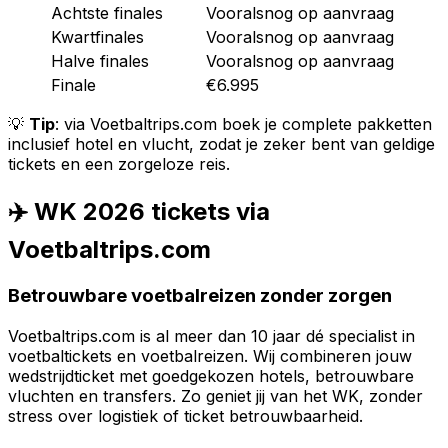
Achtste finales
Vooralsnog op aanvraag
Kwartfinales
Vooralsnog op aanvraag
Halve finales
Vooralsnog op aanvraag
Finale
€6.995
💡
Tip
: via Voetbaltrips.com boek je complete pakketten
inclusief hotel en vlucht, zodat je zeker bent van geldige
tickets en een zorgeloze reis.
✈️ WK 2026 tickets via
Voetbaltrips.com
Betrouwbare voetbalreizen zonder zorgen
Voetbaltrips.com is al meer dan 10 jaar dé specialist in
voetbaltickets en voetbalreizen. Wij combineren jouw
wedstrijdticket met goedgekozen hotels, betrouwbare
vluchten en transfers. Zo geniet jij van het WK, zonder
stress over logistiek of ticket betrouwbaarheid.