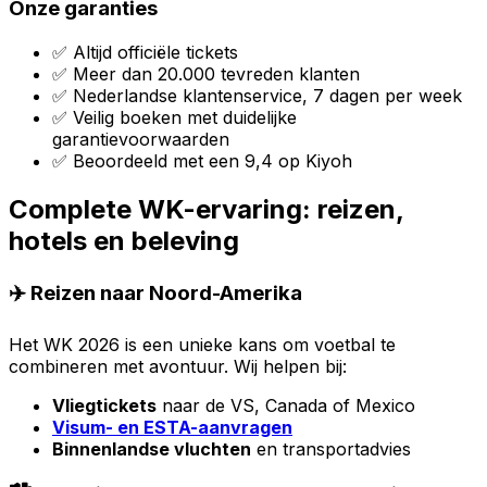
Onze garanties
✅ Altijd officiële tickets
✅ Meer dan 20.000 tevreden klanten
✅ Nederlandse klantenservice, 7 dagen per week
✅ Veilig boeken met duidelijke
garantievoorwaarden
✅ Beoordeeld met een 9,4 op Kiyoh
Complete WK-ervaring: reizen,
hotels en beleving
✈️ Reizen naar Noord-Amerika
Het WK 2026 is een unieke kans om voetbal te
combineren met avontuur. Wij helpen bij:
Vliegtickets
naar de VS, Canada of Mexico
Visum- en ESTA-aanvragen
Binnenlandse vluchten
en transportadvies