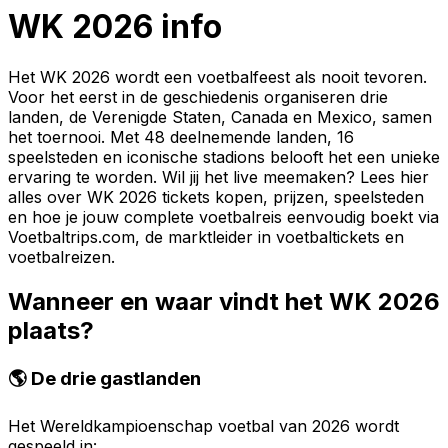
WK 2026 info
Het WK 2026 wordt een voetbalfeest als nooit tevoren.
Voor het eerst in de geschiedenis organiseren drie
landen, de Verenigde Staten, Canada en Mexico, samen
het toernooi. Met 48 deelnemende landen, 16
speelsteden en iconische stadions belooft het een unieke
ervaring te worden. Wil jij het live meemaken? Lees hier
alles over WK 2026 tickets kopen, prijzen, speelsteden
en hoe je jouw complete voetbalreis eenvoudig boekt via
Voetbaltrips.com, de marktleider in voetbaltickets en
voetbalreizen.
Wanneer en waar vindt het WK 2026
plaats?
🌎 De drie gastlanden
Het Wereldkampioenschap voetbal van 2026 wordt
gespeeld in: