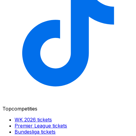
Topcompetities
WK 2026
tickets
Premier League
tickets
Bundesliga
tickets