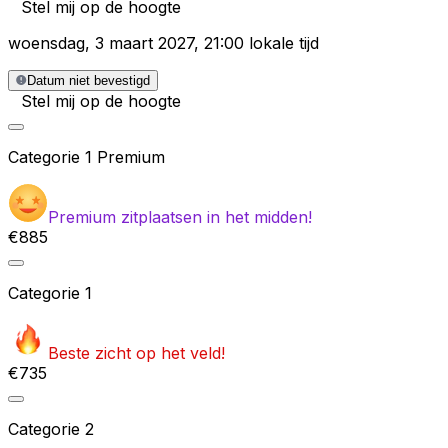
Stel mij op de hoogte
woensdag
,
3 maart 2027
,
21:00 lokale tijd
Datum niet bevestigd
Stel mij op de hoogte
Categorie
1 Premium
Premium zitplaatsen in het midden!
€885
Categorie
1
Beste zicht op het veld!
€735
Categorie
2