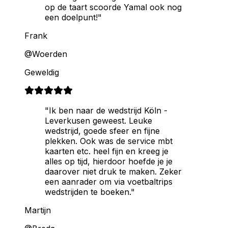
op de taart scoorde Yamal ook nog
een doelpunt!"
Frank
@Woerden
Geweldig
"Ik ben naar de wedstrijd Köln -
Leverkusen geweest. Leuke
wedstrijd, goede sfeer en fijne
plekken. Ook was de service mbt
kaarten etc. heel fijn en kreeg je
alles op tijd, hierdoor hoefde je je
daarover niet druk te maken. Zeker
een aanrader om via voetbaltrips
wedstrijden te boeken."
Martijn