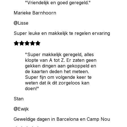
"Vriendelijk en goed geregeld."
Marieke Barnhoorn
@Lisse
Super leuke en makkelijk te regelen ervaring
"Super makkelijk geregeld, alles
klopte van A tot Z. Er zaten geen
gekken dingen aan gekoppeld en
de kaarten deden het meteen.
Super fijn om volgende keer te
weten dat ik dit zorgeloos kan
doen!"
Stan
@Ewijk
Geweldige dagen in Barcelona en Camp Nou