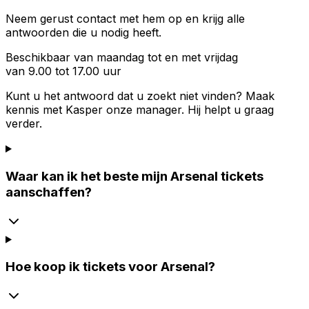
Neem gerust contact met hem op en krijg alle
antwoorden die u nodig heeft.
Beschikbaar van maandag tot en met vrijdag
van 9.00 tot 17.00 uur
Kunt u het antwoord dat u zoekt niet vinden? Maak
kennis met
Kasper
onze manager. Hij helpt u graag
verder.
Waar kan ik het beste mijn Arsenal tickets
aanschaffen?
Hoe koop ik tickets voor Arsenal?