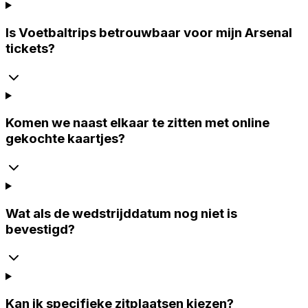
Is Voetbaltrips betrouwbaar voor mijn Arsenal
tickets?
Komen we naast elkaar te zitten met online
gekochte kaartjes?
Wat als de wedstrijddatum nog niet is
bevestigd?
Kan ik specifieke zitplaatsen kiezen?