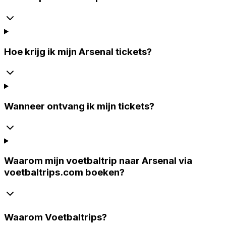
Hoe krijg ik mijn Arsenal tickets?
Wanneer ontvang ik mijn tickets?
Waarom mijn voetbaltrip naar Arsenal via
voetbaltrips.com boeken?
Waarom
Voetbaltrips
?