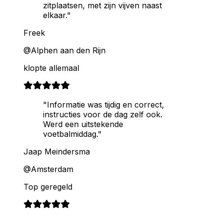
zitplaatsen, met zijn vijven naast
elkaar."
Freek
@Alphen aan den Rijn
klopte allemaal
"Informatie was tijdig en correct,
instructies voor de dag zelf ook.
Werd een uitstekende
voetbalmiddag."
Jaap Meindersma
@Amsterdam
Top geregeld