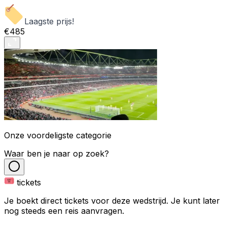
Laagste prijs!
€485
Onze voordeligste categorie
Waar ben je naar op zoek?
tickets
Je boekt direct tickets voor deze wedstrijd. Je kunt later
nog steeds een reis aanvragen.