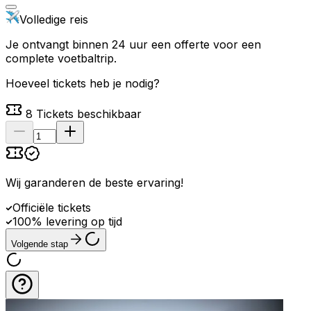
Volledige reis
Je ontvangt binnen 24 uur een offerte voor een
complete voetbaltrip.
Hoeveel tickets heb je nodig?
8
Tickets beschikbaar
Wij garanderen de beste ervaring
!
Officiële tickets
100% levering op tijd
Volgende stap