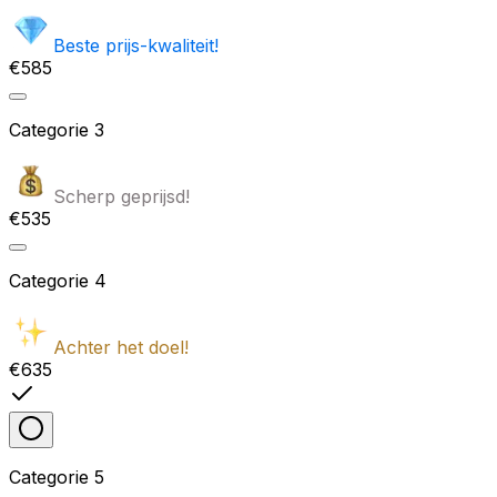
Beste prijs-kwaliteit!
€585
Categorie
3
Scherp geprijsd!
€535
Categorie
4
Achter het doel!
€635
Categorie
5