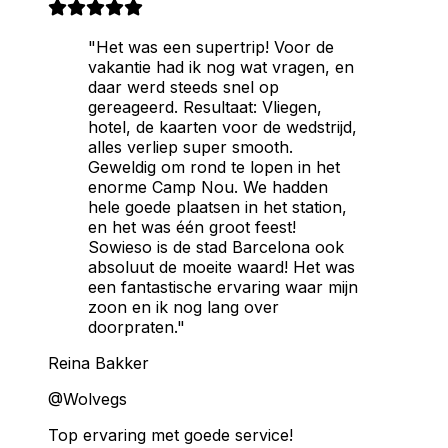
"Het was een supertrip! Voor de
vakantie had ik nog wat vragen, en
daar werd steeds snel op
gereageerd. Resultaat: Vliegen,
hotel, de kaarten voor de wedstrijd,
alles verliep super smooth.
Geweldig om rond te lopen in het
enorme Camp Nou. We hadden
hele goede plaatsen in het station,
en het was één groot feest!
Sowieso is de stad Barcelona ook
absoluut de moeite waard! Het was
een fantastische ervaring waar mijn
zoon en ik nog lang over
doorpraten."
Reina Bakker
@Wolvegs
Top ervaring met goede service!