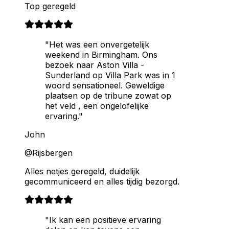
Top geregeld
"Het was een onvergetelijk
weekend in Birmingham. Ons
bezoek naar Aston Villa -
Sunderland op Villa Park was in 1
woord sensationeel. Geweldige
plaatsen op de tribune zowat op
het veld , een ongelofelijke
ervaring."
John
@Rijsbergen
Alles netjes geregeld, duidelijk
gecommuniceerd en alles tijdig bezorgd.
"Ik kan een positieve ervaring