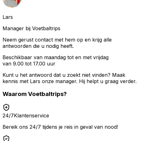
Lars
Manager bij Voetbaltrips
Neem gerust contact met hem op en krijg alle
antwoorden die u nodig heeft.
Beschikbaar van maandag tot en met vrijdag
van 9.00 tot 17.00 uur
Kunt u het antwoord dat u zoekt niet vinden? Maak
kennis met
Lars
onze manager. Hij helpt u graag verder.
Waarom
Voetbaltrips
?
24/7
Klantenservice
Bereik ons 24/7 tijdens je reis in geval van nood!