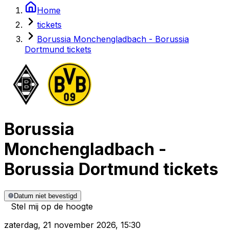
Home
tickets
Borussia Monchengladbach - Borussia
Dortmund tickets
Borussia
Monchengladbach
-
Borussia Dortmund
tickets
Datum niet bevestigd
Stel mij op de hoogte
zaterdag
,
21 november 2026
,
15:30