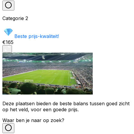
Categorie
2
Beste prijs-kwaliteit!
€165
Deze plaatsen bieden de beste balans tussen goed zicht
op het veld, voor een goede prijs.
Waar ben je naar op zoek?