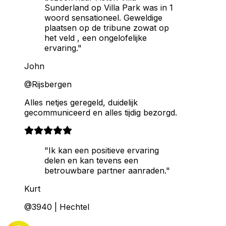
Sunderland op Villa Park was in 1
woord sensationeel. Geweldige
plaatsen op de tribune zowat op
het veld , een ongelofelijke
ervaring."
John
@Rijsbergen
Alles netjes geregeld, duidelijk
gecommuniceerd en alles tijdig bezorgd.
"Ik kan een positieve ervaring
delen en kan tevens een
betrouwbare partner aanraden."
Kurt
@3940 | Hechtel