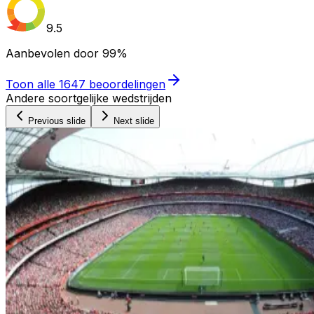
9.5
Aanbevolen door
99%
Toon alle
1647
beoordelingen
Andere soortgelijke wedstrijden
Previous slide
Next slide