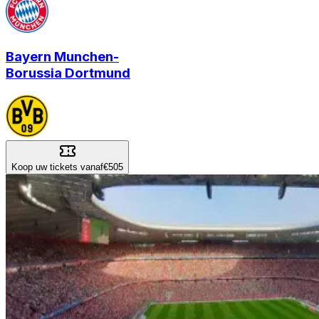
Bayern Munchen
-
Borussia Dortmund
Koop uw tickets vanaf
€505