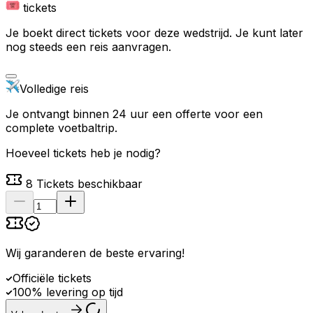
tickets
Je boekt direct tickets voor deze wedstrijd. Je kunt later
nog steeds een reis aanvragen.
Volledige reis
Je ontvangt binnen 24 uur een offerte voor een
complete voetbaltrip.
Hoeveel tickets heb je nodig?
8
Tickets beschikbaar
Wij garanderen de beste ervaring
!
Officiële tickets
100% levering op tijd