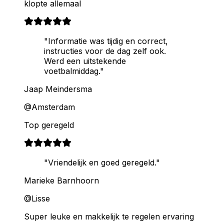
klopte allemaal
"Informatie was tijdig en correct,
instructies voor de dag zelf ook.
Werd een uitstekende
voetbalmiddag."
Jaap Meindersma
@Amsterdam
Top geregeld
"Vriendelijk en goed geregeld."
Marieke Barnhoorn
@Lisse
Super leuke en makkelijk te regelen ervaring