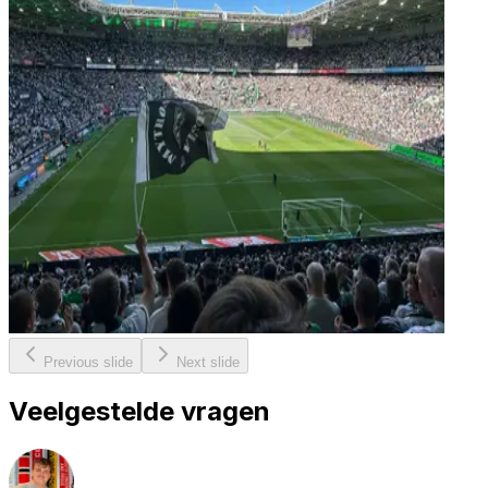
Previous slide
Next slide
Veelgestelde vragen