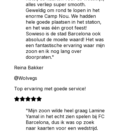
alles verliep super smooth.
Geweldig om rond te lopen in het
enorme Camp Nou. We hadden
hele goede plaatsen in het station,
en het was één groot feest!
Sowieso is de stad Barcelona ook
absoluut de moeite waard! Het was
een fantastische ervaring waar mijn
zoon en ik nog lang over
doorpraten."
Reina Bakker
@Wolvegs
Top ervaring met goede service!
"Mijn zoon wilde heel graag Lamine
Yamal in het echt zien spelen bij FC
Barcelona, dus ik was op zoek
naar kaarten voor een wedstrijd.