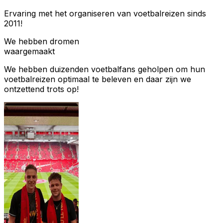
Ervaring met het organiseren van voetbalreizen sinds
2011!
We hebben dromen
waargemaakt
We hebben duizenden voetbalfans geholpen om hun
voetbalreizen optimaal te beleven en daar zijn we
ontzettend trots op!