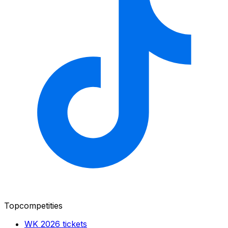
Topcompetities
WK 2026
tickets