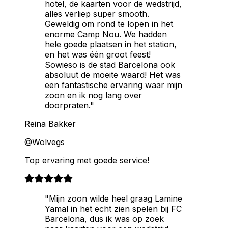
hotel, de kaarten voor de wedstrijd,
alles verliep super smooth.
Geweldig om rond te lopen in het
enorme Camp Nou. We hadden
hele goede plaatsen in het station,
en het was één groot feest!
Sowieso is de stad Barcelona ook
absoluut de moeite waard! Het was
een fantastische ervaring waar mijn
zoon en ik nog lang over
doorpraten."
Reina Bakker
@Wolvegs
Top ervaring met goede service!
"Mijn zoon wilde heel graag Lamine
Yamal in het echt zien spelen bij FC
Barcelona, dus ik was op zoek