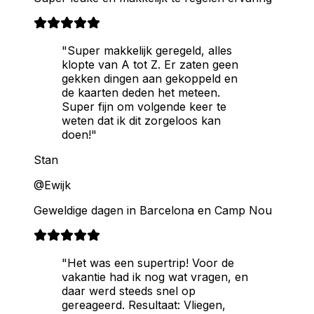
"Super makkelijk geregeld, alles
klopte van A tot Z. Er zaten geen
gekken dingen aan gekoppeld en
de kaarten deden het meteen.
Super fijn om volgende keer te
weten dat ik dit zorgeloos kan
doen!"
Stan
@Ewijk
Geweldige dagen in Barcelona en Camp Nou
"Het was een supertrip! Voor de
vakantie had ik nog wat vragen, en
daar werd steeds snel op
gereageerd. Resultaat: Vliegen,