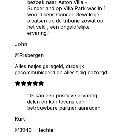
bezoek naar Aston Villa -
Sunderland op Villa Park was in 1
woord sensationeel. Geweldige
plaatsen op de tribune zowat op
het veld , een ongelofelijke
ervaring."
John
@Rijsbergen
Alles netjes geregeld, duidelijk
gecommuniceerd en alles tijdig bezorgd.
"Ik kan een positieve ervaring
delen en kan tevens een
betrouwbare partner aanraden."
Kurt
@3940 | Hechtel