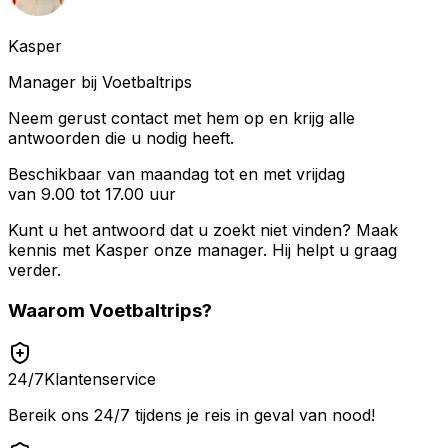
Kasper
Manager bij Voetbaltrips
Neem gerust contact met hem op en krijg alle
antwoorden die u nodig heeft.
Beschikbaar van maandag tot en met vrijdag
van 9.00 tot 17.00 uur
Kunt u het antwoord dat u zoekt niet vinden? Maak
kennis met
Kasper
onze manager. Hij helpt u graag
verder.
Waarom
Voetbaltrips
?
24/7
Klantenservice
Bereik ons 24/7 tijdens je reis in geval van nood!