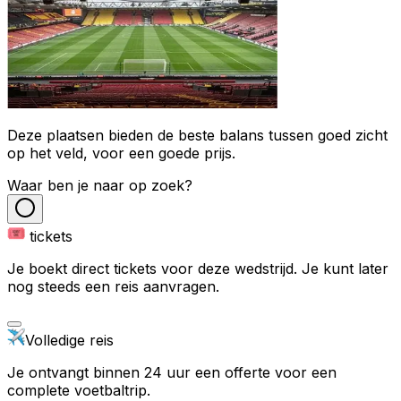
Deze plaatsen bieden de beste balans tussen goed zicht
op het veld, voor een goede prijs.
Waar ben je naar op zoek?
tickets
Je boekt direct tickets voor deze wedstrijd. Je kunt later
nog steeds een reis aanvragen.
Volledige reis
Je ontvangt binnen 24 uur een offerte voor een
complete voetbaltrip.