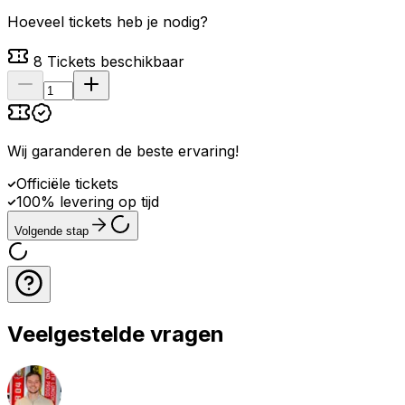
Hoeveel tickets heb je nodig?
8
Tickets beschikbaar
Wij garanderen de beste ervaring
!
Officiële tickets
100% levering op tijd
Volgende stap
Veelgestelde vragen