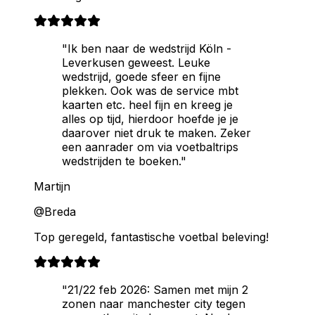
"Ik ben naar de wedstrijd Köln -
Leverkusen geweest. Leuke
wedstrijd, goede sfeer en fijne
plekken. Ook was de service mbt
kaarten etc. heel fijn en kreeg je
alles op tijd, hierdoor hoefde je je
daarover niet druk te maken. Zeker
een aanrader om via voetbaltrips
wedstrijden te boeken."
Martijn
@Breda
Top geregeld, fantastische voetbal beleving!
"21/22 feb 2026: Samen met mijn 2
zonen naar manchester city tegen