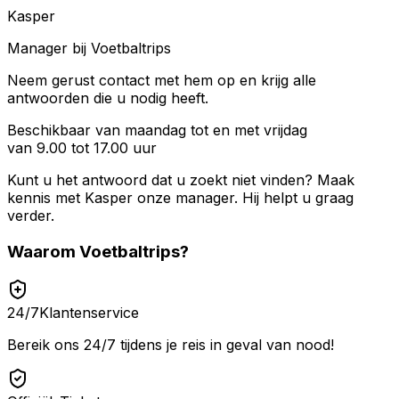
Kasper
Manager bij Voetbaltrips
Neem gerust contact met hem op en krijg alle
antwoorden die u nodig heeft.
Beschikbaar van maandag tot en met vrijdag
van 9.00 tot 17.00 uur
Kunt u het antwoord dat u zoekt niet vinden? Maak
kennis met
Kasper
onze manager. Hij helpt u graag
verder.
Waarom
Voetbaltrips
?
24/7
Klantenservice
Bereik ons 24/7 tijdens je reis in geval van nood!