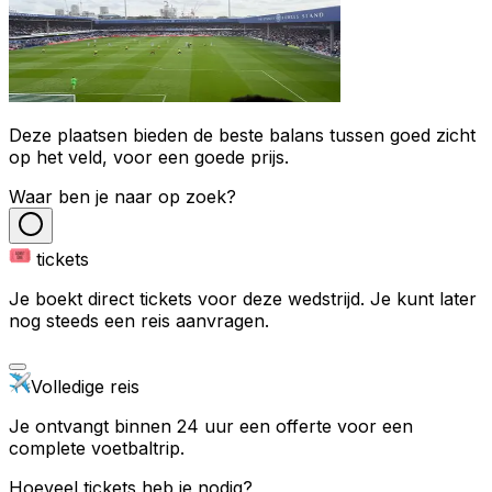
Deze plaatsen bieden de beste balans tussen goed zicht
op het veld, voor een goede prijs.
Waar ben je naar op zoek?
tickets
Je boekt direct tickets voor deze wedstrijd. Je kunt later
nog steeds een reis aanvragen.
Volledige reis
Je ontvangt binnen 24 uur een offerte voor een
complete voetbaltrip.
Hoeveel tickets heb je nodig?