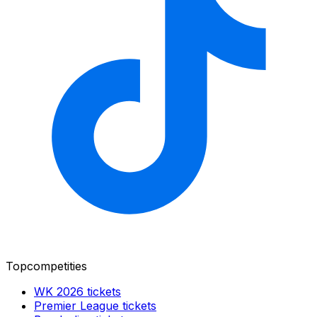
Topcompetities
WK 2026
tickets
Premier League
tickets