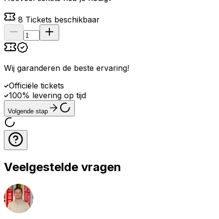
8
Tickets beschikbaar
Wij garanderen de beste ervaring
!
Officiële tickets
100% levering op tijd
Volgende stap
Veelgestelde vragen