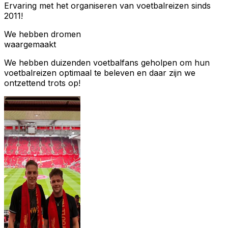
Ervaring met het organiseren van voetbalreizen sinds
2011!
We hebben dromen
waargemaakt
We hebben duizenden voetbalfans geholpen om hun
voetbalreizen optimaal te beleven en daar zijn we
ontzettend trots op!