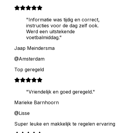
"Informatie was tijdig en correct,
instructies voor de dag zelf ook.
Werd een uitstekende
voetbalmiddag."
Jaap Meindersma
@Amsterdam
Top geregeld
"Vriendelijk en goed geregeld."
Marieke Barnhoorn
@Lisse
Super leuke en makkelijk te regelen ervaring