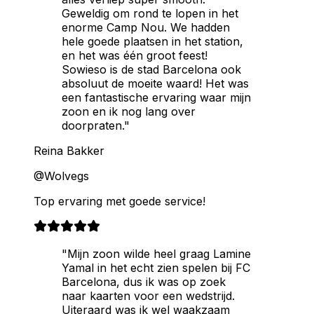
Geweldig om rond te lopen in het
enorme Camp Nou. We hadden
hele goede plaatsen in het station,
en het was één groot feest!
Sowieso is de stad Barcelona ook
absoluut de moeite waard! Het was
een fantastische ervaring waar mijn
zoon en ik nog lang over
doorpraten."
Reina Bakker
@Wolvegs
Top ervaring met goede service!
"Mijn zoon wilde heel graag Lamine
Yamal in het echt zien spelen bij FC
Barcelona, dus ik was op zoek
naar kaarten voor een wedstrijd.
Uiteraard was ik wel waakzaam