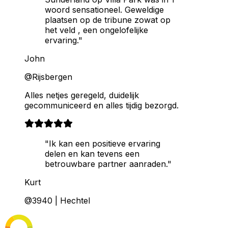
woord sensationeel. Geweldige
plaatsen op de tribune zowat op
het veld , een ongelofelijke
ervaring."
John
@Rijsbergen
Alles netjes geregeld, duidelijk
gecommuniceerd en alles tijdig bezorgd.
"Ik kan een positieve ervaring
delen en kan tevens een
betrouwbare partner aanraden."
Kurt
@3940 | Hechtel