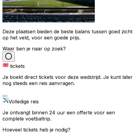
Deze plaatsen bieden de beste balans tussen goed zicht
op het veld, voor een goede prijs.
Waar ben je naar op zoek?
tickets
Je boekt direct tickets voor deze wedstrijd. Je kunt later
nog steeds een reis aanvragen.
Volledige reis
Je ontvangt binnen 24 uur een offerte voor een
complete voetbaltrip.
Hoeveel tickets heb je nodig?