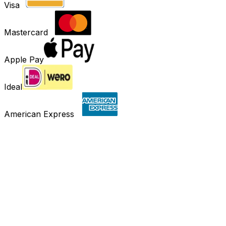
Visa
Mastercard
Apple Pay
Ideal
American Express