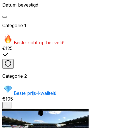
Datum bevestigd
Categorie
1
Beste zicht op het veld!
€125
Categorie
2
Beste prijs-kwaliteit!
€105