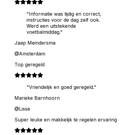
"Informatie was tijdig en correct,
instructies voor de dag zelf ook.
Werd een uitstekende
voetbalmiddag."
Jaap Meindersma
@Amsterdam
Top geregeld
"Vriendelijk en goed geregeld."
Marieke Barnhoorn
@Lisse
Super leuke en makkelijk te regelen ervaring