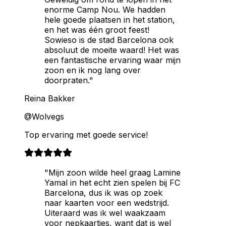
enorme Camp Nou. We hadden
hele goede plaatsen in het station,
en het was één groot feest!
Sowieso is de stad Barcelona ook
absoluut de moeite waard! Het was
een fantastische ervaring waar mijn
zoon en ik nog lang over
doorpraten."
Reina Bakker
@Wolvegs
Top ervaring met goede service!
"Mijn zoon wilde heel graag Lamine
Yamal in het echt zien spelen bij FC
Barcelona, dus ik was op zoek
naar kaarten voor een wedstrijd.
Uiteraard was ik wel waakzaam
voor nepkaartjes, want dat is wel