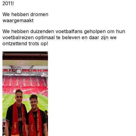
2011!
We hebben dromen
waargemaakt
We hebben duizenden voetbalfans geholpen om hun
voetbalreizen optimaal te beleven en daar zijn we
ontzettend trots op!