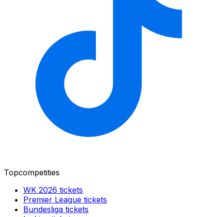
Topcompetities
WK 2026
tickets
Premier League
tickets
Bundesliga
tickets