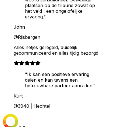
plaatsen op de tribune zowat op
het veld , een ongelofelijke
ervaring."
John
@Rijsbergen
Alles netjes geregeld, duidelijk
gecommuniceerd en alles tijdig bezorgd.
"Ik kan een positieve ervaring
delen en kan tevens een
betrouwbare partner aanraden."
Kurt
@3940 | Hechtel