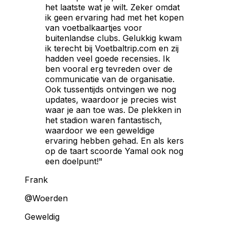
het laatste wat je wilt. Zeker omdat
ik geen ervaring had met het kopen
van voetbalkaartjes voor
buitenlandse clubs. Gelukkig kwam
ik terecht bij Voetbaltrip.com en zij
hadden veel goede recensies. Ik
ben vooral erg tevreden over de
communicatie van de organisatie.
Ook tussentijds ontvingen we nog
updates, waardoor je precies wist
waar je aan toe was. De plekken in
het stadion waren fantastisch,
waardoor we een geweldige
ervaring hebben gehad. En als kers
op de taart scoorde Yamal ook nog
een doelpunt!"
Frank
@Woerden
Geweldig