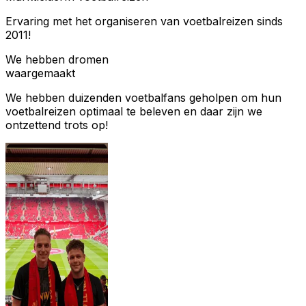
Ervaring met het organiseren van voetbalreizen sinds
2011!
We hebben dromen
waargemaakt
We hebben duizenden voetbalfans geholpen om hun
voetbalreizen optimaal te beleven en daar zijn we
ontzettend trots op!