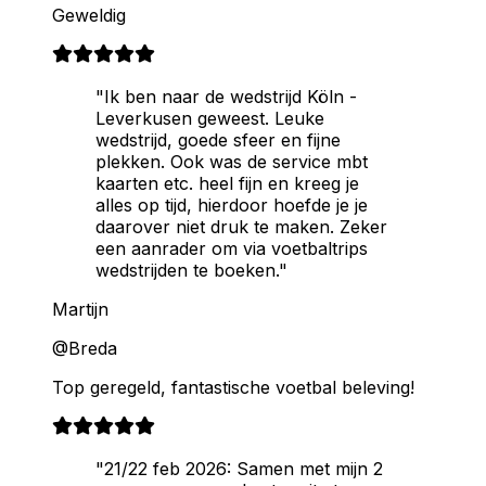
Geweldig
"Ik ben naar de wedstrijd Köln -
Leverkusen geweest. Leuke
wedstrijd, goede sfeer en fijne
plekken. Ook was de service mbt
kaarten etc. heel fijn en kreeg je
alles op tijd, hierdoor hoefde je je
daarover niet druk te maken. Zeker
een aanrader om via voetbaltrips
wedstrijden te boeken."
Martijn
@Breda
Top geregeld, fantastische voetbal beleving!
"21/22 feb 2026: Samen met mijn 2