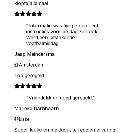
klopte allemaal
"Informatie was tijdig en correct,
instructies voor de dag zelf ook.
Werd een uitstekende
voetbalmiddag."
Jaap Meindersma
@Amsterdam
Top geregeld
"Vriendelijk en goed geregeld."
Marieke Barnhoorn
@Lisse
Super leuke en makkelijk te regelen ervaring