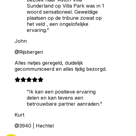
Sunderland op Villa Park was in 1
woord sensationeel. Geweldige
plaatsen op de tribune zowat op
het veld , een ongelofelijke
ervaring."
John
@Rijsbergen
Alles netjes geregeld, duidelijk
gecommuniceerd en alles tijdig bezorgd.
"Ik kan een positieve ervaring
delen en kan tevens een
betrouwbare partner aanraden."
Kurt
@3940 | Hechtel