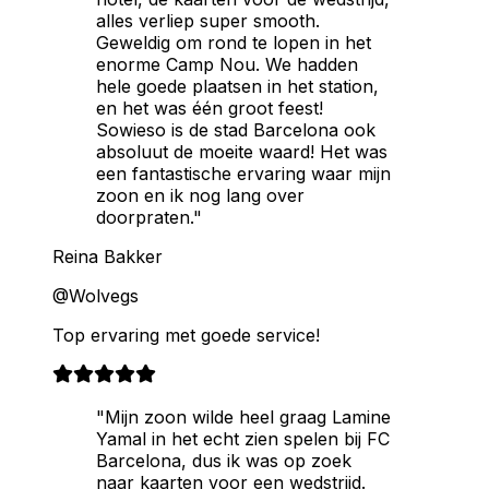
alles verliep super smooth.
Geweldig om rond te lopen in het
enorme Camp Nou. We hadden
hele goede plaatsen in het station,
en het was één groot feest!
Sowieso is de stad Barcelona ook
absoluut de moeite waard! Het was
een fantastische ervaring waar mijn
zoon en ik nog lang over
doorpraten."
Reina Bakker
@Wolvegs
Top ervaring met goede service!
"Mijn zoon wilde heel graag Lamine
Yamal in het echt zien spelen bij FC
Barcelona, dus ik was op zoek
naar kaarten voor een wedstrijd.