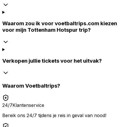
Waarom zou ik voor voetbaltrips.com kiezen
voor mijn Tottenham Hotspur trip?
Verkopen jullie tickets voor het uitvak?
Waarom
Voetbaltrips
?
24/7
Klantenservice
Bereik ons 24/7 tijdens je reis in geval van nood!