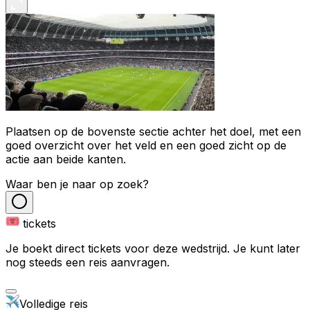
Plaatsen op de bovenste sectie achter het doel, met een
goed overzicht over het veld en een goed zicht op de
actie aan beide kanten.
Waar ben je naar op zoek?
tickets
Je boekt direct tickets voor deze wedstrijd. Je kunt later
nog steeds een reis aanvragen.
Volledige reis