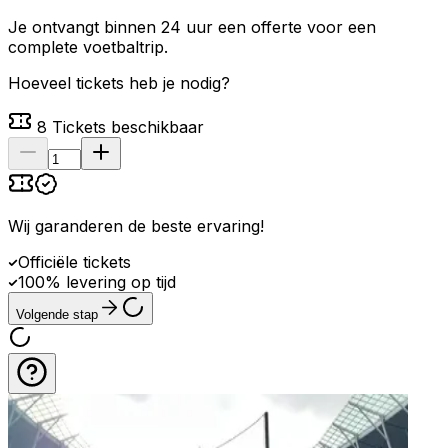
Je ontvangt binnen 24 uur een offerte voor een
complete voetbaltrip.
Hoeveel tickets heb je nodig?
8
Tickets beschikbaar
Wij garanderen de beste ervaring
!
Officiële tickets
100% levering op tijd
Volgende stap