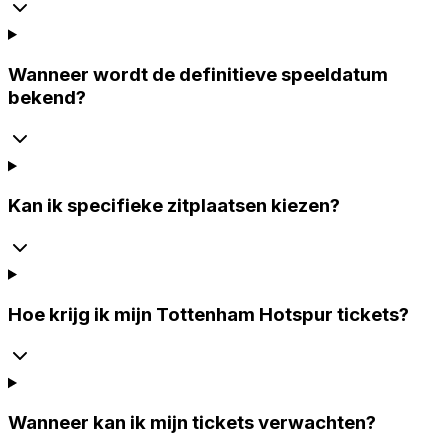
Wanneer wordt de definitieve speeldatum
bekend?
Kan ik specifieke zitplaatsen kiezen?
Hoe krijg ik mijn Tottenham Hotspur tickets?
Wanneer kan ik mijn tickets verwachten?