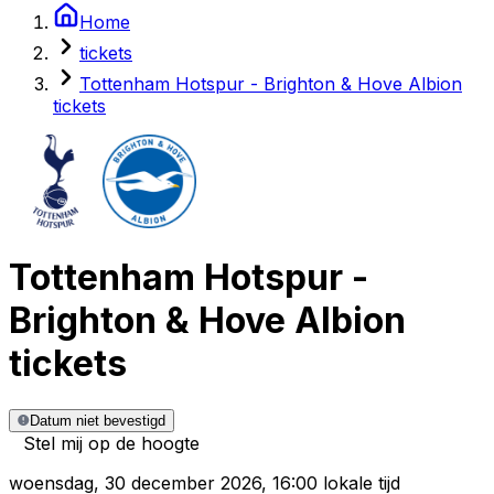
Home
tickets
Tottenham Hotspur - Brighton & Hove Albion
tickets
Tottenham Hotspur
-
Brighton & Hove Albion
tickets
Datum niet bevestigd
Stel mij op de hoogte
woensdag
,
30 december 2026
,
16:00 lokale tijd