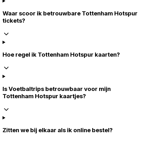
Waar scoor ik betrouwbare Tottenham Hotspur
tickets?
Hoe regel ik Tottenham Hotspur kaarten?
Is Voetbaltrips betrouwbaar voor mijn
Tottenham Hotspur kaartjes?
Zitten we bij elkaar als ik online bestel?