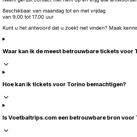
Beschikbaar van maandag tot en met vrijdag
van 9.00 tot 17.00 uur
Kunt u het antwoord dat u zoekt niet vinden? Maak kenni
Waar kan ik de meest betrouwbare tickets voor 
Hoe kan ik tickets voor Torino bemachtigen?
Is Voetbaltrips.com een betrouwbare bron voor 