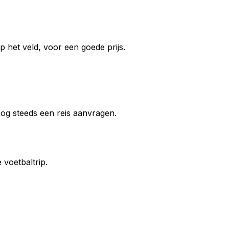
 het veld, voor een goede prijs.
 nog steeds een reis aanvragen.
voetbaltrip.