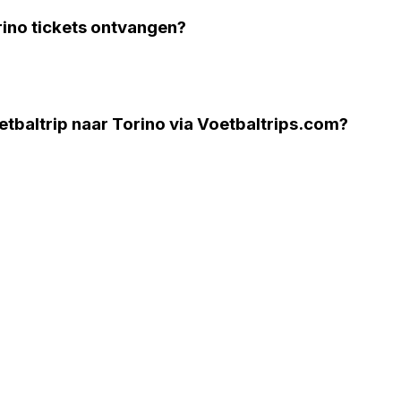
ino tickets ontvangen?
etbaltrip naar Torino via Voetbaltrips.com?