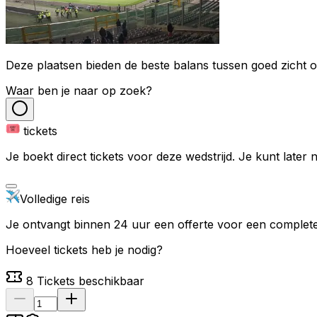
Deze plaatsen bieden de beste balans tussen goed zicht op
Waar ben je naar op zoek?
tickets
Je boekt direct tickets voor deze wedstrijd. Je kunt later
Volledige reis
Je ontvangt binnen 24 uur een offerte voor een complete 
Hoeveel tickets heb je nodig?
8
Tickets beschikbaar