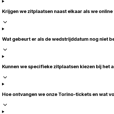
Krijgen we zitplaatsen naast elkaar als we online 
Wat gebeurt er als de wedstrijddatum nog niet b
Kunnen we specifieke zitplaatsen kiezen bij het 
Hoe ontvangen we onze Torino-tickets en wat voor