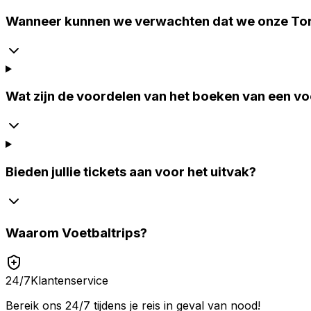
Wanneer kunnen we verwachten dat we onze Tor
Wat zijn de voordelen van het boeken van een vo
Bieden jullie tickets aan voor het uitvak?
Waarom
Voetbaltrips
?
24/7
Klantenservice
Bereik ons 24/7 tijdens je reis in geval van nood!