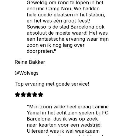
Geweldig om rond te lopen in het
enorme Camp Nou. We hadden
hele goede plaatsen in het station,
en het was één groot feest!
Sowieso is de stad Barcelona ook
absoluut de moeite waard! Het was
een fantastische ervaring waar mijn
zoon en ik nog lang over
doorpraten."
Reina Bakker
@Wolvegs
Top ervaring met goede service!
"Mijn zoon wilde heel graag Lamine
Yamal in het echt zien spelen bij FC
Barcelona, dus ik was op zoek
naar kaarten voor een wedstrijd.
Uiteraard was ik wel waakzaam