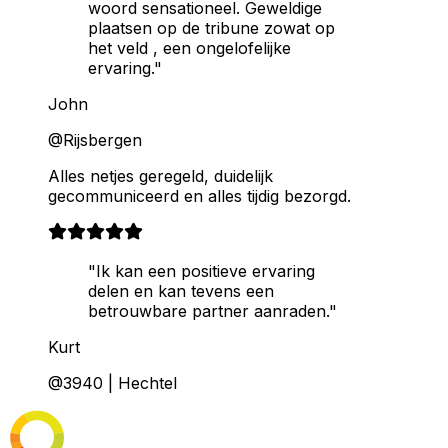
woord sensationeel. Geweldige
plaatsen op de tribune zowat op
het veld , een ongelofelijke
ervaring."
John
@Rijsbergen
Alles netjes geregeld, duidelijk
gecommuniceerd en alles tijdig bezorgd.
"Ik kan een positieve ervaring
delen en kan tevens een
betrouwbare partner aanraden."
Kurt
@3940 | Hechtel