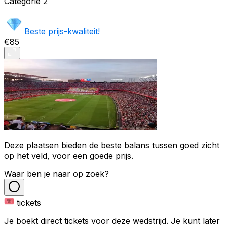
Categorie
2
Beste prijs-kwaliteit!
€85
Deze plaatsen bieden de beste balans tussen goed zicht
op het veld, voor een goede prijs.
Waar ben je naar op zoek?
tickets
Je boekt direct tickets voor deze wedstrijd. Je kunt later