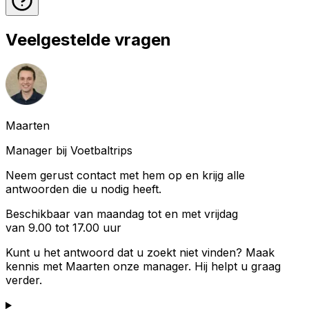
Veelgestelde vragen
Maarten
Manager bij Voetbaltrips
Neem gerust contact met hem op en krijg alle
antwoorden die u nodig heeft.
Beschikbaar van maandag tot en met vrijdag
van 9.00 tot 17.00 uur
Kunt u het antwoord dat u zoekt niet vinden? Maak
kennis met
Maarten
onze manager. Hij helpt u graag
verder.