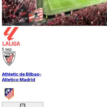
5
sep
Athletic de Bilbao
-
Atletico Madrid