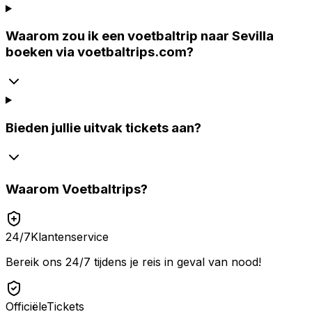
Waarom zou ik een voetbaltrip naar Sevilla
boeken via voetbaltrips.com?
Bieden jullie uitvak tickets aan?
Waarom
Voetbaltrips
?
24/7
Klantenservice
Bereik ons 24/7 tijdens je reis in geval van nood!
Officiële
Tickets