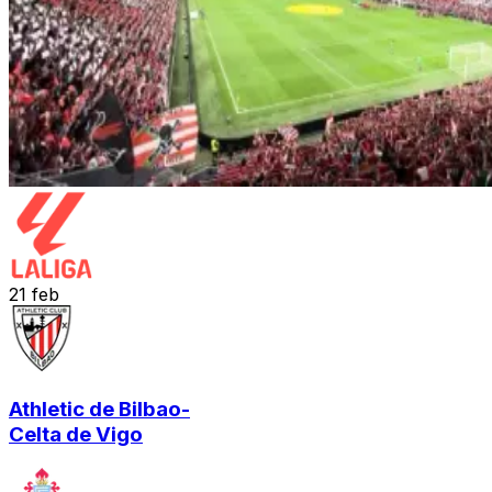
21
feb
Athletic de Bilbao
-
Celta de Vigo