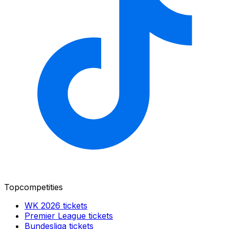
Topcompetities
WK 2026
tickets
Premier League
tickets
Bundesliga
tickets