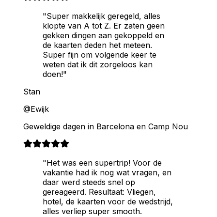
"Super makkelijk geregeld, alles
klopte van A tot Z. Er zaten geen
gekken dingen aan gekoppeld en
de kaarten deden het meteen.
Super fijn om volgende keer te
weten dat ik dit zorgeloos kan
doen!"
Stan
@Ewijk
Geweldige dagen in Barcelona en Camp Nou
"Het was een supertrip! Voor de
vakantie had ik nog wat vragen, en
daar werd steeds snel op
gereageerd. Resultaat: Vliegen,
hotel, de kaarten voor de wedstrijd,
alles verliep super smooth.