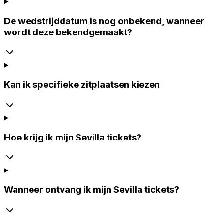
De wedstrijddatum is nog onbekend, wanneer
wordt deze bekendgemaakt?
Kan ik specifieke zitplaatsen kiezen
Hoe krijg ik mijn Sevilla tickets?
Wanneer ontvang ik mijn Sevilla tickets?