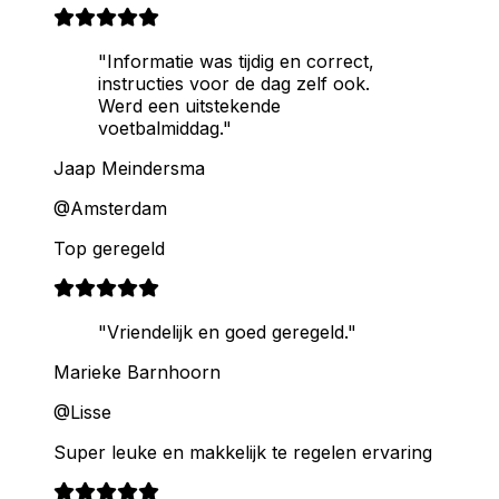
"Informatie was tijdig en correct,
instructies voor de dag zelf ook.
Werd een uitstekende
voetbalmiddag."
Jaap Meindersma
@Amsterdam
Top geregeld
"Vriendelijk en goed geregeld."
Marieke Barnhoorn
@Lisse
Super leuke en makkelijk te regelen ervaring