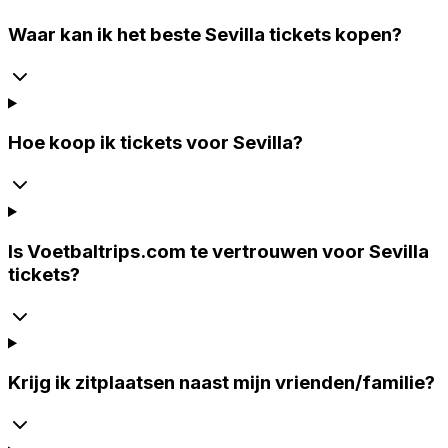
Waar kan ik het beste Sevilla tickets kopen?
Hoe koop ik tickets voor Sevilla?
Is Voetbaltrips.com te vertrouwen voor Sevilla
tickets?
Krijg ik zitplaatsen naast mijn vrienden/familie?