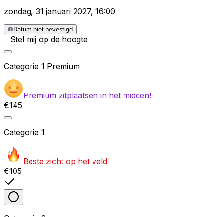
zondag
,
31 januari 2027
,
16:00
Datum niet bevestigd
Stel mij op de hoogte
Categorie
1 Premium
Premium zitplaatsen in het midden!
€145
Categorie
1
Beste zicht op het veld!
€105