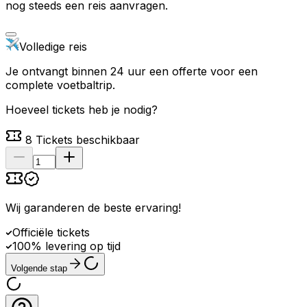
nog steeds een reis aanvragen.
Volledige reis
Je ontvangt binnen 24 uur een offerte voor een
complete voetbaltrip.
Hoeveel tickets heb je nodig?
8
Tickets beschikbaar
Wij garanderen de beste ervaring
!
Officiële tickets
100% levering op tijd
Volgende stap