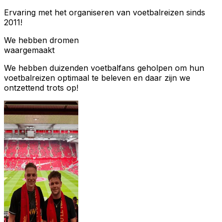
Ervaring met het organiseren van voetbalreizen sinds
2011!
We hebben dromen
waargemaakt
We hebben duizenden voetbalfans geholpen om hun
voetbalreizen optimaal te beleven en daar zijn we
ontzettend trots op!