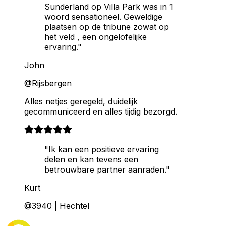
Sunderland op Villa Park was in 1
woord sensationeel. Geweldige
plaatsen op de tribune zowat op
het veld , een ongelofelijke
ervaring."
John
@Rijsbergen
Alles netjes geregeld, duidelijk
gecommuniceerd en alles tijdig bezorgd.
"Ik kan een positieve ervaring
delen en kan tevens een
betrouwbare partner aanraden."
Kurt
@3940 | Hechtel