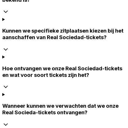
Kunnen we specifieke zitplaatsen kiezen bij het
aanschaffen van Real Sociedad-tickets?
Hoe ontvangen we onze Real Sociedad-tickets
en wat voor soort tickets zijn het?
Wanneer kunnen we verwachten dat we onze
Real Socieda-tickets ontvangen?