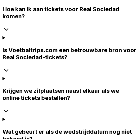
Hoe kan ik aan tickets voor Real Sociedad
komen?
Is Voetbaltrips.com een betrouwbare bron voor
Real Sociedad-tickets?
Krijgen we zitplaatsen naast elkaar als we
online tickets bestellen?
Wat gebeurt er als de wedstrijddatum nog niet
bekend is?