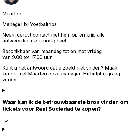
Maarten
Manager bij Voetbaltrips
Neem gerust contact met hem op en krijg alle
antwoorden die u nodig heeft.
Beschikbaar van maandag tot en met vrijdag
van 9.00 tot 17.00 uur
Kunt u het antwoord dat u zoekt niet vinden? Maak
kennis met
Maarten
onze manager. Hij helpt u graag
verder.
Waar kan ik de betrouwbaarste bron vinden om
tickets voor Real Sociedad te kopen?