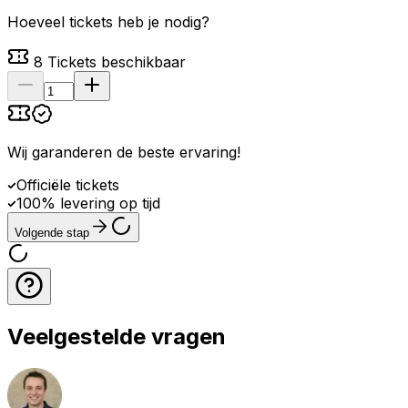
Hoeveel tickets heb je nodig?
8
Tickets beschikbaar
Wij garanderen de beste ervaring
!
Officiële tickets
100% levering op tijd
Volgende stap
Veelgestelde vragen