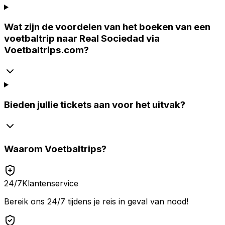
Wat zijn de voordelen van het boeken van een
voetbaltrip naar Real Sociedad via
Voetbaltrips.com?
Bieden jullie tickets aan voor het uitvak?
Waarom
Voetbaltrips
?
24/7
Klantenservice
Bereik ons 24/7 tijdens je reis in geval van nood!