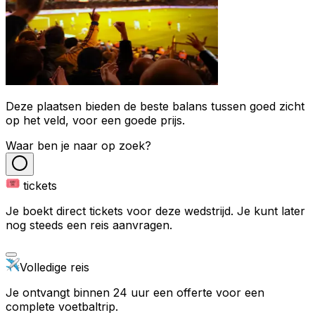
Deze plaatsen bieden de beste balans tussen goed zicht
op het veld, voor een goede prijs.
Waar ben je naar op zoek?
tickets
Je boekt direct tickets voor deze wedstrijd. Je kunt later
nog steeds een reis aanvragen.
Volledige reis
Je ontvangt binnen 24 uur een offerte voor een
complete voetbaltrip.