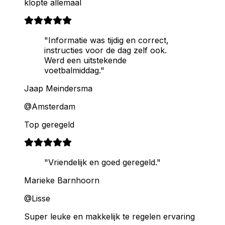
klopte allemaal
"Informatie was tijdig en correct,
instructies voor de dag zelf ook.
Werd een uitstekende
voetbalmiddag."
Jaap Meindersma
@Amsterdam
Top geregeld
"Vriendelijk en goed geregeld."
Marieke Barnhoorn
@Lisse
Super leuke en makkelijk te regelen ervaring