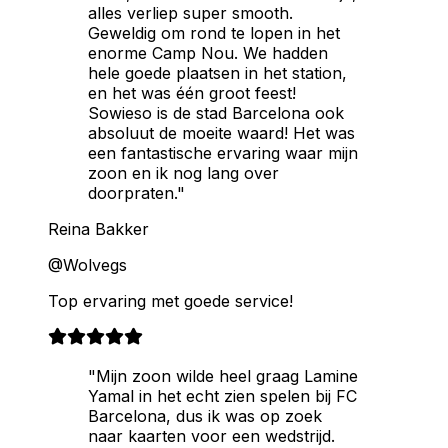
alles verliep super smooth.
Geweldig om rond te lopen in het
enorme Camp Nou. We hadden
hele goede plaatsen in het station,
en het was één groot feest!
Sowieso is de stad Barcelona ook
absoluut de moeite waard! Het was
een fantastische ervaring waar mijn
zoon en ik nog lang over
doorpraten."
Reina Bakker
@Wolvegs
Top ervaring met goede service!
"Mijn zoon wilde heel graag Lamine
Yamal in het echt zien spelen bij FC
Barcelona, dus ik was op zoek
naar kaarten voor een wedstrijd.