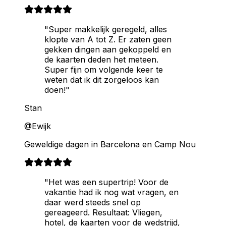
"Super makkelijk geregeld, alles
klopte van A tot Z. Er zaten geen
gekken dingen aan gekoppeld en
de kaarten deden het meteen.
Super fijn om volgende keer te
weten dat ik dit zorgeloos kan
doen!"
Stan
@Ewijk
Geweldige dagen in Barcelona en Camp Nou
"Het was een supertrip! Voor de
vakantie had ik nog wat vragen, en
daar werd steeds snel op
gereageerd. Resultaat: Vliegen,
hotel, de kaarten voor de wedstrijd,