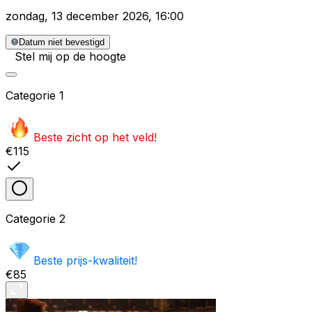
zondag
,
13 december 2026
,
16:00
Datum niet bevestigd
Stel mij op de hoogte
Categorie
1
Beste zicht op het veld!
€115
Categorie
2
Beste prijs-kwaliteit!
€85