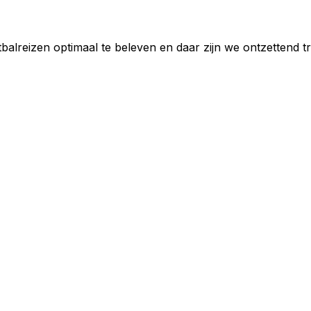
reizen optimaal te beleven en daar zijn we ontzettend tr