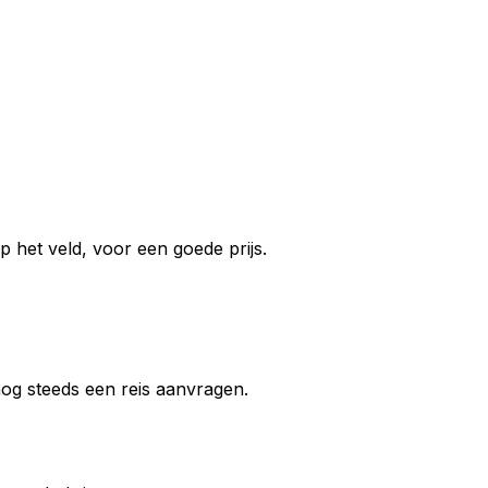
 het veld, voor een goede prijs.
 nog steeds een reis aanvragen.