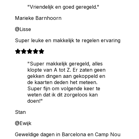
"Vriendelijk en goed geregeld."
Marieke Barnhoorn
@Lisse
Super leuke en makkelijk te regelen ervaring
"Super makkelijk geregeld, alles
klopte van A tot Z. Er zaten geen
gekken dingen aan gekoppeld en
de kaarten deden het meteen.
Super fijn om volgende keer te
weten dat ik dit zorgeloos kan
doen!"
Stan
@Ewijk
Geweldige dagen in Barcelona en Camp Nou