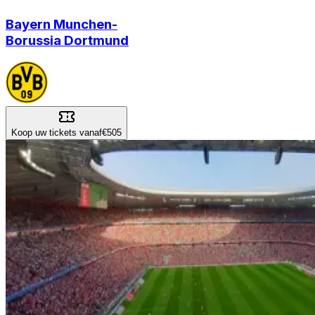
Bayern Munchen
-
Borussia Dortmund
Koop uw tickets vanaf
€505