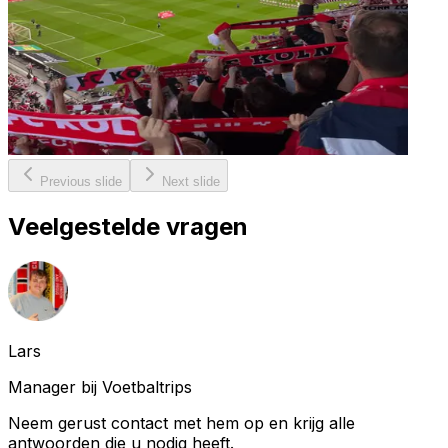
Previous slide
Next slide
Veelgestelde vragen
Lars
Manager bij Voetbaltrips
Neem gerust contact met hem op en krijg alle
antwoorden die u nodig heeft.