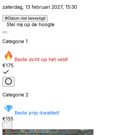
zaterdag
,
13 februari 2027
,
15:30
Datum niet bevestigd
Stel mij op de hoogte
Categorie
1
Beste zicht op het veld!
€175
Categorie
2
Beste prijs-kwaliteit!
€155