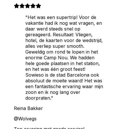
"Het was een supertrip! Voor de
vakantie had ik nog wat vragen, en
daar werd steeds snel op
gereageerd. Resultaat: Vliegen,
hotel, de kaarten voor de wedstrijd,
alles verliep super smooth.
Geweldig om rond te lopen in het
enorme Camp Nou. We hadden
hele goede plaatsen in het station,
en het was één groot feest!
Sowieso is de stad Barcelona ook
absoluut de moeite waard! Het was
een fantastische ervaring waar mijn
zoon en ik nog lang over
doorpraten."
Reina Bakker
@Wolvegs