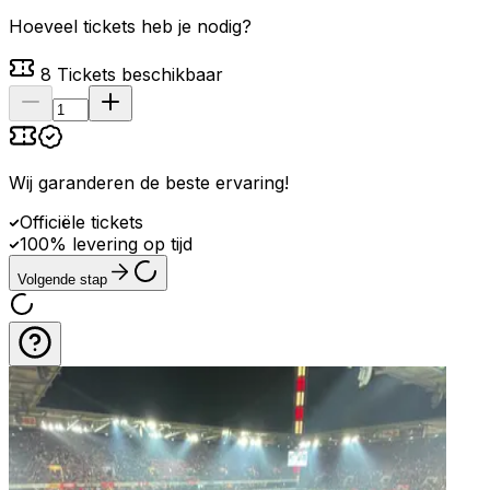
Hoeveel tickets heb je nodig?
8
Tickets beschikbaar
Wij garanderen de beste ervaring
!
Officiële tickets
100% levering op tijd
Volgende stap