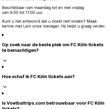
Beschikbaar van maandag tot en met vrijdag
van 9.00 tot 17.00 uur
Kunt u het antwoord dat u zoekt niet vinden? Maak
kennis met
Lars
onze manager. Hij helpt u graag verder.
Op zoek naar de beste plek om FC Köln tickets
te bemachtigen?
Hoe schaf ik FC Köln tickets aan?
Is Voetbaltrips.com betrouwbaar voor FC Köln
tickets?