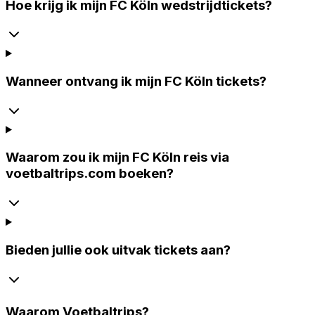
Hoe krijg ik mijn FC Köln wedstrijdtickets?
Wanneer ontvang ik mijn FC Köln tickets?
Waarom zou ik mijn FC Köln reis via
voetbaltrips.com boeken?
Bieden jullie ook uitvak tickets aan?
Waarom
Voetbaltrips
?