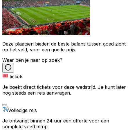
Deze plaatsen bieden de beste balans tussen goed zicht
op het veld, voor een goede prijs.
Waar ben je naar op zoek?
tickets
Je boekt direct tickets voor deze wedstrijd. Je kunt later
nog steeds een reis aanvragen.
Volledige reis
Je ontvangt binnen 24 uur een offerte voor een
complete voetbaltrip.