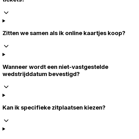
Zitten we samen als ik online kaartjes koop?
Wanneer wordt een niet-vastgestelde
wedstrijddatum bevestigd?
Kan ik specifieke zitplaatsen kiezen?