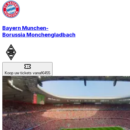
Bayern Munchen
-
Borussia Monchengladbach
Koop uw tickets vanaf
€455