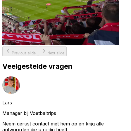
Previous slide
Next slide
Veelgestelde vragen
Lars
Manager bij Voetbaltrips
Neem gerust contact met hem op en krijg alle
antwoorden die u nodig heeft.