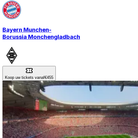
Bayern Munchen
-
Borussia Monchengladbach
Koop uw tickets vanaf
€455