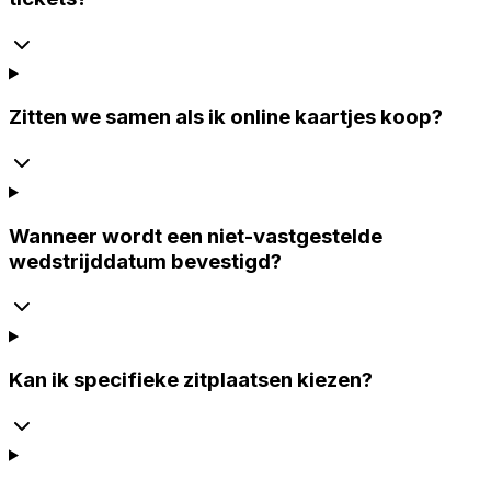
Zitten we samen als ik online kaartjes koop?
Wanneer wordt een niet-vastgestelde
wedstrijddatum bevestigd?
Kan ik specifieke zitplaatsen kiezen?