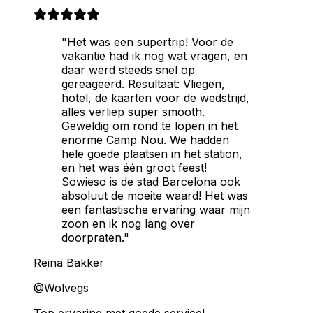
"Het was een supertrip! Voor de
vakantie had ik nog wat vragen, en
daar werd steeds snel op
gereageerd. Resultaat: Vliegen,
hotel, de kaarten voor de wedstrijd,
alles verliep super smooth.
Geweldig om rond te lopen in het
enorme Camp Nou. We hadden
hele goede plaatsen in het station,
en het was één groot feest!
Sowieso is de stad Barcelona ook
absoluut de moeite waard! Het was
een fantastische ervaring waar mijn
zoon en ik nog lang over
doorpraten."
Reina Bakker
@Wolvegs