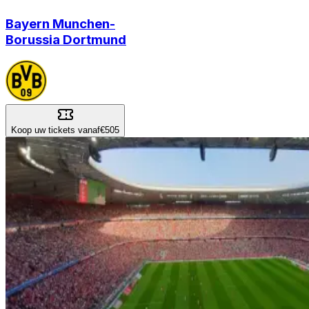
Bayern Munchen
-
Borussia Dortmund
Koop uw tickets vanaf
€505