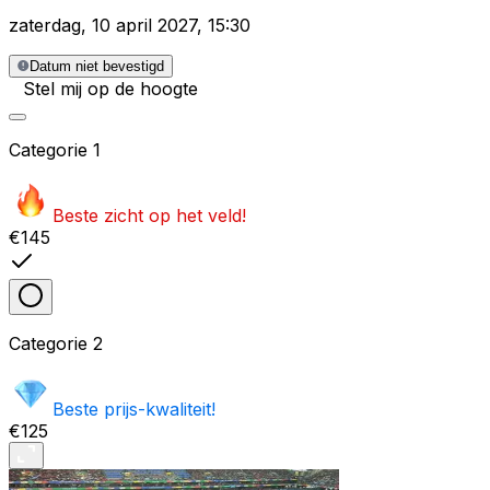
zaterdag
,
10 april 2027
,
15:30
Datum niet bevestigd
Stel mij op de hoogte
Categorie
1
Beste zicht op het veld!
€145
Categorie
2
Beste prijs-kwaliteit!
€125