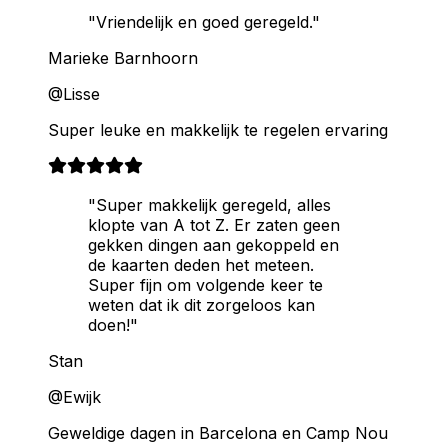
"Vriendelijk en goed geregeld."
Marieke Barnhoorn
@Lisse
Super leuke en makkelijk te regelen ervaring
"Super makkelijk geregeld, alles
klopte van A tot Z. Er zaten geen
gekken dingen aan gekoppeld en
de kaarten deden het meteen.
Super fijn om volgende keer te
weten dat ik dit zorgeloos kan
doen!"
Stan
@Ewijk
Geweldige dagen in Barcelona en Camp Nou