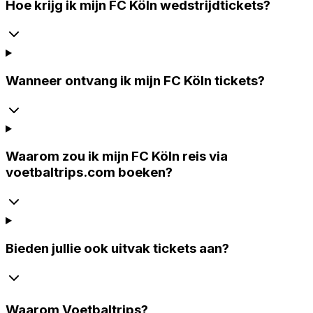
Hoe krijg ik mijn FC Köln wedstrijdtickets?
Wanneer ontvang ik mijn FC Köln tickets?
Waarom zou ik mijn FC Köln reis via
voetbaltrips.com boeken?
Bieden jullie ook uitvak tickets aan?
Waarom
Voetbaltrips
?