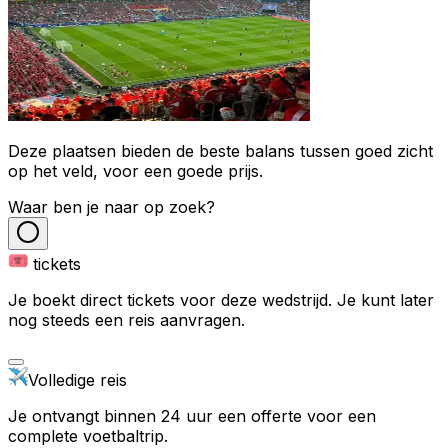
Deze plaatsen bieden de beste balans tussen goed zicht
op het veld, voor een goede prijs.
Waar ben je naar op zoek?
tickets
Je boekt direct tickets voor deze wedstrijd. Je kunt later
nog steeds een reis aanvragen.
Volledige reis
Je ontvangt binnen 24 uur een offerte voor een
complete voetbaltrip.