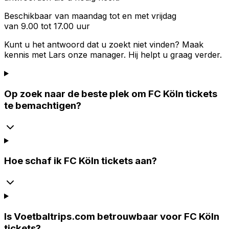
Beschikbaar van maandag tot en met vrijdag
van 9.00 tot 17.00 uur
Kunt u het antwoord dat u zoekt niet vinden? Maak
kennis met
Lars
onze manager. Hij helpt u graag verder.
Op zoek naar de beste plek om FC Köln tickets
te bemachtigen?
Hoe schaf ik FC Köln tickets aan?
Is Voetbaltrips.com betrouwbaar voor FC Köln
tickets?