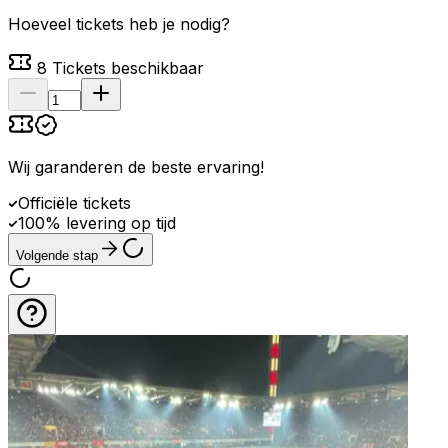
Hoeveel tickets heb je nodig?
8
Tickets beschikbaar
Wij garanderen de beste ervaring
!
Officiële tickets
100% levering op tijd
Volgende stap