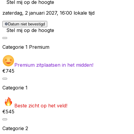
Stel mij op de hoogte
zaterdag
,
2 januari 2027
,
16:00 lokale tijd
Datum niet bevestigd
Stel mij op de hoogte
Categorie
1 Premium
Premium zitplaatsen in het midden!
€745
Categorie
1
Beste zicht op het veld!
€545
Categorie
2