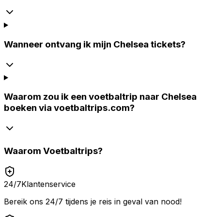
Wanneer ontvang ik mijn Chelsea tickets?
Waarom zou ik een voetbaltrip naar Chelsea
boeken via voetbaltrips.com?
Waarom
Voetbaltrips
?
24/7
Klantenservice
Bereik ons 24/7 tijdens je reis in geval van nood!