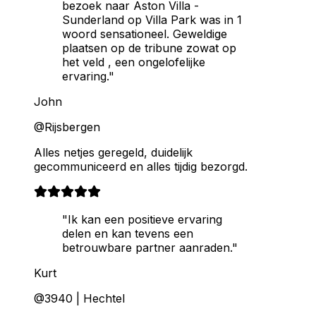
bezoek naar Aston Villa -
Sunderland op Villa Park was in 1
woord sensationeel. Geweldige
plaatsen op de tribune zowat op
het veld , een ongelofelijke
ervaring."
John
@Rijsbergen
Alles netjes geregeld, duidelijk
gecommuniceerd en alles tijdig bezorgd.
"Ik kan een positieve ervaring
delen en kan tevens een
betrouwbare partner aanraden."
Kurt
@3940 | Hechtel