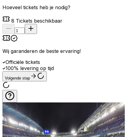
Hoeveel tickets heb je nodig?
8
Tickets beschikbaar
Wij garanderen de beste ervaring
!
Officiële tickets
100% levering op tijd
Volgende stap