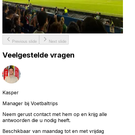
Previous slide
Next slide
Veelgestelde vragen
Kasper
Manager bij Voetbaltrips
Neem gerust contact met hem op en krijg alle
antwoorden die u nodig heeft.
Beschikbaar van maandag tot en met vrijdag