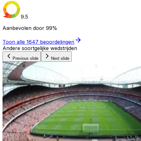
9.5
Aanbevolen door
99%
Toon alle
1647
beoordelingen
Andere soortgelijke wedstrijden
Previous slide
Next slide