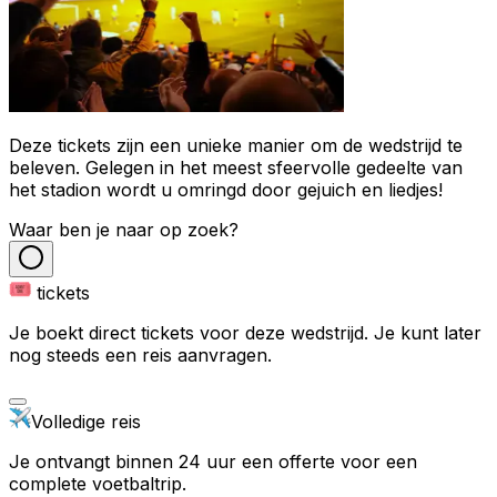
Deze tickets zijn een unieke manier om de wedstrijd te
beleven. Gelegen in het meest sfeervolle gedeelte van
het stadion wordt u omringd door gejuich en liedjes!
Waar ben je naar op zoek?
tickets
Je boekt direct tickets voor deze wedstrijd. Je kunt later
nog steeds een reis aanvragen.
Volledige reis
Je ontvangt binnen 24 uur een offerte voor een
complete voetbaltrip.