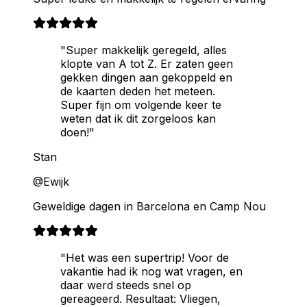
"Super makkelijk geregeld, alles
klopte van A tot Z. Er zaten geen
gekken dingen aan gekoppeld en
de kaarten deden het meteen.
Super fijn om volgende keer te
weten dat ik dit zorgeloos kan
doen!"
Stan
@Ewijk
Geweldige dagen in Barcelona en Camp Nou
"Het was een supertrip! Voor de
vakantie had ik nog wat vragen, en
daar werd steeds snel op
gereageerd. Resultaat: Vliegen,