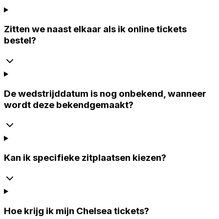
Zitten we naast elkaar als ik online tickets
bestel?
De wedstrijddatum is nog onbekend, wanneer
wordt deze bekendgemaakt?
Kan ik specifieke zitplaatsen kiezen?
Hoe krijg ik mijn Chelsea tickets?