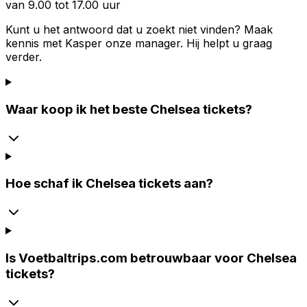
van 9.00 tot 17.00 uur
Kunt u het antwoord dat u zoekt niet vinden? Maak
kennis met
Kasper
onze manager. Hij helpt u graag
verder.
Waar koop ik het beste Chelsea tickets?
Hoe schaf ik Chelsea tickets aan?
Is Voetbaltrips.com betrouwbaar voor Chelsea
tickets?