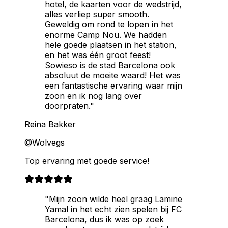
hotel, de kaarten voor de wedstrijd,
alles verliep super smooth.
Geweldig om rond te lopen in het
enorme Camp Nou. We hadden
hele goede plaatsen in het station,
en het was één groot feest!
Sowieso is de stad Barcelona ook
absoluut de moeite waard! Het was
een fantastische ervaring waar mijn
zoon en ik nog lang over
doorpraten."
Reina Bakker
@Wolvegs
Top ervaring met goede service!
"Mijn zoon wilde heel graag Lamine
Yamal in het echt zien spelen bij FC
Barcelona, dus ik was op zoek