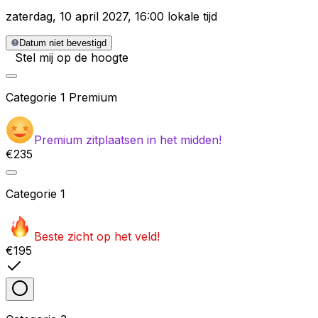
zaterdag
,
10 april 2027
,
16:00 lokale tijd
Datum niet bevestigd
Stel mij op de hoogte
Categorie
1 Premium
Premium zitplaatsen in het midden!
€235
Categorie
1
Beste zicht op het veld!
€195