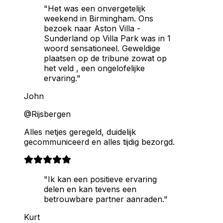
"Het was een onvergetelijk
weekend in Birmingham. Ons
bezoek naar Aston Villa -
Sunderland op Villa Park was in 1
woord sensationeel. Geweldige
plaatsen op de tribune zowat op
het veld , een ongelofelijke
ervaring."
John
@Rijsbergen
Alles netjes geregeld, duidelijk
gecommuniceerd en alles tijdig bezorgd.
"Ik kan een positieve ervaring
delen en kan tevens een
betrouwbare partner aanraden."
Kurt