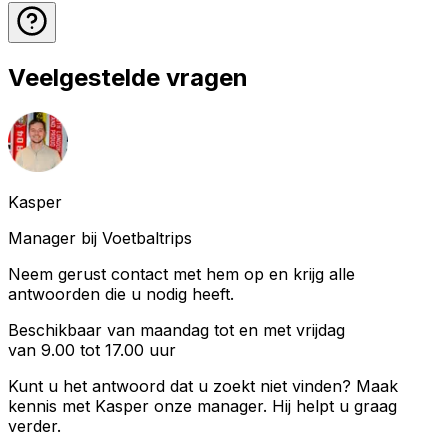
Veelgestelde vragen
Kasper
Manager bij Voetbaltrips
Neem gerust contact met hem op en krijg alle
antwoorden die u nodig heeft.
Beschikbaar van maandag tot en met vrijdag
van 9.00 tot 17.00 uur
Kunt u het antwoord dat u zoekt niet vinden? Maak
kennis met
Kasper
onze manager. Hij helpt u graag
verder.