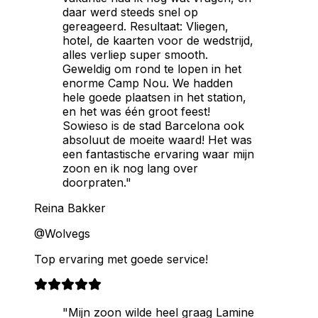
daar werd steeds snel op
gereageerd. Resultaat: Vliegen,
hotel, de kaarten voor de wedstrijd,
alles verliep super smooth.
Geweldig om rond te lopen in het
enorme Camp Nou. We hadden
hele goede plaatsen in het station,
en het was één groot feest!
Sowieso is de stad Barcelona ook
absoluut de moeite waard! Het was
een fantastische ervaring waar mijn
zoon en ik nog lang over
doorpraten."
Reina Bakker
@Wolvegs
Top ervaring met goede service!
"Mijn zoon wilde heel graag Lamine