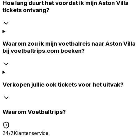
Hoe lang duurt het voordat ik mijn Aston Villa
tickets ontvang?
Waarom zou ik mijn voetbalreis naar Aston Villa
bij voetbaltrips.com boeken?
Verkopen jullie ook tickets voor het uitvak?
Waarom
Voetbaltrips
?
24/7
Klantenservice