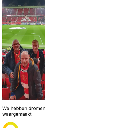
We hebben dromen
waargemaakt