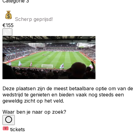
Categorie
3
Scherp geprijsd!
€155
Deze plaatsen zijn de meest betaalbare optie om van de
wedstrijd te genieten en bieden vaak nog steeds een
geweldig zicht op het veld.
Waar ben je naar op zoek?
tickets