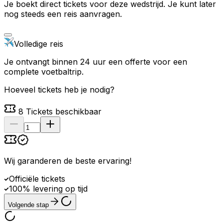
Je boekt direct tickets voor deze wedstrijd. Je kunt later
nog steeds een reis aanvragen.
Volledige reis
Je ontvangt binnen 24 uur een offerte voor een
complete voetbaltrip.
Hoeveel tickets heb je nodig?
8
Tickets beschikbaar
Wij garanderen de beste ervaring
!
Officiële tickets
100% levering op tijd
Volgende stap