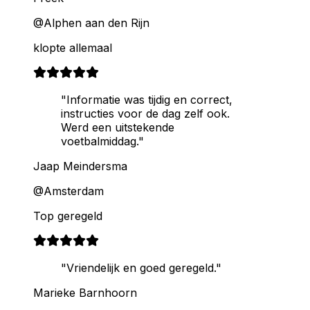
@Alphen aan den Rijn
klopte allemaal
"Informatie was tijdig en correct,
instructies voor de dag zelf ook.
Werd een uitstekende
voetbalmiddag."
Jaap Meindersma
@Amsterdam
Top geregeld
"Vriendelijk en goed geregeld."
Marieke Barnhoorn