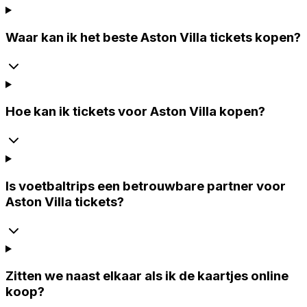
Waar kan ik het beste Aston Villa tickets kopen?
Hoe kan ik tickets voor Aston Villa kopen?
Is voetbaltrips een betrouwbare partner voor
Aston Villa tickets?
Zitten we naast elkaar als ik de kaartjes online
koop?