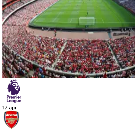
17
apr