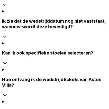
Ik zie dat de wedstrijddatum nog niet vaststaat,
wanneer wordt deze bevestigd?
Kan ik ook specifieke stoelen selecteren?
Hoe ontvang ik de wedstrijdtickets van Aston
Villa?