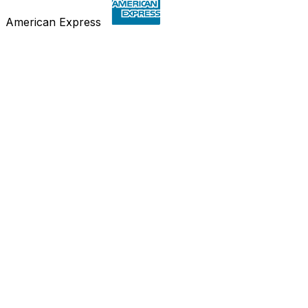
American Express