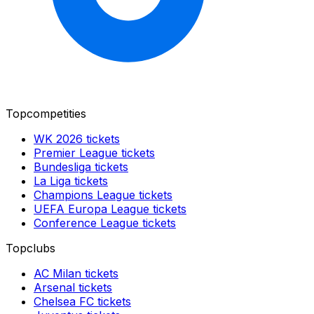
Topcompetities
WK 2026
tickets
Premier League
tickets
Bundesliga
tickets
La Liga
tickets
Champions League
tickets
UEFA Europa League
tickets
Conference League
tickets
Topclubs
AC Milan
tickets
Arsenal
tickets
Chelsea FC
tickets