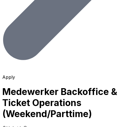
Apply
Medewerker Backoffice &
Ticket Operations
(Weekend/Parttime)