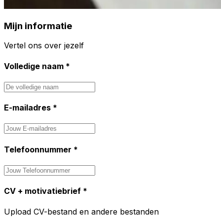
Mijn informatie
Vertel ons over jezelf
Volledige naam
*
E-mailadres
*
Telefoonnummer
*
CV + motivatiebrief
*
Upload CV-bestand en andere bestanden