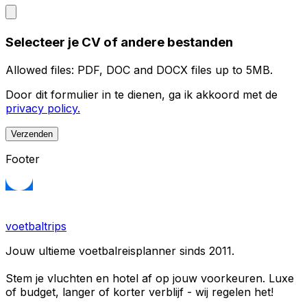
Selecteer je CV of andere bestanden
Allowed files: PDF, DOC and DOCX files up to 5MB.
Door dit formulier in te dienen, ga ik akkoord met de
privacy policy.
Verzenden
Footer
voetbaltrips
Jouw ultieme voetbalreisplanner sinds 2011.
Stem je vluchten en hotel af op jouw voorkeuren. Luxe
of budget, langer of korter verblijf - wij regelen het!