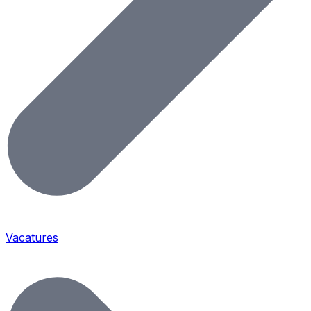
Vacatures