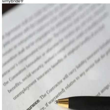
Hybride