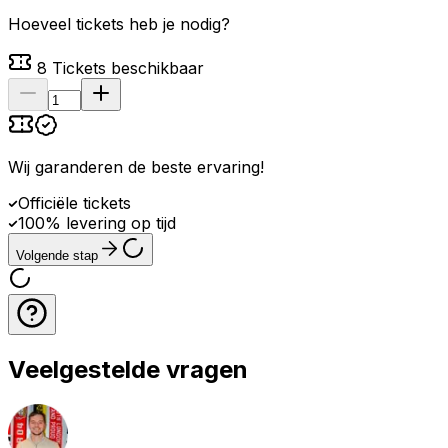
Hoeveel tickets heb je nodig?
8
Tickets beschikbaar
Wij garanderen de beste ervaring
!
Officiële tickets
100% levering op tijd
Volgende stap
Veelgestelde vragen