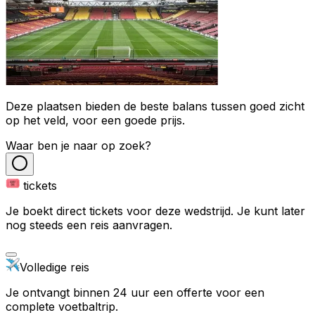
Deze plaatsen bieden de beste balans tussen goed zicht
op het veld, voor een goede prijs.
Waar ben je naar op zoek?
tickets
Je boekt direct tickets voor deze wedstrijd. Je kunt later
nog steeds een reis aanvragen.
Volledige reis
Je ontvangt binnen 24 uur een offerte voor een
complete voetbaltrip.