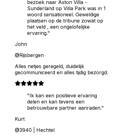
bezoek naar Aston Villa -
Sunderland op Villa Park was in 1
woord sensationeel. Geweldige
plaatsen op de tribune zowat op
het veld , een ongelofelijke
ervaring."
John
@Rijsbergen
Alles netjes geregeld, duidelijk
gecommuniceerd en alles tijdig bezorgd.
"Ik kan een positieve ervaring
delen en kan tevens een
betrouwbare partner aanraden."
Kurt
@3940 | Hechtel