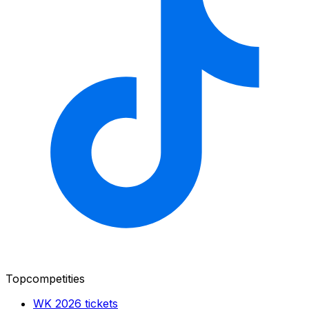
Topcompetities
WK 2026
tickets