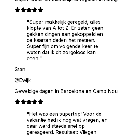
"Super makkelijk geregeld, alles
klopte van A tot Z. Er zaten geen
gekken dingen aan gekoppeld en
de kaarten deden het meteen.
Super fijn om volgende keer te
weten dat ik dit zorgeloos kan
doen!"
Stan
@Ewijk
Geweldige dagen in Barcelona en Camp Nou
"Het was een supertrip! Voor de
vakantie had ik nog wat vragen, en
daar werd steeds snel op
gereageerd. Resultaat: Vliegen,