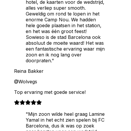
hotel, de kaarten voor de wedstrijd,
alles verliep super smooth.
Geweldig om rond te lopen in het
enorme Camp Nou. We hadden
hele goede plaatsen in het station,
en het was één groot feest!
Sowieso is de stad Barcelona ook
absoluut de moeite waard! Het was
een fantastische ervaring waar mijn
zoon en ik nog lang over
doorpraten."
Reina Bakker
@Wolvegs
Top ervaring met goede service!
"Mijn zoon wilde heel graag Lamine
Yamal in het echt zien spelen bij FC
Barcelona, dus ik was op zoek