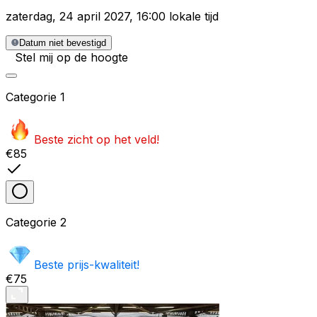
zaterdag
,
24 april 2027
,
16:00 lokale tijd
Datum niet bevestigd
Stel mij op de hoogte
Categorie
1
Beste zicht op het veld!
€85
Categorie
2
Beste prijs-kwaliteit!
€75