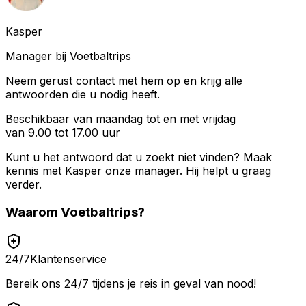
Kasper
Manager bij Voetbaltrips
Neem gerust contact met hem op en krijg alle
antwoorden die u nodig heeft.
Beschikbaar van maandag tot en met vrijdag
van 9.00 tot 17.00 uur
Kunt u het antwoord dat u zoekt niet vinden? Maak
kennis met
Kasper
onze manager. Hij helpt u graag
verder.
Waarom
Voetbaltrips
?
24/7
Klantenservice
Bereik ons 24/7 tijdens je reis in geval van nood!