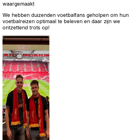
waargemaakt
We hebben duizenden voetbalfans geholpen om hun
voetbalreizen optimaal te beleven en daar zijn we
ontzettend trots op!