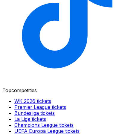
Topcompetities
WK 2026
tickets
Premier League
tickets
Bundesliga
tickets
La Liga
tickets
Champions League
tickets
UEFA Europa League
tickets