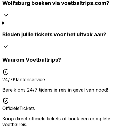
Wolfsburg boeken via voetbaltrips.com?
Bieden jullie tickets voor het uitvak aan?
Waarom
Voetbaltrips
?
24/7
Klantenservice
Bereik ons 24/7 tijdens je reis in geval van nood!
Officiële
Tickets
Koop direct officiële tickets of boek een complete
voetbalreis.