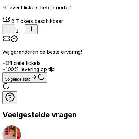
Hoeveel tickets heb je nodig?
8
Tickets beschikbaar
Wij garanderen de beste ervaring
!
Officiële tickets
100% levering op tijd
Volgende stap
Veelgestelde vragen