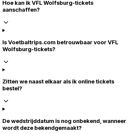
Hoe kan ik VFL Wolfsburg-tickets
aanschaffen?
Is Voetbaltrips.com betrouwbaar voor VFL
Wolfsburg-tickets?
Zitten we naast elkaar als ik online tickets
bestel?
De wedstrijddatum is nog onbekend, wanneer
wordt deze bekendgemaakt?