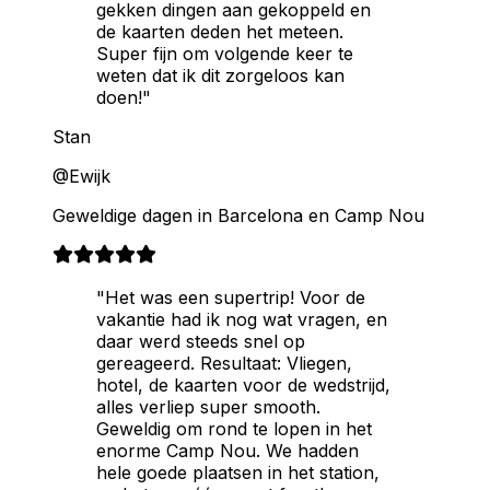
gekken dingen aan gekoppeld en
de kaarten deden het meteen.
Super fijn om volgende keer te
weten dat ik dit zorgeloos kan
doen!"
Stan
@Ewijk
Geweldige dagen in Barcelona en Camp Nou
"Het was een supertrip! Voor de
vakantie had ik nog wat vragen, en
daar werd steeds snel op
gereageerd. Resultaat: Vliegen,
hotel, de kaarten voor de wedstrijd,
alles verliep super smooth.
Geweldig om rond te lopen in het
enorme Camp Nou. We hadden
hele goede plaatsen in het station,