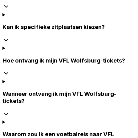
Kan ik specifieke zitplaatsen kiezen?
Hoe ontvang ik mijn VFL Wolfsburg-tickets?
Wanneer ontvang ik mijn VFL Wolfsburg-
tickets?
Waarom zou ik een voetbalreis naar VFL