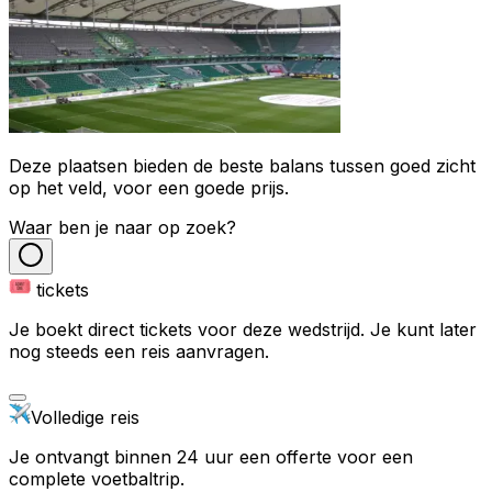
Deze plaatsen bieden de beste balans tussen goed zicht
op het veld, voor een goede prijs.
Waar ben je naar op zoek?
tickets
Je boekt direct tickets voor deze wedstrijd. Je kunt later
nog steeds een reis aanvragen.
Volledige reis
Je ontvangt binnen 24 uur een offerte voor een
complete voetbaltrip.