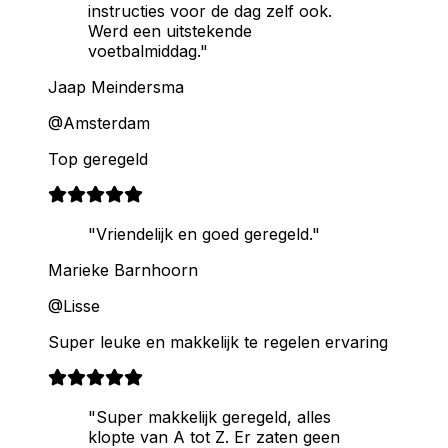
instructies voor de dag zelf ook.
Werd een uitstekende
voetbalmiddag."
Jaap Meindersma
@Amsterdam
Top geregeld
"Vriendelijk en goed geregeld."
Marieke Barnhoorn
@Lisse
Super leuke en makkelijk te regelen ervaring
"Super makkelijk geregeld, alles
klopte van A tot Z. Er zaten geen