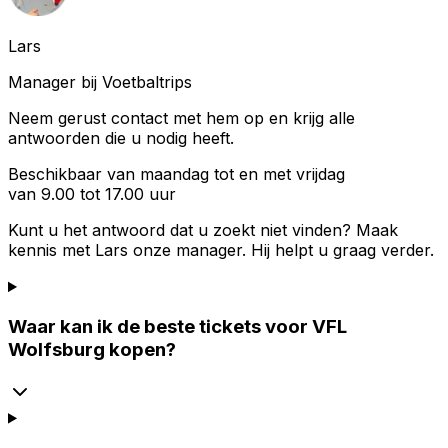
Lars
Manager bij Voetbaltrips
Neem gerust contact met hem op en krijg alle
antwoorden die u nodig heeft.
Beschikbaar van maandag tot en met vrijdag
van 9.00 tot 17.00 uur
Kunt u het antwoord dat u zoekt niet vinden? Maak
kennis met
Lars
onze manager. Hij helpt u graag verder.
Waar kan ik de beste tickets voor VFL
Wolfsburg kopen?