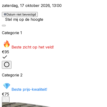
zaterdag
,
17 oktober 2026
,
13:00
Datum niet bevestigd
Stel mij op de hoogte
Categorie
1
Beste zicht op het veld!
€95
Categorie
2
Beste prijs-kwaliteit!
€75