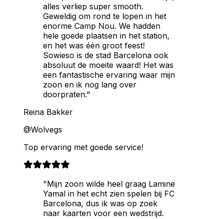
alles verliep super smooth.
Geweldig om rond te lopen in het
enorme Camp Nou. We hadden
hele goede plaatsen in het station,
en het was één groot feest!
Sowieso is de stad Barcelona ook
absoluut de moeite waard! Het was
een fantastische ervaring waar mijn
zoon en ik nog lang over
doorpraten."
Reina Bakker
@Wolvegs
Top ervaring met goede service!
"Mijn zoon wilde heel graag Lamine
Yamal in het echt zien spelen bij FC
Barcelona, dus ik was op zoek
naar kaarten voor een wedstrijd.