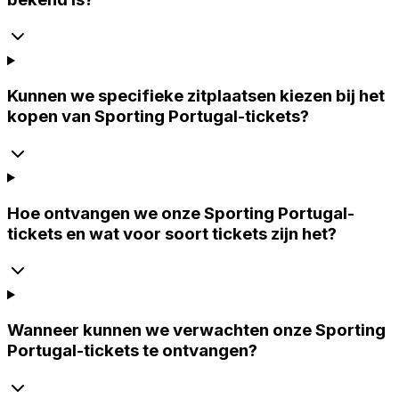
Kunnen we specifieke zitplaatsen kiezen bij het
kopen van Sporting Portugal-tickets?
Hoe ontvangen we onze Sporting Portugal-
tickets en wat voor soort tickets zijn het?
Wanneer kunnen we verwachten onze Sporting
Portugal-tickets te ontvangen?