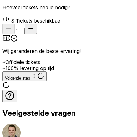
Hoeveel tickets heb je nodig?
8
Tickets beschikbaar
Wij garanderen de beste ervaring
!
Officiële tickets
100% levering op tijd
Volgende stap
Veelgestelde vragen