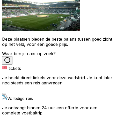
Deze plaatsen bieden de beste balans tussen goed zicht
op het veld, voor een goede prijs.
Waar ben je naar op zoek?
tickets
Je boekt direct tickets voor deze wedstrijd. Je kunt later
nog steeds een reis aanvragen.
Volledige reis
Je ontvangt binnen 24 uur een offerte voor een
complete voetbaltrip.