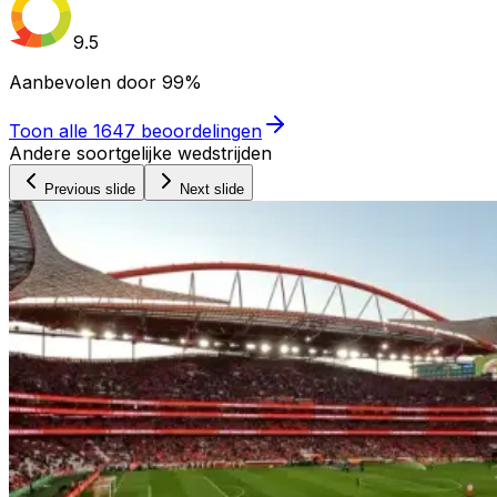
9.5
Aanbevolen door
99%
Toon alle
1647
beoordelingen
Andere soortgelijke wedstrijden
Previous slide
Next slide