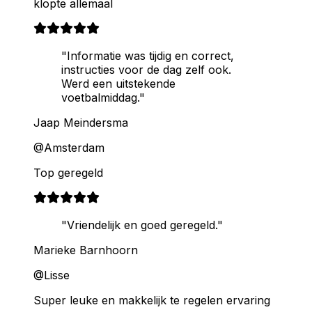
klopte allemaal
"Informatie was tijdig en correct,
instructies voor de dag zelf ook.
Werd een uitstekende
voetbalmiddag."
Jaap Meindersma
@Amsterdam
Top geregeld
"Vriendelijk en goed geregeld."
Marieke Barnhoorn
@Lisse
Super leuke en makkelijk te regelen ervaring