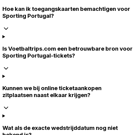
Hoe kan ik toegangskaarten bemachtigen voor
Sporting Portugal?
Is Voetbaltrips.com een betrouwbare bron voor
Sporting Portugal-tickets?
Kunnen we bij online ticketaankopen
zitplaatsen naast elkaar krijgen?
Wat als de exacte wedstrijddatum nog niet
bekend is?