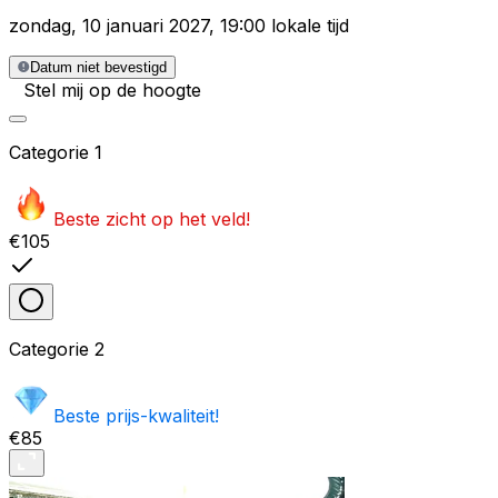
zondag
,
10 januari 2027
,
19:00 lokale tijd
Datum niet bevestigd
Stel mij op de hoogte
Categorie
1
Beste zicht op het veld!
€105
Categorie
2
Beste prijs-kwaliteit!
€85