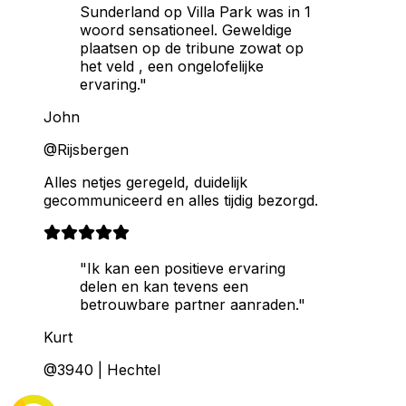
Sunderland op Villa Park was in 1
woord sensationeel. Geweldige
plaatsen op de tribune zowat op
het veld , een ongelofelijke
ervaring."
John
@Rijsbergen
Alles netjes geregeld, duidelijk
gecommuniceerd en alles tijdig bezorgd.
"Ik kan een positieve ervaring
delen en kan tevens een
betrouwbare partner aanraden."
Kurt
@3940 | Hechtel