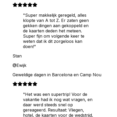
"Super makkelijk geregeld, alles
klopte van A tot Z. Er zaten geen
gekken dingen aan gekoppeld en
de kaarten deden het meteen.
Super fijn om volgende keer te
weten dat ik dit zorgeloos kan
doen!"
Stan
@Ewijk
Geweldige dagen in Barcelona en Camp Nou
"Het was een supertrip! Voor de
vakantie had ik nog wat vragen, en
daar werd steeds snel op
gereageerd. Resultaat: Vliegen,
hotel, de kaarten voor de wedstrijd,