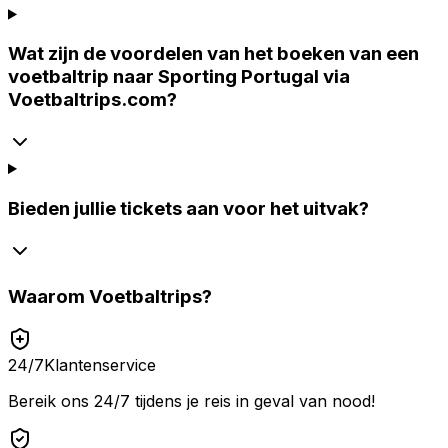
Wat zijn de voordelen van het boeken van een
voetbaltrip naar Sporting Portugal via
Voetbaltrips.com?
Bieden jullie tickets aan voor het uitvak?
Waarom
Voetbaltrips
?
24/7
Klantenservice
Bereik ons 24/7 tijdens je reis in geval van nood!