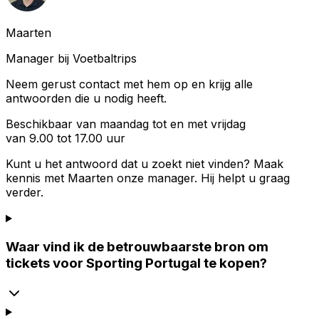
Maarten
Manager bij Voetbaltrips
Neem gerust contact met hem op en krijg alle
antwoorden die u nodig heeft.
Beschikbaar van maandag tot en met vrijdag
van 9.00 tot 17.00 uur
Kunt u het antwoord dat u zoekt niet vinden? Maak
kennis met
Maarten
onze manager. Hij helpt u graag
verder.
Waar vind ik de betrouwbaarste bron om
tickets voor Sporting Portugal te kopen?