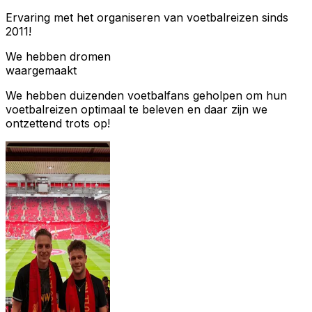
Ervaring met het organiseren van voetbalreizen sinds
2011!
We hebben dromen
waargemaakt
We hebben duizenden voetbalfans geholpen om hun
voetbalreizen optimaal te beleven en daar zijn we
ontzettend trots op!