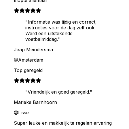
klopte allemaal
"Informatie was tijdig en correct,
instructies voor de dag zelf ook.
Werd een uitstekende
voetbalmiddag."
Jaap Meindersma
@Amsterdam
Top geregeld
"Vriendelijk en goed geregeld."
Marieke Barnhoorn
@Lisse
Super leuke en makkelijk te regelen ervaring