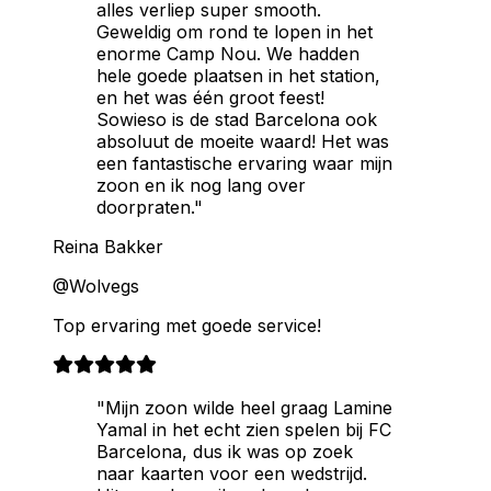
alles verliep super smooth.
Geweldig om rond te lopen in het
enorme Camp Nou. We hadden
hele goede plaatsen in het station,
en het was één groot feest!
Sowieso is de stad Barcelona ook
absoluut de moeite waard! Het was
een fantastische ervaring waar mijn
zoon en ik nog lang over
doorpraten."
Reina Bakker
@Wolvegs
Top ervaring met goede service!
"Mijn zoon wilde heel graag Lamine
Yamal in het echt zien spelen bij FC
Barcelona, dus ik was op zoek
naar kaarten voor een wedstrijd.