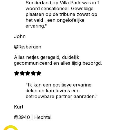
Sunderland op Villa Park was in 1
woord sensationeel. Geweldige
plaatsen op de tribune zowat op
het veld , een ongelofelijke
ervaring."
John
@Rijsbergen
Alles netjes geregeld, duidelijk
gecommuniceerd en alles tijdig bezorgd.
"Ik kan een positieve ervaring
delen en kan tevens een
betrouwbare partner aanraden."
Kurt
@3940 | Hechtel