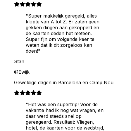
"Super makkelijk geregeld, alles
klopte van A tot Z. Er zaten geen
gekken dingen aan gekoppeld en
de kaarten deden het meteen.
Super fijn om volgende keer te
weten dat ik dit zorgeloos kan
doen!"
Stan
@Ewijk
Geweldige dagen in Barcelona en Camp Nou
"Het was een supertrip! Voor de
vakantie had ik nog wat vragen, en
daar werd steeds snel op
gereageerd. Resultaat: Vliegen,
hotel, de kaarten voor de wedstrijd,