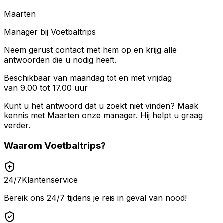
Maarten
Manager bij Voetbaltrips
Neem gerust contact met hem op en krijg alle
antwoorden die u nodig heeft.
Beschikbaar van maandag tot en met vrijdag
van 9.00 tot 17.00 uur
Kunt u het antwoord dat u zoekt niet vinden? Maak
kennis met
Maarten
onze manager. Hij helpt u graag
verder.
Waarom
Voetbaltrips
?
24/7
Klantenservice
Bereik ons 24/7 tijdens je reis in geval van nood!