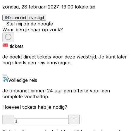
zondag
,
28 februari 2027
,
19:00 lokale tijd
Datum niet bevestigd
Stel mij op de hoogte
Waar ben je naar op zoek?
tickets
Je boekt direct tickets voor deze wedstrijd. Je kunt later
nog steeds een reis aanvragen.
Volledige reis
Je ontvangt binnen 24 uur een offerte voor een
complete voetbaltrip.
Hoeveel tickets heb je nodig?