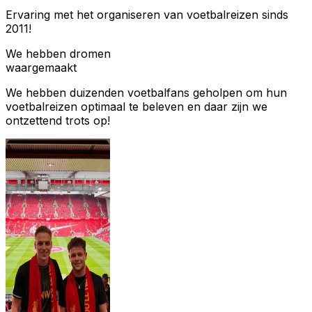
Ervaring met het organiseren van voetbalreizen sinds
2011!
We hebben dromen
waargemaakt
We hebben duizenden voetbalfans geholpen om hun
voetbalreizen optimaal te beleven en daar zijn we
ontzettend trots op!