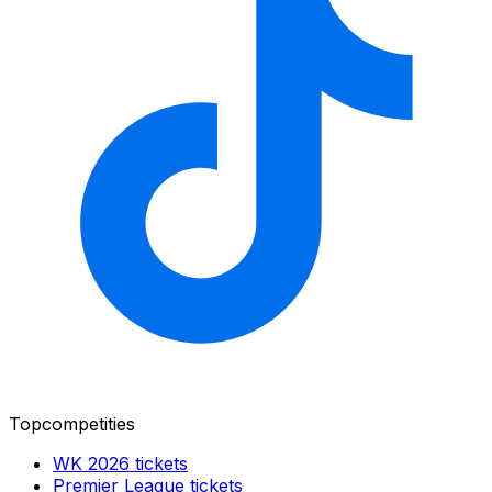
Topcompetities
WK 2026
tickets
Premier League
tickets