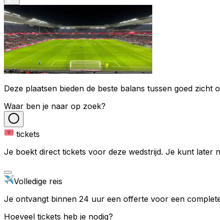
Deze plaatsen bieden de beste balans tussen goed zicht op
Waar ben je naar op zoek?
tickets
Je boekt direct tickets voor deze wedstrijd. Je kunt later
Volledige reis
Je ontvangt binnen 24 uur een offerte voor een complete 
Hoeveel tickets heb je nodig?