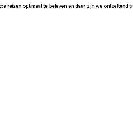
reizen optimaal te beleven en daar zijn we ontzettend tr