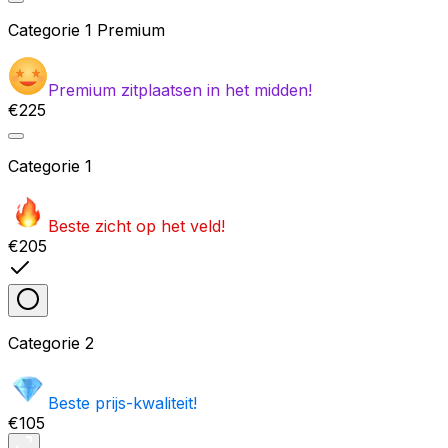
Categorie
1 Premium
Premium zitplaatsen in het midden!
€225
Categorie
1
Beste zicht op het veld!
€205
Categorie
2
Beste prijs-kwaliteit!
€105