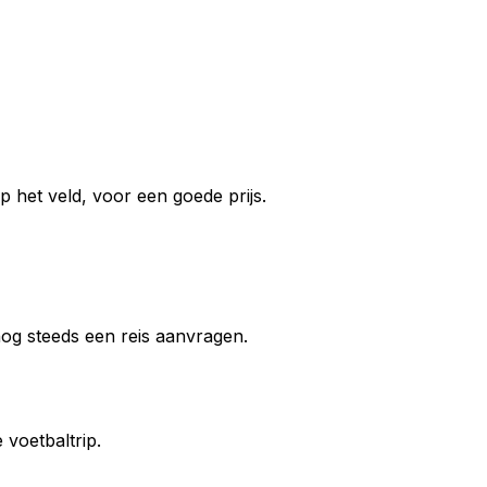
 het veld, voor een goede prijs.
 nog steeds een reis aanvragen.
voetbaltrip.