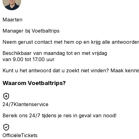
Maarten
Manager bij Voetbaltrips
Neem gerust contact met hem op en krijg alle antwoorden 
Beschikbaar van maandag tot en met vrijdag
van 9.00 tot 17.00 uur
Kunt u het antwoord dat u zoekt niet vinden? Maak kenni
Waarom
Voetbaltrips
?
24/7
Klantenservice
Bereik ons 24/7 tijdens je reis in geval van nood!
Officiële
Tickets