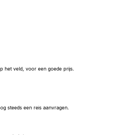
 het veld, voor een goede prijs.
 nog steeds een reis aanvragen.