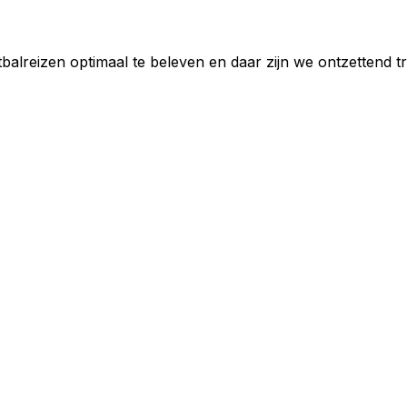
reizen optimaal te beleven en daar zijn we ontzettend tr