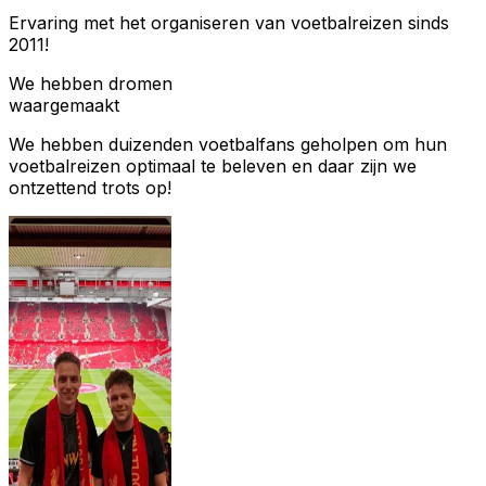
Ervaring met het organiseren van voetbalreizen sinds
2011!
We hebben dromen
waargemaakt
We hebben duizenden voetbalfans geholpen om hun
voetbalreizen optimaal te beleven en daar zijn we
ontzettend trots op!