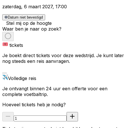
zaterdag
,
6 maart 2027
,
17:00
Datum niet bevestigd
Stel mij op de hoogte
Waar ben je naar op zoek?
tickets
Je boekt direct tickets voor deze wedstrijd. Je kunt later
nog steeds een reis aanvragen.
Volledige reis
Je ontvangt binnen 24 uur een offerte voor een
complete voetbaltrip.
Hoeveel tickets heb je nodig?