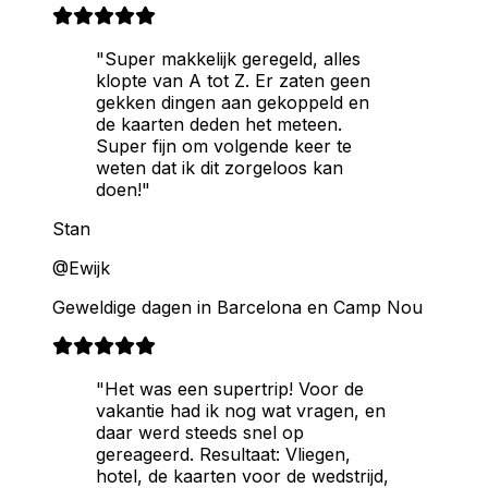
"Super makkelijk geregeld, alles
klopte van A tot Z. Er zaten geen
gekken dingen aan gekoppeld en
de kaarten deden het meteen.
Super fijn om volgende keer te
weten dat ik dit zorgeloos kan
doen!"
Stan
@Ewijk
Geweldige dagen in Barcelona en Camp Nou
"Het was een supertrip! Voor de
vakantie had ik nog wat vragen, en
daar werd steeds snel op
gereageerd. Resultaat: Vliegen,
hotel, de kaarten voor de wedstrijd,