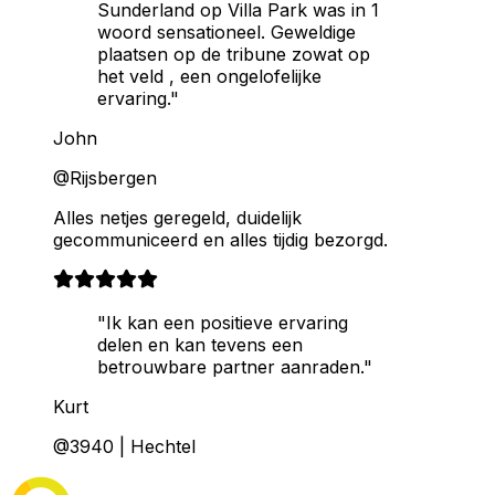
Sunderland op Villa Park was in 1
woord sensationeel. Geweldige
plaatsen op de tribune zowat op
het veld , een ongelofelijke
ervaring."
John
@Rijsbergen
Alles netjes geregeld, duidelijk
gecommuniceerd en alles tijdig bezorgd.
"Ik kan een positieve ervaring
delen en kan tevens een
betrouwbare partner aanraden."
Kurt
@3940 | Hechtel