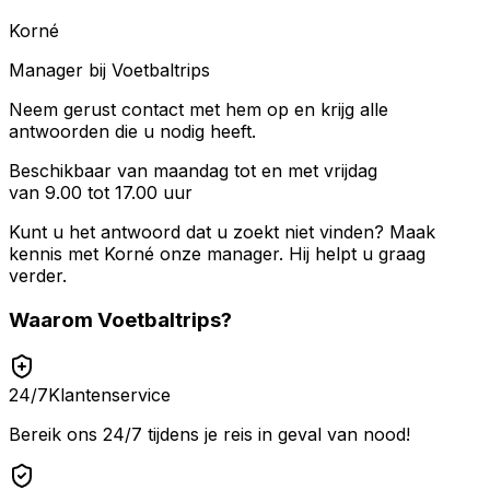
Korné
Manager bij Voetbaltrips
Neem gerust contact met hem op en krijg alle
antwoorden die u nodig heeft.
Beschikbaar van maandag tot en met vrijdag
van 9.00 tot 17.00 uur
Kunt u het antwoord dat u zoekt niet vinden? Maak
kennis met
Korné
onze manager. Hij helpt u graag
verder.
Waarom
Voetbaltrips
?
24/7
Klantenservice
Bereik ons 24/7 tijdens je reis in geval van nood!