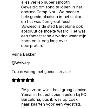
alles verliep super smooth.
Geweldig om rond te lopen in het
enorme Camp Nou. We hadden
hele goede plaatsen in het station,
en het was één groot feest!
Sowieso is de stad Barcelona ook
absoluut de moeite waard! Het was
een fantastische ervaring waar mijn
zoon en ik nog lang over
doorpraten."
Reina Bakker
@Wolvegs
Top ervaring met goede service!
"Mijn zoon wilde heel graag Lamine
Yamal in het echt zien spelen bij FC
Barcelona, dus ik was op zoek
naar kaarten voor een wedstrijd.