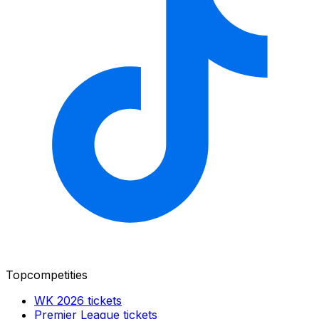
Topcompetities
WK 2026
tickets
Premier League
tickets