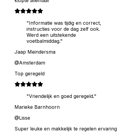
klopte allemaal
"Informatie was tijdig en correct,
instructies voor de dag zelf ook.
Werd een uitstekende
voetbalmiddag."
Jaap Meindersma
@Amsterdam
Top geregeld
"Vriendelijk en goed geregeld."
Marieke Barnhoorn
@Lisse
Super leuke en makkelijk te regelen ervaring