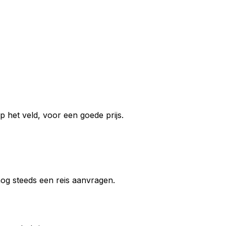
 het veld, voor een goede prijs.
 nog steeds een reis aanvragen.