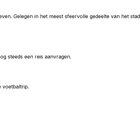
even. Gelegen in het meest sfeervolle gedeelte van het stad
 nog steeds een reis aanvragen.
voetbaltrip.