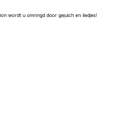
ion wordt u omringd door gejuich en liedjes!