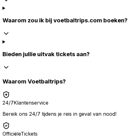
Waarom zou ik bij voetbaltrips.com boeken?
Bieden jullie uitvak tickets aan?
Waarom
Voetbaltrips
?
24/7
Klantenservice
Bereik ons 24/7 tijdens je reis in geval van nood!
Officiële
Tickets