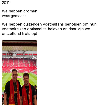
2011!
We hebben dromen
waargemaakt
We hebben duizenden voetbalfans geholpen om hun
voetbalreizen optimaal te beleven en daar zijn we
ontzettend trots op!