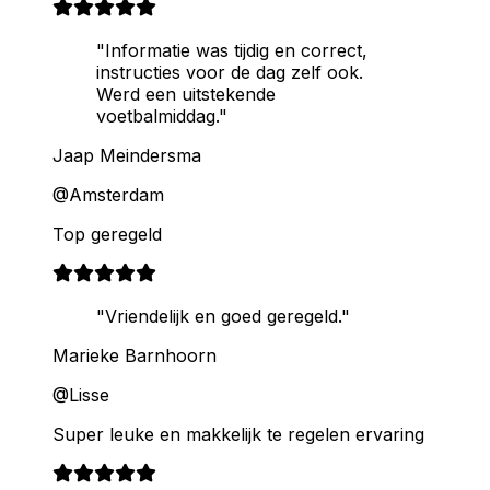
"Informatie was tijdig en correct,
instructies voor de dag zelf ook.
Werd een uitstekende
voetbalmiddag."
Jaap Meindersma
@Amsterdam
Top geregeld
"Vriendelijk en goed geregeld."
Marieke Barnhoorn
@Lisse
Super leuke en makkelijk te regelen ervaring