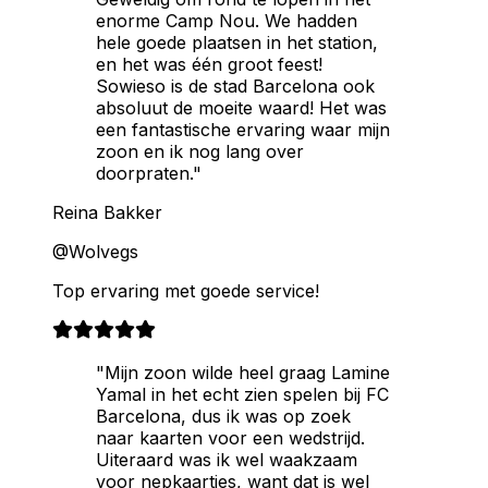
enorme Camp Nou. We hadden
hele goede plaatsen in het station,
en het was één groot feest!
Sowieso is de stad Barcelona ook
absoluut de moeite waard! Het was
een fantastische ervaring waar mijn
zoon en ik nog lang over
doorpraten."
Reina Bakker
@Wolvegs
Top ervaring met goede service!
"Mijn zoon wilde heel graag Lamine
Yamal in het echt zien spelen bij FC
Barcelona, dus ik was op zoek
naar kaarten voor een wedstrijd.
Uiteraard was ik wel waakzaam
voor nepkaartjes, want dat is wel