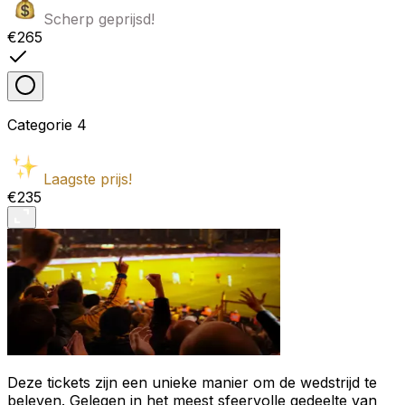
Scherp geprijsd!
€265
Categorie
4
Laagste prijs!
€235
Deze tickets zijn een unieke manier om de wedstrijd te
beleven. Gelegen in het meest sfeervolle gedeelte van