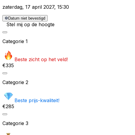
zaterdag
,
17 april 2027
,
15:30
Datum niet bevestigd
Stel mij op de hoogte
Categorie
1
Beste zicht op het veld!
€335
Categorie
2
Beste prijs-kwaliteit!
€285
Categorie
3