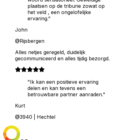
plaatsen op de tribune zowat op
het veld , een ongelofelijke
ervaring."
John
@Rijsbergen
Alles netjes geregeld, duidelijk
gecommuniceerd en alles tijdig bezorgd.
"Ik kan een positieve ervaring
delen en kan tevens een
betrouwbare partner aanraden."
Kurt
@3940 | Hechtel