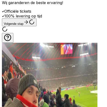
Wij garanderen de beste ervaring
!
Officiële tickets
100% levering op tijd
Volgende stap