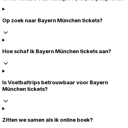
Op zoek naar Bayern München tickets?
Hoe schaf ik Bayern München tickets aan?
Is Voetbaltrips betrouwbaar voor Bayern
München tickets?
Zitten we samen als ik online boek?