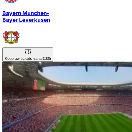
Bayern Munchen
-
Bayer Leverkusen
Koop uw tickets vanaf
€305