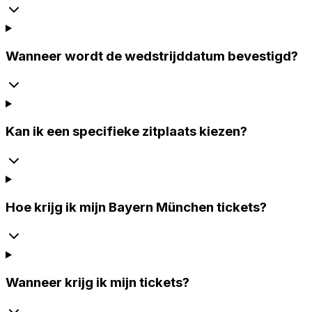
Wanneer wordt de wedstrijddatum bevestigd?
Kan ik een specifieke zitplaats kiezen?
Hoe krijg ik mijn Bayern München tickets?
Wanneer krijg ik mijn tickets?