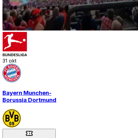
31
okt
Bayern Munchen
-
Borussia Dortmund