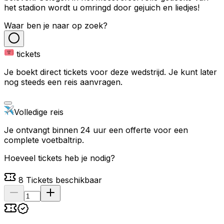
het stadion wordt u omringd door gejuich en liedjes!
Waar ben je naar op zoek?
tickets
Je boekt direct tickets voor deze wedstrijd. Je kunt later
nog steeds een reis aanvragen.
Volledige reis
Je ontvangt binnen 24 uur een offerte voor een
complete voetbaltrip.
Hoeveel tickets heb je nodig?
8
Tickets beschikbaar