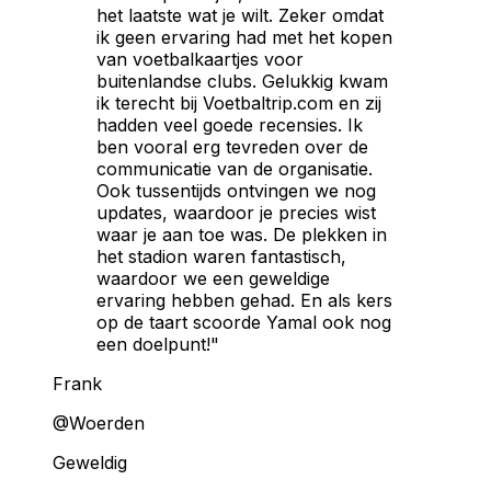
het laatste wat je wilt. Zeker omdat
ik geen ervaring had met het kopen
van voetbalkaartjes voor
buitenlandse clubs. Gelukkig kwam
ik terecht bij Voetbaltrip.com en zij
hadden veel goede recensies. Ik
ben vooral erg tevreden over de
communicatie van de organisatie.
Ook tussentijds ontvingen we nog
updates, waardoor je precies wist
waar je aan toe was. De plekken in
het stadion waren fantastisch,
waardoor we een geweldige
ervaring hebben gehad. En als kers
op de taart scoorde Yamal ook nog
een doelpunt!"
Frank
@Woerden
Geweldig