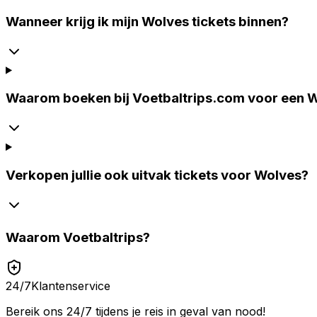
Wanneer krijg ik mijn Wolves tickets binnen?
Waarom boeken bij Voetbaltrips.com voor een W
Verkopen jullie ook uitvak tickets voor Wolves?
Waarom
Voetbaltrips
?
24/7
Klantenservice
Bereik ons 24/7 tijdens je reis in geval van nood!