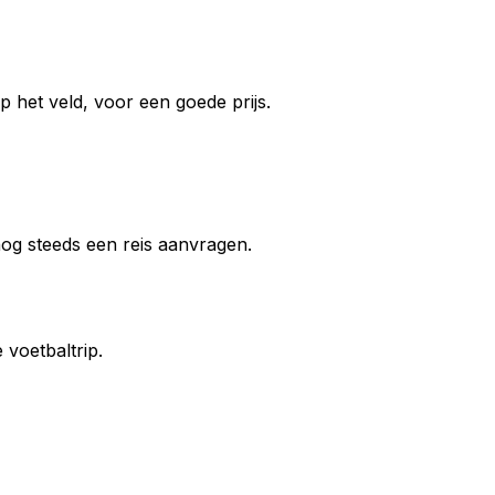
 het veld, voor een goede prijs.
 nog steeds een reis aanvragen.
voetbaltrip.