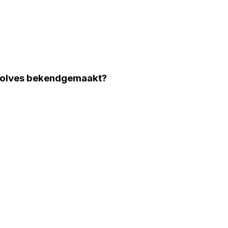
Wolves bekendgemaakt?