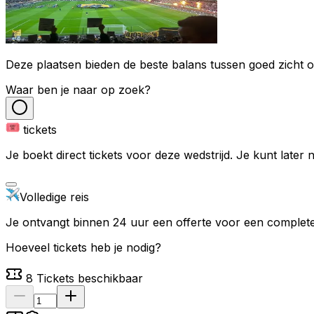
Deze plaatsen bieden de beste balans tussen goed zicht op
Waar ben je naar op zoek?
tickets
Je boekt direct tickets voor deze wedstrijd. Je kunt later
Volledige reis
Je ontvangt binnen 24 uur een offerte voor een complete 
Hoeveel tickets heb je nodig?
8
Tickets beschikbaar