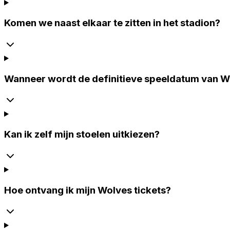
Komen we naast elkaar te zitten in het stadion?
Wanneer wordt de definitieve speeldatum van 
Kan ik zelf mijn stoelen uitkiezen?
Hoe ontvang ik mijn Wolves tickets?