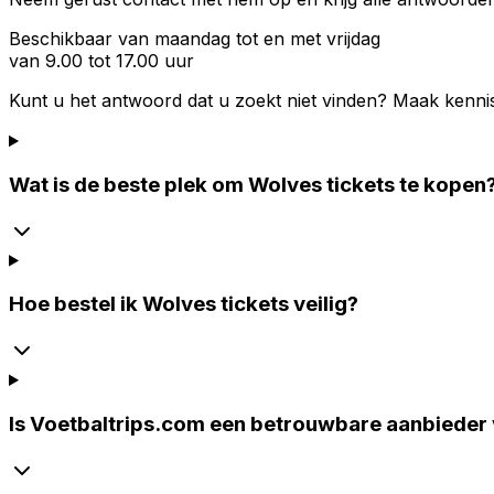
Beschikbaar van maandag tot en met vrijdag
van 9.00 tot 17.00 uur
Kunt u het antwoord dat u zoekt niet vinden? Maak kenni
Wat is de beste plek om Wolves tickets te kopen
Hoe bestel ik Wolves tickets veilig?
Is Voetbaltrips.com een betrouwbare aanbieder 