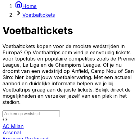
Home
Voetbaltickets
Voetbaltickets
Voetbaltickets kopen voor de mooiste wedstrijden in
Europa? Op Voetbaltrips.com vind je eenvoudig tickets
voor topclubs en populaire competities zoals de Premier
League, La Liga en de Champions League. Of je nu
droomt van een wedstrijd op Anfield, Camp Nou of San
Siro: hier begint jouw voetbalervaring. Met een actueel
aanbod en duidelijke informatie helpen we je bij
Voetbaltrips graag aan de juiste tickets. Bekijk direct de
mogelijkheden en verzeker jezelf van een plek in het
stadion.
AC Milan
Arsenal
Borussia Dortmund