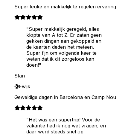
Super leuke en makkelijk te regelen ervaring
"Super makkelijk geregeld, alles
klopte van A tot Z. Er zaten geen
gekken dingen aan gekoppeld en
de kaarten deden het meteen.
Super fijn om volgende keer te
weten dat ik dit zorgeloos kan
doen!"
Stan
@Ewijk
Geweldige dagen in Barcelona en Camp Nou
"Het was een supertrip! Voor de
vakantie had ik nog wat vragen, en
daar werd steeds snel op