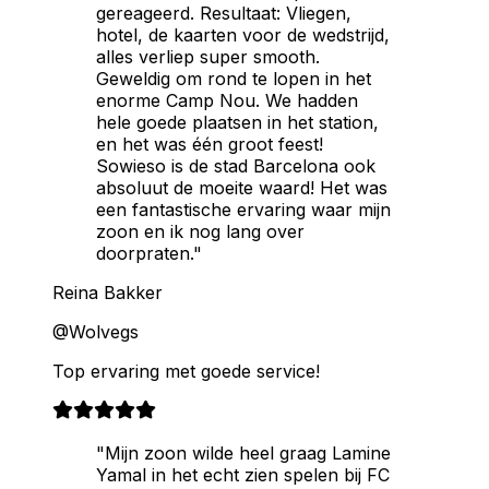
gereageerd. Resultaat: Vliegen,
hotel, de kaarten voor de wedstrijd,
alles verliep super smooth.
Geweldig om rond te lopen in het
enorme Camp Nou. We hadden
hele goede plaatsen in het station,
en het was één groot feest!
Sowieso is de stad Barcelona ook
absoluut de moeite waard! Het was
een fantastische ervaring waar mijn
zoon en ik nog lang over
doorpraten."
Reina Bakker
@Wolvegs
Top ervaring met goede service!
"Mijn zoon wilde heel graag Lamine
Yamal in het echt zien spelen bij FC