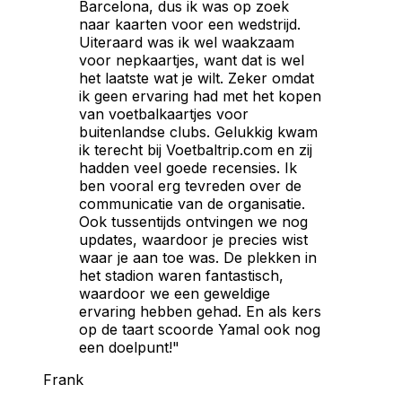
Barcelona, dus ik was op zoek
naar kaarten voor een wedstrijd.
Uiteraard was ik wel waakzaam
voor nepkaartjes, want dat is wel
het laatste wat je wilt. Zeker omdat
ik geen ervaring had met het kopen
van voetbalkaartjes voor
buitenlandse clubs. Gelukkig kwam
ik terecht bij Voetbaltrip.com en zij
hadden veel goede recensies. Ik
ben vooral erg tevreden over de
communicatie van de organisatie.
Ook tussentijds ontvingen we nog
updates, waardoor je precies wist
waar je aan toe was. De plekken in
het stadion waren fantastisch,
waardoor we een geweldige
ervaring hebben gehad. En als kers
op de taart scoorde Yamal ook nog
een doelpunt!"
Frank