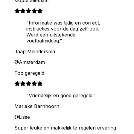
klopte allemaal
"Informatie was tijdig en correct,
instructies voor de dag zelf ook.
Werd een uitstekende
voetbalmiddag."
Jaap Meindersma
@Amsterdam
Top geregeld
"Vriendelijk en goed geregeld."
Marieke Barnhoorn
@Lisse
Super leuke en makkelijk te regelen ervaring