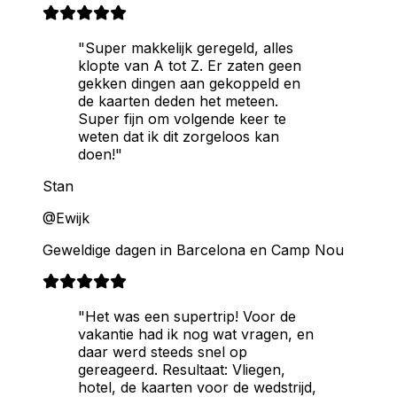
"Super makkelijk geregeld, alles
klopte van A tot Z. Er zaten geen
gekken dingen aan gekoppeld en
de kaarten deden het meteen.
Super fijn om volgende keer te
weten dat ik dit zorgeloos kan
doen!"
Stan
@Ewijk
Geweldige dagen in Barcelona en Camp Nou
"Het was een supertrip! Voor de
vakantie had ik nog wat vragen, en
daar werd steeds snel op
gereageerd. Resultaat: Vliegen,
hotel, de kaarten voor de wedstrijd,