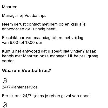
Maarten
Manager bij Voetbaltrips
Neem gerust contact met hem op en krijg alle
antwoorden die u nodig heeft.
Beschikbaar van maandag tot en met vrijdag
van 9.00 tot 17.00 uur
Kunt u het antwoord dat u zoekt niet vinden? Maak
kennis met
Maarten
onze manager. Hij helpt u graag
verder.
Waarom
Voetbaltrips
?
24/7
Klantenservice
Bereik ons 24/7 tijdens je reis in geval van nood!