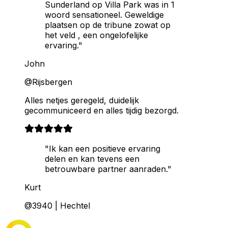
Sunderland op Villa Park was in 1
woord sensationeel. Geweldige
plaatsen op de tribune zowat op
het veld , een ongelofelijke
ervaring."
John
@Rijsbergen
Alles netjes geregeld, duidelijk
gecommuniceerd en alles tijdig bezorgd.
"Ik kan een positieve ervaring
delen en kan tevens een
betrouwbare partner aanraden."
Kurt
@3940 | Hechtel