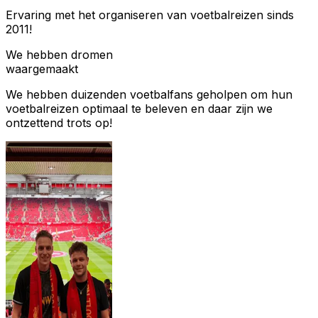
Ervaring met het organiseren van voetbalreizen sinds
2011!
We hebben dromen
waargemaakt
We hebben duizenden voetbalfans geholpen om hun
voetbalreizen optimaal te beleven en daar zijn we
ontzettend trots op!