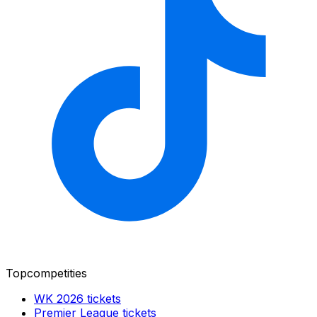
Topcompetities
WK 2026
tickets
Premier League
tickets