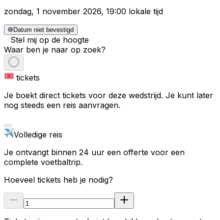
zondag
,
1 november 2026
,
19:00 lokale tijd
Datum niet bevestigd
Stel mij op de hoogte
Waar ben je naar op zoek?
tickets
Je boekt direct tickets voor deze wedstrijd. Je kunt later
nog steeds een reis aanvragen.
Volledige reis
Je ontvangt binnen 24 uur een offerte voor een
complete voetbaltrip.
Hoeveel tickets heb je nodig?