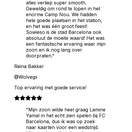
alles verliep super smooth.
Geweldig om rond te lopen in het
enorme Camp Nou. We hadden
hele goede plaatsen in het station,
en het was één groot feest!
Sowieso is de stad Barcelona ook
absoluut de moeite waard! Het was
een fantastische ervaring waar mijn
zoon en ik nog lang over
doorpraten."
Reina Bakker
@Wolvegs
Top ervaring met goede service!
"Mijn zoon wilde heel graag Lamine
Yamal in het echt zien spelen bij FC
Barcelona, dus ik was op zoek
naar kaarten voor een wedstrijd.