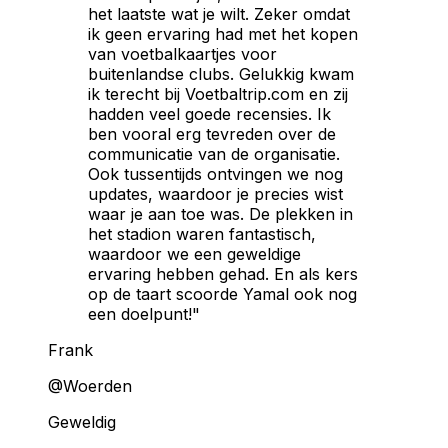
het laatste wat je wilt. Zeker omdat
ik geen ervaring had met het kopen
van voetbalkaartjes voor
buitenlandse clubs. Gelukkig kwam
ik terecht bij Voetbaltrip.com en zij
hadden veel goede recensies. Ik
ben vooral erg tevreden over de
communicatie van de organisatie.
Ook tussentijds ontvingen we nog
updates, waardoor je precies wist
waar je aan toe was. De plekken in
het stadion waren fantastisch,
waardoor we een geweldige
ervaring hebben gehad. En als kers
op de taart scoorde Yamal ook nog
een doelpunt!"
Frank
@Woerden
Geweldig