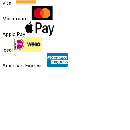
Visa
Mastercard
Apple Pay
Ideal
American Express