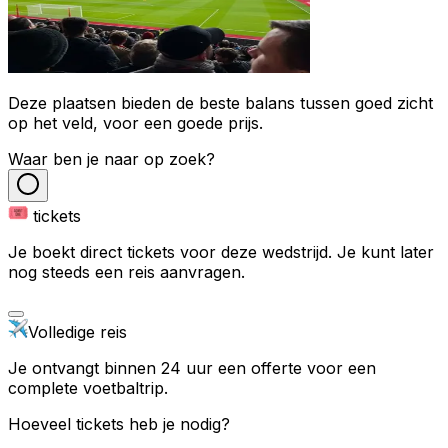
Deze plaatsen bieden de beste balans tussen goed zicht
op het veld, voor een goede prijs.
Waar ben je naar op zoek?
tickets
Je boekt direct tickets voor deze wedstrijd. Je kunt later
nog steeds een reis aanvragen.
Volledige reis
Je ontvangt binnen 24 uur een offerte voor een
complete voetbaltrip.
Hoeveel tickets heb je nodig?