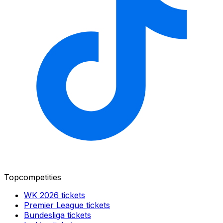
Topcompetities
WK 2026
tickets
Premier League
tickets
Bundesliga
tickets