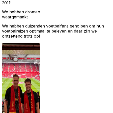
2011!
We hebben dromen
waargemaakt
We hebben duizenden voetbalfans geholpen om hun
voetbalreizen optimaal te beleven en daar zijn we
ontzettend trots op!