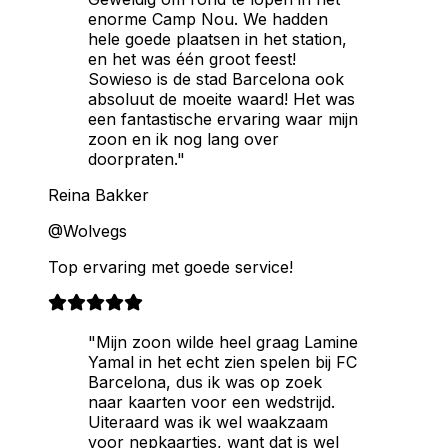
enorme Camp Nou. We hadden
hele goede plaatsen in het station,
en het was één groot feest!
Sowieso is de stad Barcelona ook
absoluut de moeite waard! Het was
een fantastische ervaring waar mijn
zoon en ik nog lang over
doorpraten."
Reina Bakker
@Wolvegs
Top ervaring met goede service!
"Mijn zoon wilde heel graag Lamine
Yamal in het echt zien spelen bij FC
Barcelona, dus ik was op zoek
naar kaarten voor een wedstrijd.
Uiteraard was ik wel waakzaam
voor nepkaartjes, want dat is wel