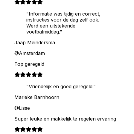
"Informatie was tijdig en correct,
instructies voor de dag zelf ook.
Werd een uitstekende
voetbalmiddag."
Jaap Meindersma
@Amsterdam
Top geregeld
"Vriendelijk en goed geregeld."
Marieke Barnhoorn
@Lisse
Super leuke en makkelijk te regelen ervaring