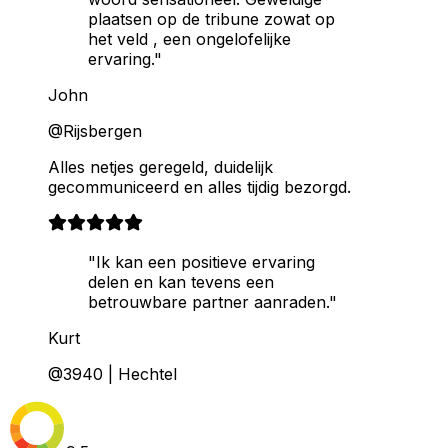
plaatsen op de tribune zowat op
het veld , een ongelofelijke
ervaring."
John
@Rijsbergen
Alles netjes geregeld, duidelijk
gecommuniceerd en alles tijdig bezorgd.
"Ik kan een positieve ervaring
delen en kan tevens een
betrouwbare partner aanraden."
Kurt
@3940 | Hechtel