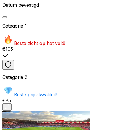
Datum bevestigd
Categorie
1
Beste zicht op het veld!
€105
Categorie
2
Beste prijs-kwaliteit!
€85