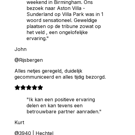
weekend in Birmingham. Ons
bezoek naar Aston Villa -
Sunderland op Villa Park was in 1
woord sensationeel. Geweldige
plaatsen op de tribune zowat op
het veld , een ongelofelijke
ervaring."
John
@Rijsbergen
Alles netjes geregeld, duidelijk
gecommuniceerd en alles tijdig bezorgd.
"Ik kan een positieve ervaring
delen en kan tevens een
betrouwbare partner aanraden."
Kurt
@3940 | Hechtel