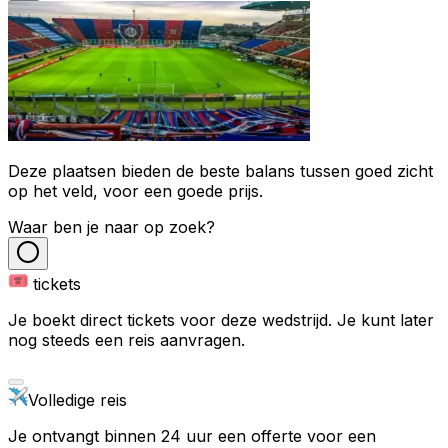
Deze plaatsen bieden de beste balans tussen goed zicht
op het veld, voor een goede prijs.
Waar ben je naar op zoek?
tickets
Je boekt direct tickets voor deze wedstrijd. Je kunt later
nog steeds een reis aanvragen.
Volledige reis
Je ontvangt binnen 24 uur een offerte voor een