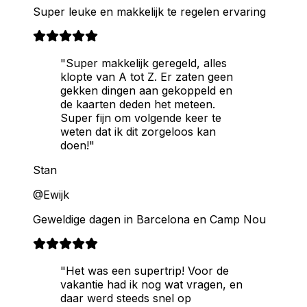
Super leuke en makkelijk te regelen ervaring
"Super makkelijk geregeld, alles
klopte van A tot Z. Er zaten geen
gekken dingen aan gekoppeld en
de kaarten deden het meteen.
Super fijn om volgende keer te
weten dat ik dit zorgeloos kan
doen!"
Stan
@Ewijk
Geweldige dagen in Barcelona en Camp Nou
"Het was een supertrip! Voor de
vakantie had ik nog wat vragen, en
daar werd steeds snel op