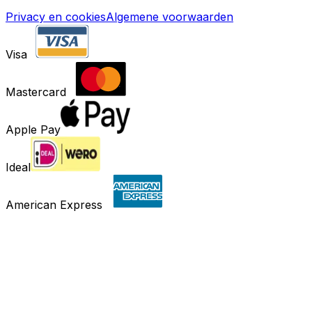
Privacy en cookies
Algemene voorwaarden
Visa
Mastercard
Apple Pay
Ideal
American Express