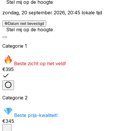
Stel mij op de hoogte
zondag
,
20 september 2026
,
20:45 lokale tijd
Datum niet bevestigd
Stel mij op de hoogte
Categorie
1
Beste zicht op het veld!
€395
Categorie
2
Beste prijs-kwaliteit!
€345