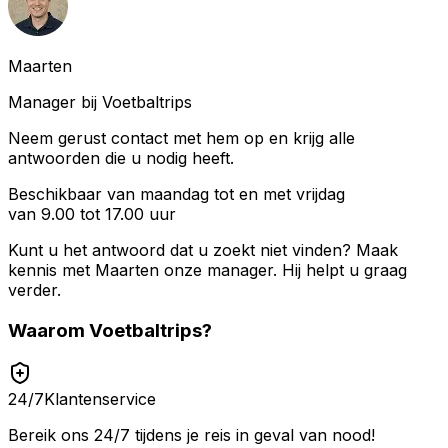
Maarten
Manager bij Voetbaltrips
Neem gerust contact met hem op en krijg alle
antwoorden die u nodig heeft.
Beschikbaar van maandag tot en met vrijdag
van 9.00 tot 17.00 uur
Kunt u het antwoord dat u zoekt niet vinden? Maak
kennis met
Maarten
onze manager. Hij helpt u graag
verder.
Waarom
Voetbaltrips
?
24/7
Klantenservice
Bereik ons 24/7 tijdens je reis in geval van nood!