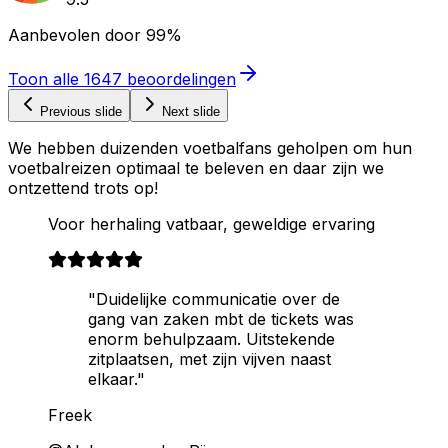
Aanbevolen door
99%
Toon alle
1647
beoordelingen
Previous slide
Next slide
We hebben duizenden voetbalfans geholpen om hun
voetbalreizen optimaal te beleven en daar zijn we
ontzettend trots op!
Voor herhaling vatbaar, geweldige ervaring
"Duidelijke communicatie over de
gang van zaken mbt de tickets was
enorm behulpzaam. Uitstekende
zitplaatsen, met zijn vijven naast
elkaar."
Freek