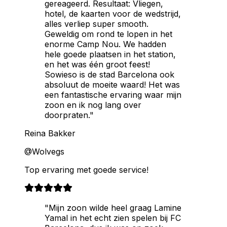
gereageerd. Resultaat: Vliegen,
hotel, de kaarten voor de wedstrijd,
alles verliep super smooth.
Geweldig om rond te lopen in het
enorme Camp Nou. We hadden
hele goede plaatsen in het station,
en het was één groot feest!
Sowieso is de stad Barcelona ook
absoluut de moeite waard! Het was
een fantastische ervaring waar mijn
zoon en ik nog lang over
doorpraten."
Reina Bakker
@Wolvegs
Top ervaring met goede service!
"Mijn zoon wilde heel graag Lamine
Yamal in het echt zien spelen bij FC