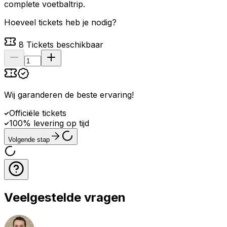
complete voetbaltrip.
Hoeveel tickets heb je nodig?
8
Tickets beschikbaar
Wij garanderen de beste ervaring
!
Officiële tickets
100% levering op tijd
Volgende stap
Veelgestelde vragen