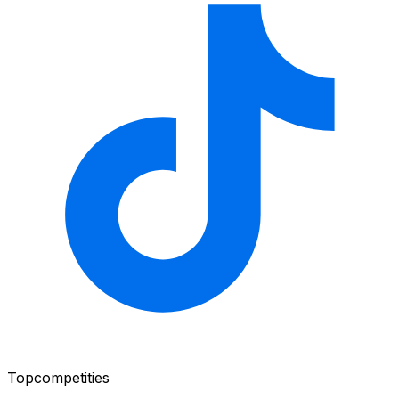
Topcompetities