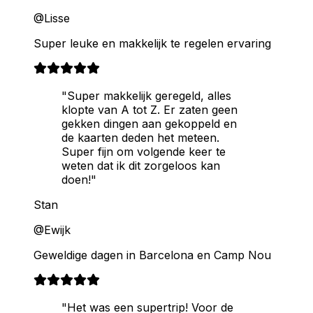
@Lisse
Super leuke en makkelijk te regelen ervaring
"Super makkelijk geregeld, alles
klopte van A tot Z. Er zaten geen
gekken dingen aan gekoppeld en
de kaarten deden het meteen.
Super fijn om volgende keer te
weten dat ik dit zorgeloos kan
doen!"
Stan
@Ewijk
Geweldige dagen in Barcelona en Camp Nou
"Het was een supertrip! Voor de