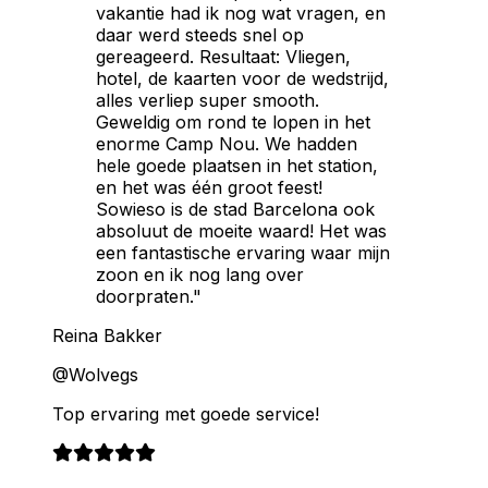
vakantie had ik nog wat vragen, en
daar werd steeds snel op
gereageerd. Resultaat: Vliegen,
hotel, de kaarten voor de wedstrijd,
alles verliep super smooth.
Geweldig om rond te lopen in het
enorme Camp Nou. We hadden
hele goede plaatsen in het station,
en het was één groot feest!
Sowieso is de stad Barcelona ook
absoluut de moeite waard! Het was
een fantastische ervaring waar mijn
zoon en ik nog lang over
doorpraten."
Reina Bakker
@Wolvegs
Top ervaring met goede service!