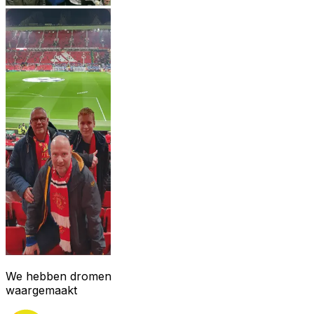
We hebben dromen
waargemaakt