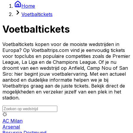
Home
Voetbaltickets
Voetbaltickets
Voetbaltickets kopen voor de mooiste wedstrijden in
Europa? Op Voetbaltrips.com vind je eenvoudig tickets
voor topclubs en populaire competities zoals de Premier
League, La Liga en de Champions League. Of je nu
droomt van een wedstrijd op Anfield, Camp Nou of San
Siro: hier begint jouw voetbalervaring. Met een actueel
aanbod en duidelijke informatie helpen we je bij
Voetbaltrips graag aan de juiste tickets. Bekijk direct de
mogelijkheden en verzeker jezelf van een plek in het
stadion.
AC Milan
Arsenal
Borussia Dortmund