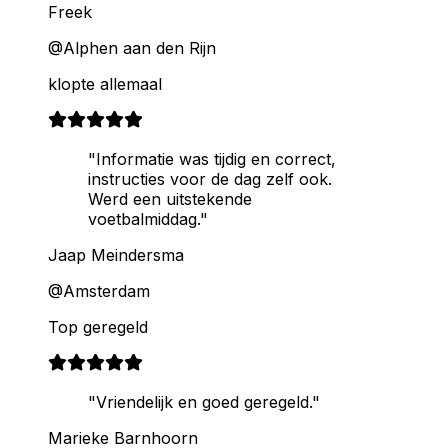
Freek
@Alphen aan den Rijn
klopte allemaal
"Informatie was tijdig en correct,
instructies voor de dag zelf ook.
Werd een uitstekende
voetbalmiddag."
Jaap Meindersma
@Amsterdam
Top geregeld
"Vriendelijk en goed geregeld."
Marieke Barnhoorn