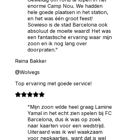
enorme Camp Nou. We hadden
hele goede plaatsen in het station,
en het was één groot feest!
Sowieso is de stad Barcelona ook
absoluut de moeite waard! Het was
een fantastische ervaring waar mijn
zoon en ik nog lang over
doorpraten."
Reina Bakker
@Wolvegs
Top ervaring met goede service!
"Mijn zoon wilde heel graag Lamine
Yamal in het echt zien spelen bij FC
Barcelona, dus ik was op zoek
naar kaarten voor een wedstrijd.
Uiteraard was ik wel waakzaam
voor nepkaartjes, want dat is wel