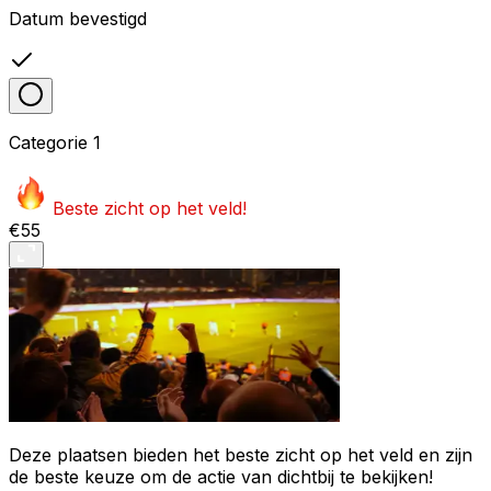
Datum bevestigd
Categorie
1
Beste zicht op het veld!
€55
Deze plaatsen bieden het beste zicht op het veld en zijn
de beste keuze om de actie van dichtbij te bekijken!