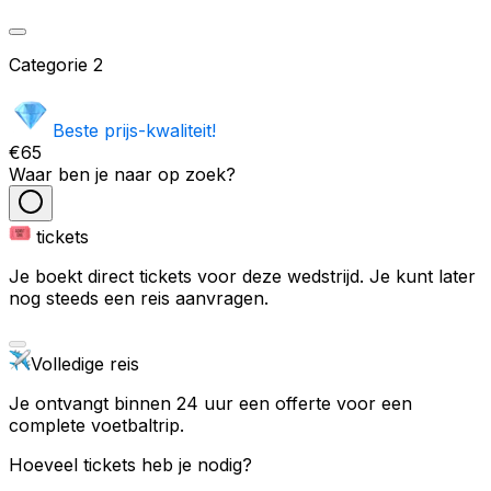
Categorie
2
Beste prijs-kwaliteit!
€65
Waar ben je naar op zoek?
tickets
Je boekt direct tickets voor deze wedstrijd. Je kunt later
nog steeds een reis aanvragen.
Volledige reis
Je ontvangt binnen 24 uur een offerte voor een
complete voetbaltrip.
Hoeveel tickets heb je nodig?