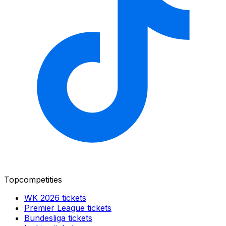
Topcompetities
WK 2026
tickets
Premier League
tickets
Bundesliga
tickets