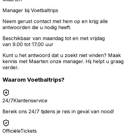
Manager bij Voetbaltrips
Neem gerust contact met hem op en krijg alle
antwoorden die u nodig heeft.
Beschikbaar van maandag tot en met vrijdag
van 9.00 tot 17.00 uur
Kunt u het antwoord dat u zoekt niet vinden? Maak
kennis met
Maarten
onze manager. Hij helpt u graag
verder.
Waarom
Voetbaltrips
?
24/7
Klantenservice
Bereik ons 24/7 tijdens je reis in geval van nood!
Officiële
Tickets