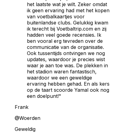
het laatste wat je wilt. Zeker omdat
ik geen ervaring had met het kopen
van voetbalkaartjes voor
buitenlandse clubs. Gelukkig kwam
ik terecht bij Voetbaltrip.com en zij
hadden veel goede recensies. Ik
ben vooral erg tevreden over de
communicatie van de organisatie.
Ook tussentijds ontvingen we nog
updates, waardoor je precies wist
waar je aan toe was. De plekken in
het stadion waren fantastisch,
waardoor we een geweldige
ervaring hebben gehad. En als kers
op de taart scoorde Yamal ook nog
een doelpunt!"
Frank
@Woerden
Geweldig