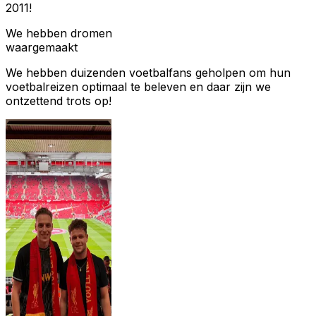
2011!
We hebben dromen
waargemaakt
We hebben duizenden voetbalfans geholpen om hun
voetbalreizen optimaal te beleven en daar zijn we
ontzettend trots op!