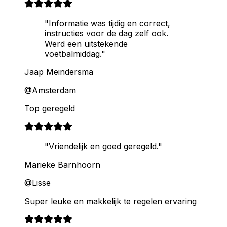
"Informatie was tijdig en correct,
instructies voor de dag zelf ook.
Werd een uitstekende
voetbalmiddag."
Jaap Meindersma
@Amsterdam
Top geregeld
"Vriendelijk en goed geregeld."
Marieke Barnhoorn
@Lisse
Super leuke en makkelijk te regelen ervaring