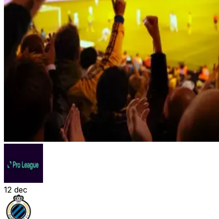
12
dec