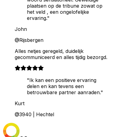
plaatsen op de tribune zowat op
het veld , een ongelofelijke
ervaring."
John
@Rijsbergen
Alles netjes geregeld, duidelijk
gecommuniceerd en alles tijdig bezorgd.
"Ik kan een positieve ervaring
delen en kan tevens een
betrouwbare partner aanraden."
Kurt
@3940 | Hechtel