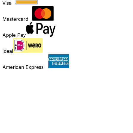
Visa
Mastercard
Apple Pay
Ideal
American Express