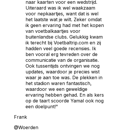
naar kaarten voor een wedstrijd.
Uiteraard was ik wel waakzaam
voor nepkaartjes, want dat is wel
het laatste wat je wilt. Zeker omdat
ik geen ervaring had met het kopen
van voetbalkaartjes voor
buitenlandse clubs. Gelukkig kwam
ik terecht bij Voetbaltrip.com en zij
hadden veel goede recensies. Ik
ben vooral erg tevreden over de
communicatie van de organisatie.
Ook tussentijds ontvingen we nog
updates, waardoor je precies wist
waar je aan toe was. De plekken in
het stadion waren fantastisch,
waardoor we een geweldige
ervaring hebben gehad. En als kers
op de taart scoorde Yamal ook nog
een doelpunt!"
Frank
@Woerden