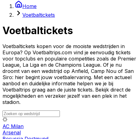
Home
Voetbaltickets
Voetbaltickets
Voetbaltickets kopen voor de mooiste wedstrijden in
Europa? Op Voetbaltrips.com vind je eenvoudig tickets
voor topclubs en populaire competities zoals de Premier
League, La Liga en de Champions League. Of je nu
droomt van een wedstrijd op Anfield, Camp Nou of San
Siro: hier begint jouw voetbalervaring. Met een actueel
aanbod en duidelijke informatie helpen we je bij
Voetbaltrips graag aan de juiste tickets. Bekijk direct de
mogelijkheden en verzeker jezelf van een plek in het
stadion.
AC Milan
Arsenal
Borussia Dortmund