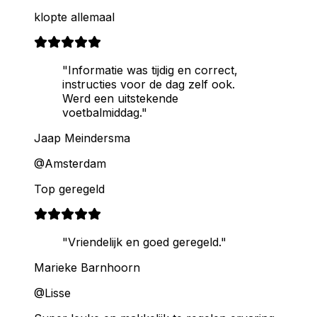
klopte allemaal
"Informatie was tijdig en correct,
instructies voor de dag zelf ook.
Werd een uitstekende
voetbalmiddag."
Jaap Meindersma
@Amsterdam
Top geregeld
"Vriendelijk en goed geregeld."
Marieke Barnhoorn
@Lisse