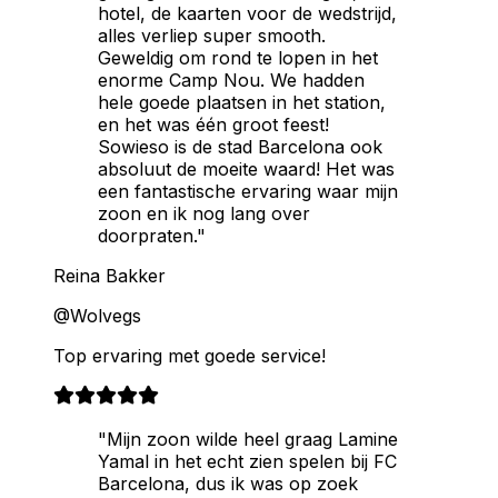
hotel, de kaarten voor de wedstrijd,
alles verliep super smooth.
Geweldig om rond te lopen in het
enorme Camp Nou. We hadden
hele goede plaatsen in het station,
en het was één groot feest!
Sowieso is de stad Barcelona ook
absoluut de moeite waard! Het was
een fantastische ervaring waar mijn
zoon en ik nog lang over
doorpraten."
Reina Bakker
@Wolvegs
Top ervaring met goede service!
"Mijn zoon wilde heel graag Lamine
Yamal in het echt zien spelen bij FC
Barcelona, dus ik was op zoek