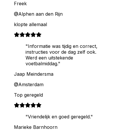
Freek
@Alphen aan den Rijn
klopte allemaal
"Informatie was tijdig en correct,
instructies voor de dag zelf ook.
Werd een uitstekende
voetbalmiddag."
Jaap Meindersma
@Amsterdam
Top geregeld
"Vriendelijk en goed geregeld."
Marieke Barnhoorn