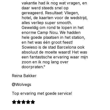
vakantie had ik nog wat vragen, en
daar werd steeds snel op
gereageerd. Resultaat: Vliegen,
hotel, de kaarten voor de wedstrijd,
alles verliep super smooth.
Geweldig om rond te lopen in het
enorme Camp Nou. We hadden
hele goede plaatsen in het station,
en het was één groot feest!
Sowieso is de stad Barcelona ook
absoluut de moeite waard! Het was
een fantastische ervaring waar mijn
zoon en ik nog lang over
doorpraten."
Reina Bakker
@Wolvegs
Top ervaring met goede service!