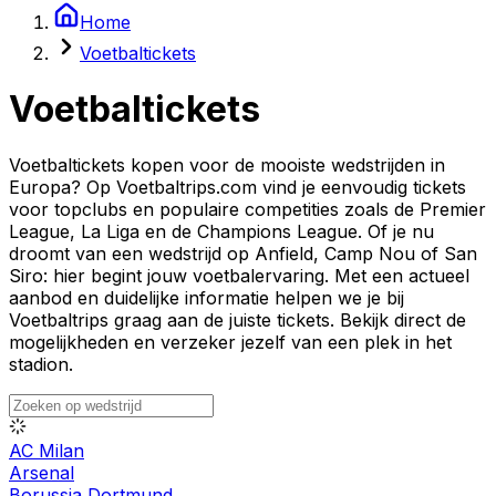
Home
Voetbaltickets
Voetbaltickets
Voetbaltickets kopen voor de mooiste wedstrijden in
Europa? Op Voetbaltrips.com vind je eenvoudig tickets
voor topclubs en populaire competities zoals de Premier
League, La Liga en de Champions League. Of je nu
droomt van een wedstrijd op Anfield, Camp Nou of San
Siro: hier begint jouw voetbalervaring. Met een actueel
aanbod en duidelijke informatie helpen we je bij
Voetbaltrips graag aan de juiste tickets. Bekijk direct de
mogelijkheden en verzeker jezelf van een plek in het
stadion.
AC Milan
Arsenal
Borussia Dortmund