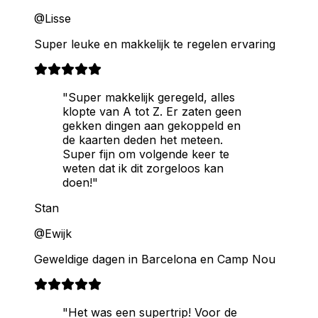
@Lisse
Super leuke en makkelijk te regelen ervaring
"Super makkelijk geregeld, alles
klopte van A tot Z. Er zaten geen
gekken dingen aan gekoppeld en
de kaarten deden het meteen.
Super fijn om volgende keer te
weten dat ik dit zorgeloos kan
doen!"
Stan
@Ewijk
Geweldige dagen in Barcelona en Camp Nou
"Het was een supertrip! Voor de