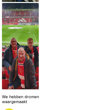
We hebben dromen
waargemaakt