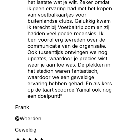
het laatste wat je wilt. Zeker omdat
ik geen ervaring had met het kopen
van voetbalkaartjes voor
buitenlandse clubs. Gelukkig kwam
ik terecht bij Voetbaltrip.com en zij
hadden veel goede recensies. Ik
ben vooral erg tevreden over de
communicatie van de organisatie.
Ook tussentijds ontvingen we nog
updates, waardoor je precies wist
waar je aan toe was. De plekken in
het stadion waren fantastisch,
waardoor we een geweldige
ervaring hebben gehad. En als kers
op de taart scoorde Yamal ook nog
een doelpunt!"
Frank
@Woerden
Geweldig