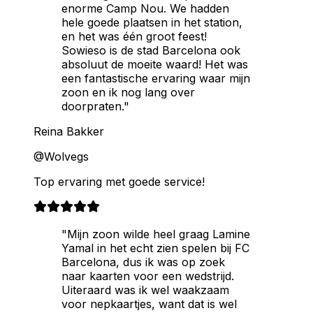
enorme Camp Nou. We hadden
hele goede plaatsen in het station,
en het was één groot feest!
Sowieso is de stad Barcelona ook
absoluut de moeite waard! Het was
een fantastische ervaring waar mijn
zoon en ik nog lang over
doorpraten."
Reina Bakker
@Wolvegs
Top ervaring met goede service!
"Mijn zoon wilde heel graag Lamine
Yamal in het echt zien spelen bij FC
Barcelona, dus ik was op zoek
naar kaarten voor een wedstrijd.
Uiteraard was ik wel waakzaam
voor nepkaartjes, want dat is wel