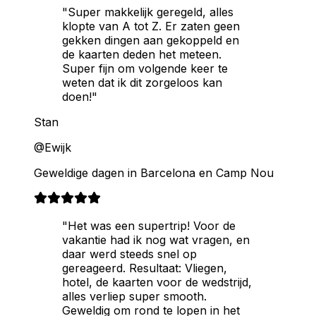
"Super makkelijk geregeld, alles
klopte van A tot Z. Er zaten geen
gekken dingen aan gekoppeld en
de kaarten deden het meteen.
Super fijn om volgende keer te
weten dat ik dit zorgeloos kan
doen!"
Stan
@Ewijk
Geweldige dagen in Barcelona en Camp Nou
"Het was een supertrip! Voor de
vakantie had ik nog wat vragen, en
daar werd steeds snel op
gereageerd. Resultaat: Vliegen,
hotel, de kaarten voor de wedstrijd,
alles verliep super smooth.
Geweldig om rond te lopen in het