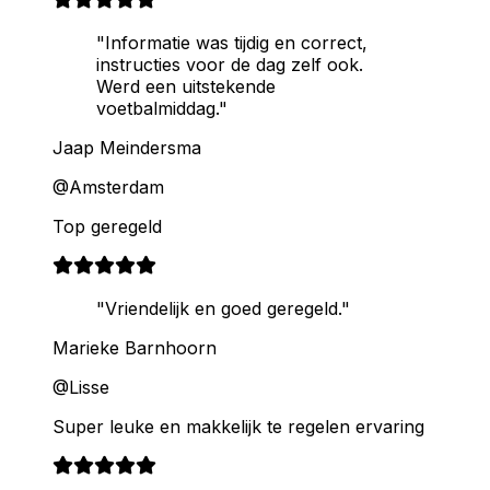
"Informatie was tijdig en correct,
instructies voor de dag zelf ook.
Werd een uitstekende
voetbalmiddag."
Jaap Meindersma
@Amsterdam
Top geregeld
"Vriendelijk en goed geregeld."
Marieke Barnhoorn
@Lisse
Super leuke en makkelijk te regelen ervaring