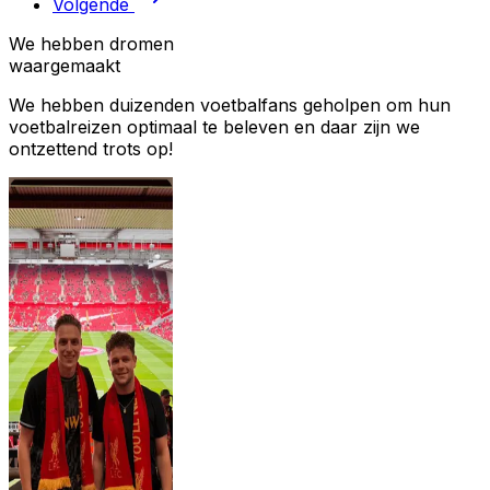
Volgende
We hebben dromen
waargemaakt
We hebben duizenden voetbalfans geholpen om hun
voetbalreizen optimaal te beleven en daar zijn we
ontzettend trots op!