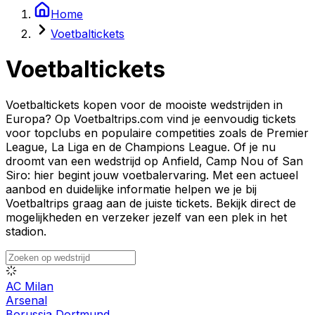
Home
Voetbaltickets
Voetbaltickets
Voetbaltickets kopen voor de mooiste wedstrijden in
Europa? Op Voetbaltrips.com vind je eenvoudig tickets
voor topclubs en populaire competities zoals de Premier
League, La Liga en de Champions League. Of je nu
droomt van een wedstrijd op Anfield, Camp Nou of San
Siro: hier begint jouw voetbalervaring. Met een actueel
aanbod en duidelijke informatie helpen we je bij
Voetbaltrips graag aan de juiste tickets. Bekijk direct de
mogelijkheden en verzeker jezelf van een plek in het
stadion.
AC Milan
Arsenal
Borussia Dortmund