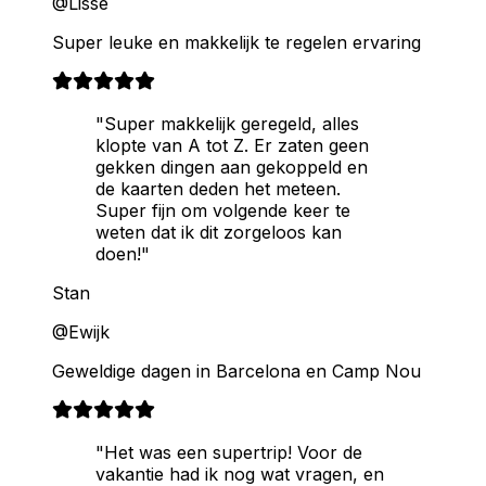
@Lisse
Super leuke en makkelijk te regelen ervaring
"Super makkelijk geregeld, alles
klopte van A tot Z. Er zaten geen
gekken dingen aan gekoppeld en
de kaarten deden het meteen.
Super fijn om volgende keer te
weten dat ik dit zorgeloos kan
doen!"
Stan
@Ewijk
Geweldige dagen in Barcelona en Camp Nou
"Het was een supertrip! Voor de
vakantie had ik nog wat vragen, en