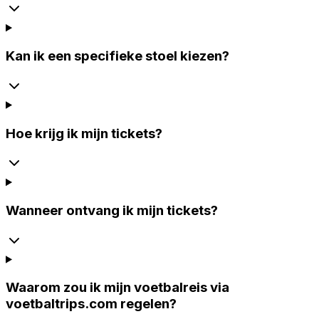
Kan ik een specifieke stoel kiezen?
Hoe krijg ik mijn tickets?
Wanneer ontvang ik mijn tickets?
Waarom zou ik mijn voetbalreis via
voetbaltrips.com regelen?