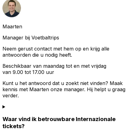
Maarten
Manager bij Voetbaltrips
Neem gerust contact met hem op en krijg alle
antwoorden die u nodig heeft.
Beschikbaar van maandag tot en met vrijdag
van 9.00 tot 17.00 uur
Kunt u het antwoord dat u zoekt niet vinden? Maak
kennis met
Maarten
onze manager. Hij helpt u graag
verder.
Waar vind ik betrouwbare Internazionale
tickets?