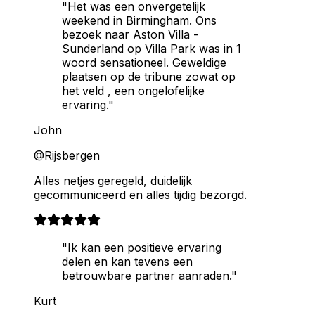
"Het was een onvergetelijk
weekend in Birmingham. Ons
bezoek naar Aston Villa -
Sunderland op Villa Park was in 1
woord sensationeel. Geweldige
plaatsen op de tribune zowat op
het veld , een ongelofelijke
ervaring."
John
@Rijsbergen
Alles netjes geregeld, duidelijk
gecommuniceerd en alles tijdig bezorgd.
"Ik kan een positieve ervaring
delen en kan tevens een
betrouwbare partner aanraden."
Kurt