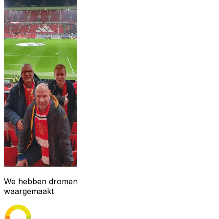
We hebben dromen
waargemaakt