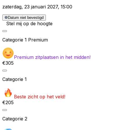
zaterdag
,
23 januari 2027
,
15:00
Datum niet bevestigd
Stel mij op de hoogte
Categorie
1 Premium
Premium zitplaatsen in het midden!
€305
Categorie
1
Beste zicht op het veld!
€205
Categorie
2