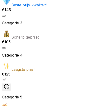
Beste prijs-kwaliteit!
€145
Categorie
3
Scherp geprijsd!
€105
Categorie
4
Laagste prijs!
€125
Categorie
5