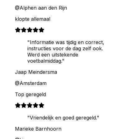
@Alphen aan den Rijn
klopte allemaal
"Informatie was tijdig en correct,
instructies voor de dag zelf ook.
Werd een uitstekende
voetbalmiddag."
Jaap Meindersma
@Amsterdam
Top geregeld
"Vriendelijk en goed geregeld."
Marieke Barnhoorn