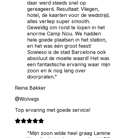
daar werd steeds snel op
gereageerd. Resultaat: Vliegen,
hotel, de kaarten voor de wedstrijd,
alles verliep super smooth.
Geweldig om rond te lopen in het
enorme Camp Nou. We hadden
hele goede plaatsen in het station,
en het was één groot feest!
Sowieso is de stad Barcelona ook
absoluut de moeite waard! Het was
een fantastische ervaring waar mijn
zoon en ik nog lang over
doorpraten."
Reina Bakker
@Wolvegs
Top ervaring met goede service!
"Mijn zoon wilde heel graag Lamine