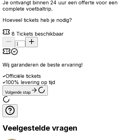
Je ontvangt binnen 24 uur een offerte voor een
complete voetbaltrip.
Hoeveel tickets heb je nodig?
8
Tickets beschikbaar
Wij garanderen de beste ervaring
!
Officiële tickets
100% levering op tijd
Volgende stap
Veelgestelde vragen