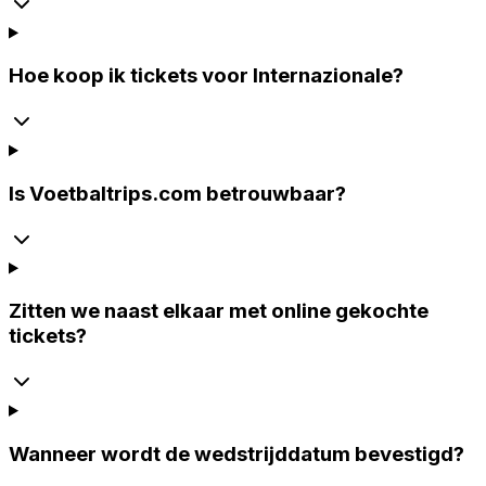
Hoe koop ik tickets voor Internazionale?
Is Voetbaltrips.com betrouwbaar?
Zitten we naast elkaar met online gekochte
tickets?
Wanneer wordt de wedstrijddatum bevestigd?