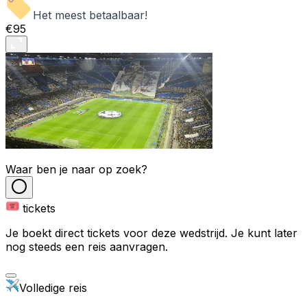
Het meest betaalbaar!
€95
Waar ben je naar op zoek?
tickets
Je boekt direct tickets voor deze wedstrijd. Je kunt later
nog steeds een reis aanvragen.
Volledige reis