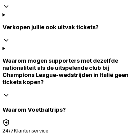
Verkopen jullie ook uitvak tickets?
Waarom mogen supporters met dezelfde
nationaliteit als de uitspelende club bij
Champions League-wedstrijden in Italië geen
tickets kopen?
Waarom
Voetbaltrips
?
24/7
Klantenservice